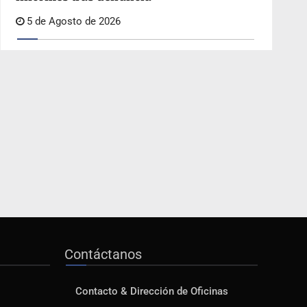
5 de Agosto de 2026
Contáctanos
Contacto & Dirección de Oficinas