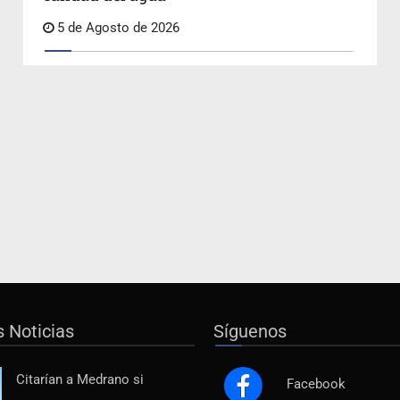
5 de Agosto de 2026
s Noticias
Síguenos
Citarían a Medrano si
Facebook