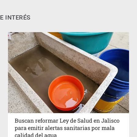
E INTERÉS
Buscan reformar Ley de Salud en Jalisco
para emitir alertas sanitarias por mala
calidad del agua