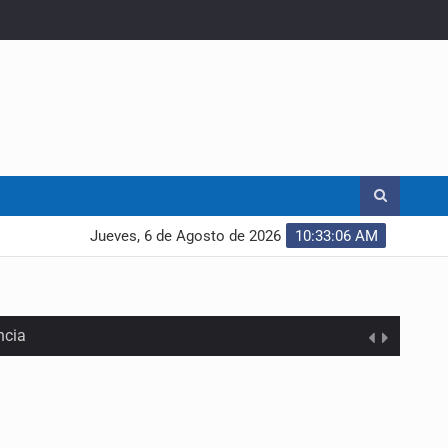
Jueves, 6 de Agosto de 2026
10:33:08 AM
ncia