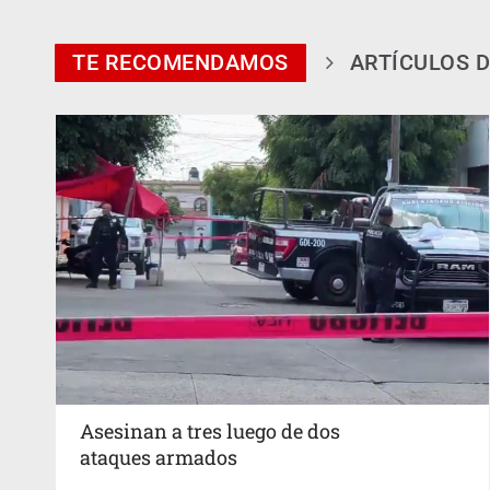
TE RECOMENDAMOS
ARTÍCULOS D
Asesinan a tres luego de dos
ataques armados