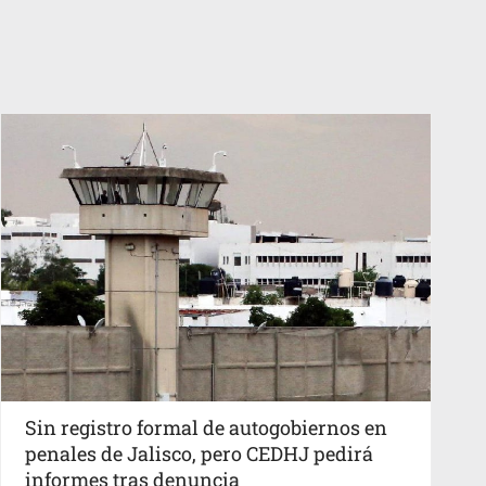
Sin registro formal de autogobiernos en
penales de Jalisco, pero CEDHJ pedirá
informes tras denuncia