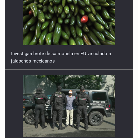
Investigan brote de salmonela en EU vinculado a
jalapeños mexicanos