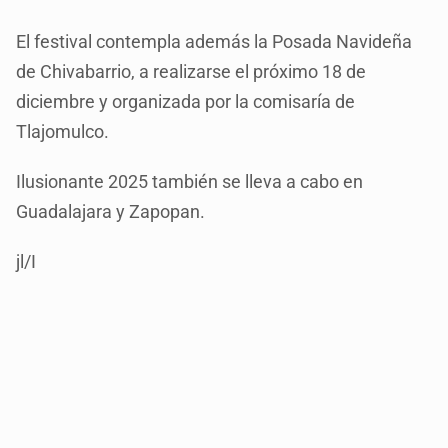
El festival contempla además la Posada Navideña
de Chivabarrio, a realizarse el próximo 18 de
diciembre y organizada por la comisaría de
Tlajomulco.
Ilusionante 2025 también se lleva a cabo en
Guadalajara y Zapopan.
jl/I