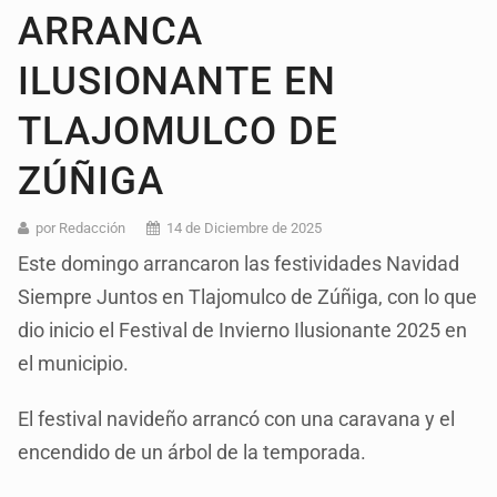
ARRANCA
ILUSIONANTE EN
TLAJOMULCO DE
ZÚÑIGA
por Redacción
14 de Diciembre de 2025
Este domingo arrancaron las festividades Navidad
Siempre Juntos en Tlajomulco de Zúñiga, con lo que
dio inicio el Festival de Invierno Ilusionante 2025 en
el municipio.
El festival navideño arrancó con una caravana y el
encendido de un árbol de la temporada.