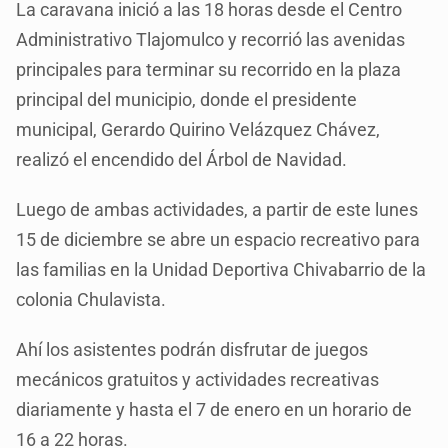
La caravana inició a las 18 horas desde el Centro
Administrativo Tlajomulco y recorrió las avenidas
principales para terminar su recorrido en la plaza
principal del municipio, donde el presidente
municipal, Gerardo Quirino Velázquez Chávez,
realizó el encendido del Árbol de Navidad.
Luego de ambas actividades, a partir de este lunes
15 de diciembre se abre un espacio recreativo para
las familias en la Unidad Deportiva Chivabarrio de la
colonia Chulavista.
Ahí los asistentes podrán disfrutar de juegos
mecánicos gratuitos y actividades recreativas
diariamente y hasta el 7 de enero en un horario de
16 a 22 horas.