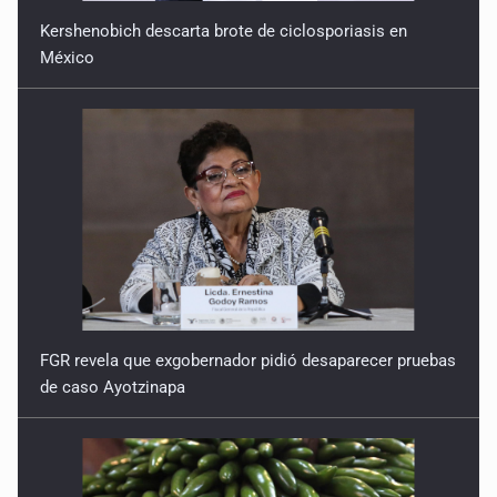
Kershenobich descarta brote de ciclosporiasis en
México
FGR revela que exgobernador pidió desaparecer pruebas
de caso Ayotzinapa