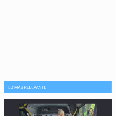
LO MÁS RELEVANTE