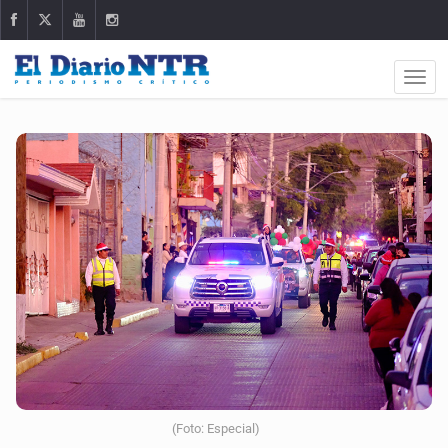
(Foto: Especial)