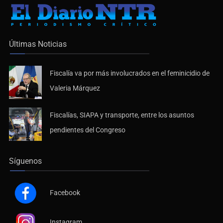
Últimas Noticias
Fiscalía va por más involucrados en el feminicidio de
Valeria Márquez
Fiscalías, SIAPA y transporte, entre los asuntos
pendientes del Congreso
Síguenos
Facebook
Instagram