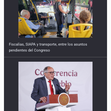
Fiscalías, SIAPA y transporte, entre los asuntos
pendientes del Congreso