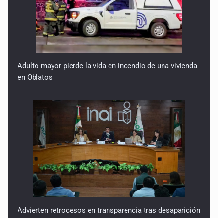
Adulto mayor pierde la vida en incendio de una vivienda
en Oblatos
Advierten retrocesos en transparencia tras desaparición