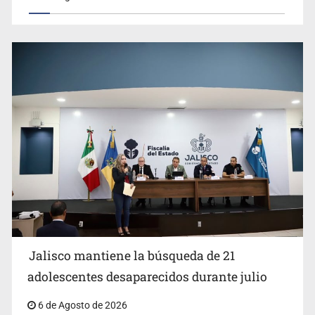
Jalisco mantiene la búsqueda de 21
adolescentes desaparecidos durante julio
6 de Agosto de 2026