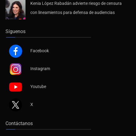
Kenia López Rabadán advierte riesgo de censura
con lineamientos para defensa de audiencias
Síguenos
Facebook
Instagram
Youtube
X
Contáctanos