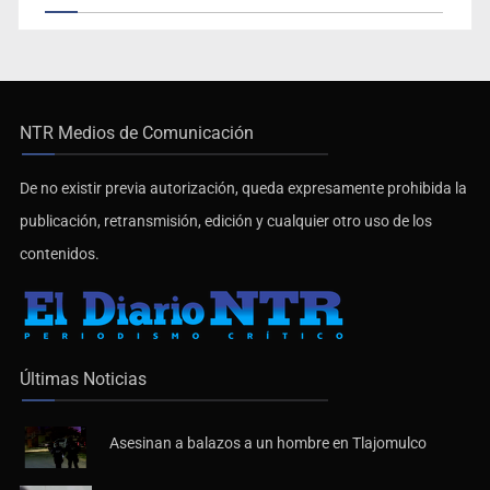
NTR Medios de Comunicación
De no existir previa autorización, queda expresamente prohibida la
publicación, retransmisión, edición y cualquier otro uso de los
contenidos.
Últimas Noticias
Asesinan a balazos a un hombre en Tlajomulco