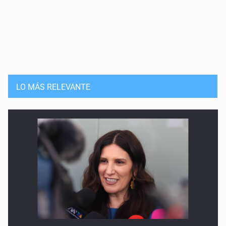
LO MÁS RELEVANTE