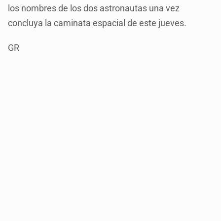
los nombres de los dos astronautas una vez
concluya la caminata espacial de este jueves.
GR