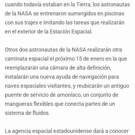
cuando todavía estaban en la Tierra, los astronautas
de la NASA se entrenaron sumergidos en piscinas
con sus trajes e imitando las tareas que realizarán
en el exterior de la Estación Espacial.
Otros dos astronautas de la NASA realizarán otra
caminata espacial el próximo 15 de enero en la que
reemplazarán una cámara de alta definición,
instalarán una nueva ayuda de navegación para
naves espaciales visitantes, y reubicarán un antiguo
puente de servicio de amoníaco, un conjunto de
mangueras flexibles que conecta partes de un
sistema de fluidos.
La agencia espacial estadounidense dará a conocer