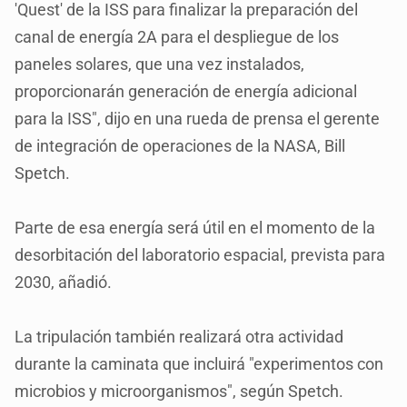
'Quest' de la ISS para finalizar la preparación del
canal de energía 2A para el despliegue de los
paneles solares, que una vez instalados,
proporcionarán generación de energía adicional
para la ISS", dijo en una rueda de prensa el gerente
de integración de operaciones de la NASA, Bill
Spetch.
Parte de esa energía será útil en el momento de la
desorbitación del laboratorio espacial, prevista para
2030, añadió.
La tripulación también realizará otra actividad
durante la caminata que incluirá "experimentos con
microbios y microorganismos", según Spetch.