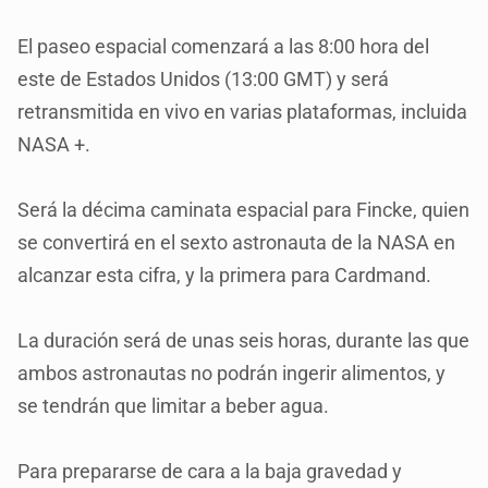
El paseo espacial comenzará a las 8:00 hora del
este de Estados Unidos (13:00 GMT) y será
retransmitida en vivo en varias plataformas, incluida
NASA +.
Será la décima caminata espacial para Fincke, quien
se convertirá en el sexto astronauta de la NASA en
alcanzar esta cifra, y la primera para Cardmand.
La duración será de unas seis horas, durante las que
ambos astronautas no podrán ingerir alimentos, y
se tendrán que limitar a beber agua.
Para prepararse de cara a la baja gravedad y