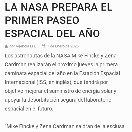
LA NASA PREPARA EL
PRIMER PASEO
ESPACIAL DEL AÑO
por Agencia EFE
7 de Enero de 2026
Los astronautas de la NASA Mike Fincke y Zena
Cardman realizarán el próximo jueves la primera
caminata espacial del año en la Estación Espacial
Internacional (ISS, en inglés), que tendrá por
objetivo mejorar el suministro de energía solar y
apoyar la desorbitación segura del laboratorio
espacial en el futuro.
"Mike Fincke y Zena Cardman saldrán de la esclusa