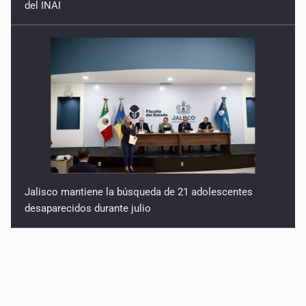
del INAI
Jalisco mantiene la búsqueda de 21 adolescentes
desaparecidos durante julio