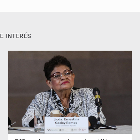
E INTERÉS