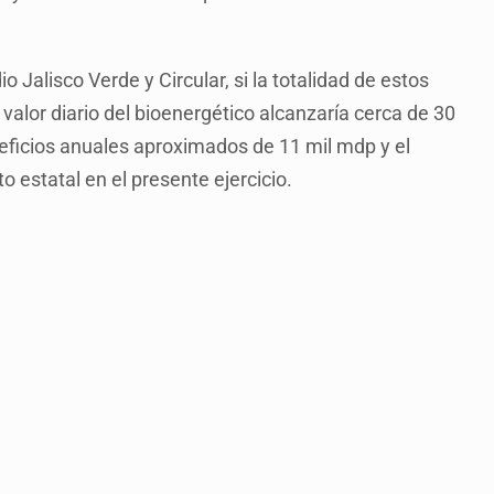
 Jalisco Verde y Circular, si la totalidad de estos
 valor diario del bioenergético alcanzaría cerca de 30
eficios anuales aproximados de 11 mil mdp y el
o estatal en el presente ejercicio.