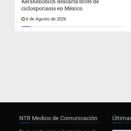
Kershenobich descarta brote de
ciclosporiasis en México
6 de Agosto de 2026
NTR Medios de Comunicación
Última