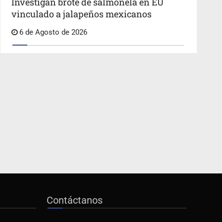
Investigan brote de salmonela en EU
vinculado a jalapeños mexicanos
6 de Agosto de 2026
Contáctanos