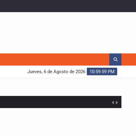
Jueves, 6 de Agosto de 2026
11:00:00 PM