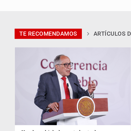
TE RECOMENDAMOS
ARTÍCULOS D