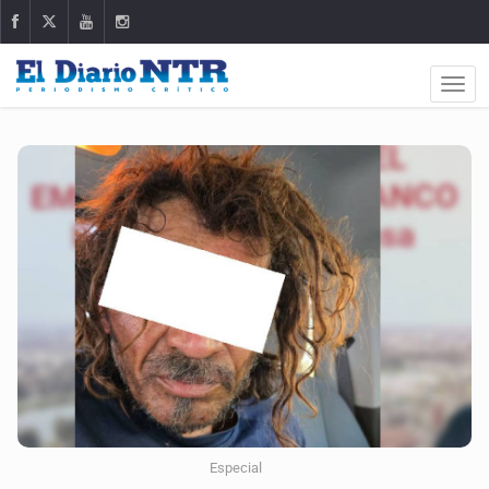
Especial