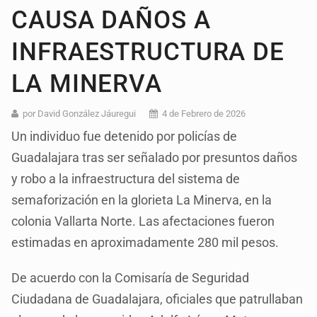
CAUSA DAÑOS A
INFRAESTRUCTURA DE
LA MINERVA
por David González Jáuregui
4 de Febrero de 2026
Un individuo fue detenido por policías de
Guadalajara tras ser señalado por presuntos daños
y robo a la infraestructura del sistema de
semaforización en la glorieta La Minerva, en la
colonia Vallarta Norte. Las afectaciones fueron
estimadas en aproximadamente 280 mil pesos.
De acuerdo con la Comisaría de Seguridad
Ciudadana de Guadalajara, oficiales que patrullaban