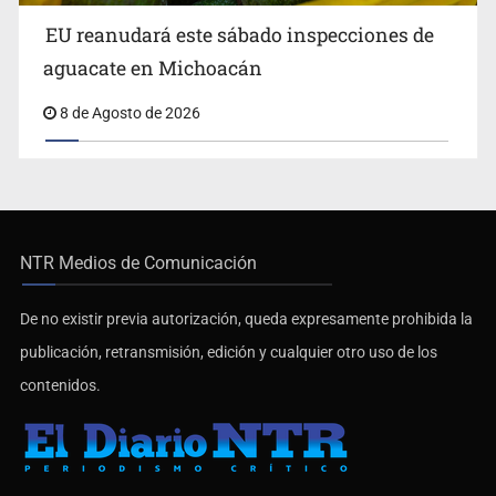
EU reanudará este sábado inspecciones de
aguacate en Michoacán
8 de Agosto de 2026
NTR Medios de Comunicación
De no existir previa autorización, queda expresamente prohibida la
publicación, retransmisión, edición y cualquier otro uso de los
contenidos.
Últimas Noticias