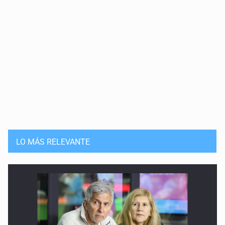
LO MÁS RELEVANTE