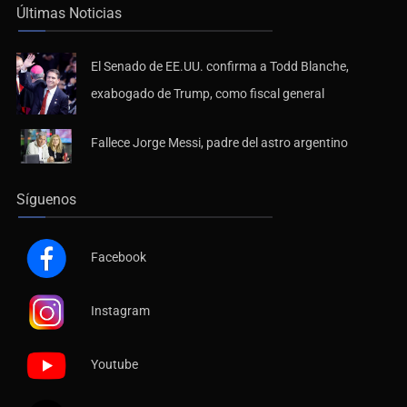
El Senado de EE.UU. confirma a Todd Blanche,
exabogado de Trump, como fiscal general
Fallece Jorge Messi, padre del astro argentino
Síguenos
Facebook
Instagram
Youtube
X