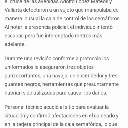
el cruce de las avenidas Adolfo López Mateos y
Vallarta detectaron a un sujeto que manipulaba de
manera inusual la caja de control de los semáforos.
Al notar la presencia policial, el individuo intentó
escapar, pero fue interceptado metros más
adelante.
Durante una revisión conforme a protocolo los
uniformados le aseguraron tres objetos
punzocortantes, una navaja, un encendedor y tres
guantes negros, herramientas que presuntamente
habrían sido utilizadas para causar los daños.
Personal técnico acudió al sitio para evaluar la
situación y confirmó afectaciones en el cableado y
en la tarjeta principal de la caja semafórica, lo que