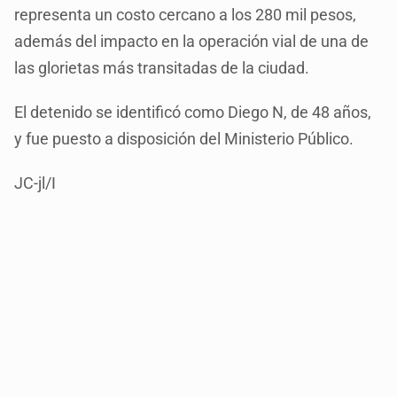
representa un costo cercano a los 280 mil pesos,
además del impacto en la operación vial de una de
las glorietas más transitadas de la ciudad.
El detenido se identificó como Diego N, de 48 años,
y fue puesto a disposición del Ministerio Público.
JC-jl/I