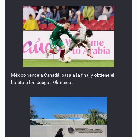
México vence a Canadá, pasa a la final y obtiene el
boleto a los Juegos Olímpicos