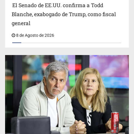
Blanche, exabogado de Trump, como fiscal
general
8 de Agosto de 2026
Realizan primera boda de personas sordas en Zapopan
El Senado de EE.UU. confirma a Todd Blanche,