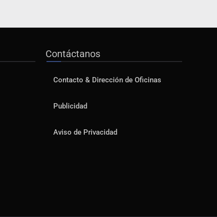
Contáctanos
Contacto & Dirección de Oficinas
Publicidad
Aviso de Privacidad