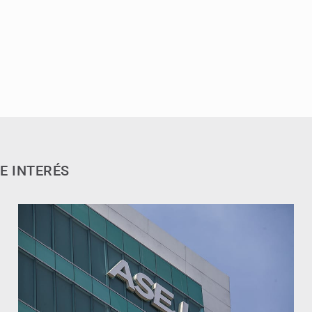
E INTERÉS