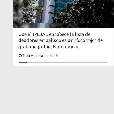
Que el IPEJAL encabece la lista de
deudores en Jalisco es un “foco rojo” de
gran magnitud: Economista
6 de Agosto de 2026