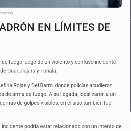
Especial)
ADRÓN EN LÍMITES DE
 de fuego luego de un violento y confuso incidente
s de Guadalajara y Tonalá.
sefina Rojas y Del Barro, donde policías acudieron
s de arma de fuego. A su llegada, localizaron a un
demás de golpes visibles; en el sitio también fue
 incidente podría estar relacionado con un intento de