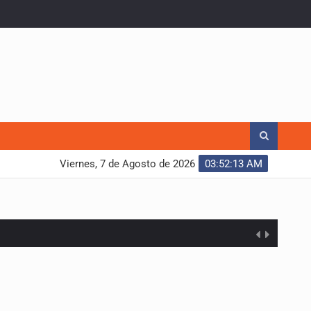
Viernes, 7 de Agosto de 2026
03:52:14 AM