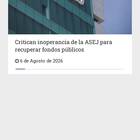
Critican inoperancia de la ASEJ para
recuperar fondos públicos
6 de Agosto de 2026