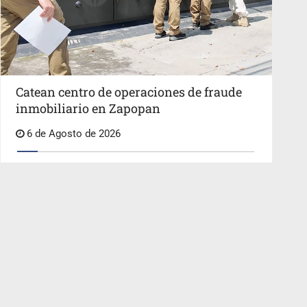
Catean centro de operaciones de fraude
inmobiliario en Zapopan
6 de Agosto de 2026