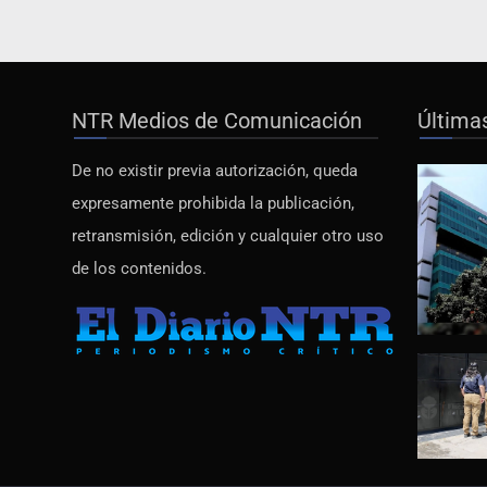
NTR Medios de Comunicación
Última
De no existir previa autorización, queda
expresamente prohibida la publicación,
retransmisión, edición y cualquier otro uso
de los contenidos.