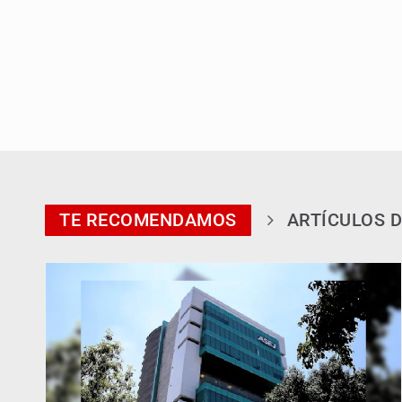
TE RECOMENDAMOS
ARTÍCULOS D