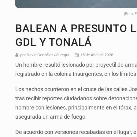
(Foto: 
BALEAN A PRESUNTO L
GDL Y TONALÁ
por David González Jáuregui
15 de Abril de 2026
Un hombre resultó lesionado por proyectil de arma
registrado en la colonia Insurgentes, en los límite
Los hechos ocurrieron en el cruce de las calles Jo
tras recibir reportes ciudadanos sobre detonacione
hombre con lesiones, principalmente en el tórax, a
asegurada un arma de fuego.
De acuerdo con versiones recabadas en el lugar, el