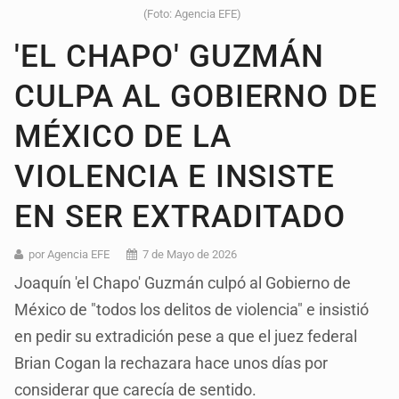
(Foto: Agencia EFE)
'EL CHAPO' GUZMÁN
CULPA AL GOBIERNO DE
MÉXICO DE LA
VIOLENCIA E INSISTE
EN SER EXTRADITADO
por Agencia EFE
7 de Mayo de 2026
Joaquín 'el Chapo' Guzmán culpó al Gobierno de
México de "todos los delitos de violencia" e insistió
en pedir su extradición pese a que el juez federal
Brian Cogan la rechazara hace unos días por
considerar que carecía de sentido.