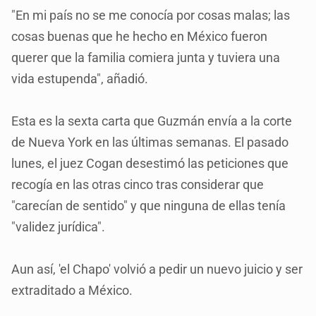
"En mi país no se me conocía por cosas malas; las
cosas buenas que he hecho en México fueron
querer que la familia comiera junta y tuviera una
vida estupenda", añadió.
Esta es la sexta carta que Guzmán envía a la corte
de Nueva York en las últimas semanas. El pasado
lunes, el juez Cogan desestimó las peticiones que
recogía en las otras cinco tras considerar que
"carecían de sentido" y que ninguna de ellas tenía
"validez jurídica".
Aun así, 'el Chapo' volvió a pedir un nuevo juicio y ser
extraditado a México.