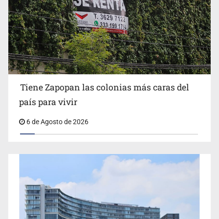
Impulsan jornada informativa sobre epilepsia en Six
Flags
Tiene Zapopan las colonias más caras del
país para vivir
6 de Agosto de 2026