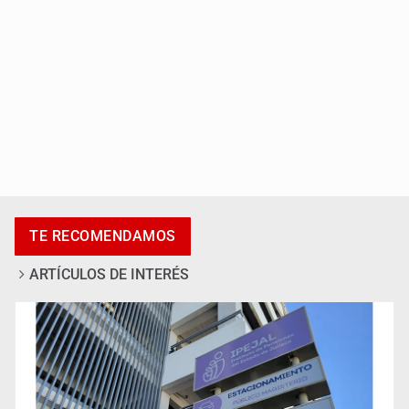
Anuncian actividades por Mes de Juventudes
TE RECOMENDAMOS
ARTÍCULOS DE INTERÉS