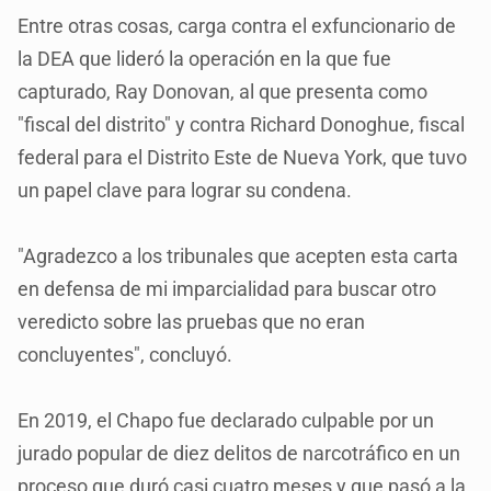
Entre otras cosas, carga contra el exfuncionario de
la DEA que lideró la operación en la que fue
capturado, Ray Donovan, al que presenta como
"fiscal del distrito" y contra Richard Donoghue, fiscal
federal para el Distrito Este de Nueva York, que tuvo
un papel clave para lograr su condena.
"Agradezco a los tribunales que acepten esta carta
en defensa de mi imparcialidad para buscar otro
veredicto sobre las pruebas que no eran
concluyentes", concluyó.
En 2019, el Chapo fue declarado culpable por un
jurado popular de diez delitos de narcotráfico en un
proceso que duró casi cuatro meses y que pasó a la