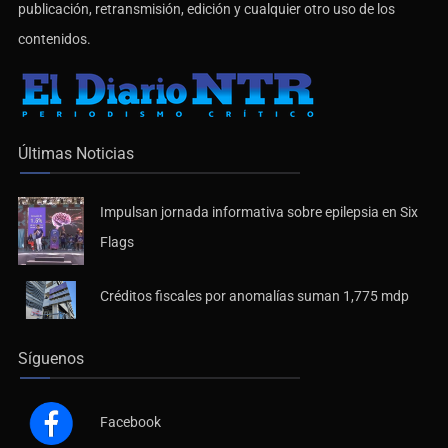
publicación, retransmisión, edición y cualquier otro uso de los
contenidos.
Últimas Noticias
Impulsan jornada informativa sobre epilepsia en Six
Flags
Créditos fiscales por anomalías suman 1,775 mdp
Síguenos
Facebook