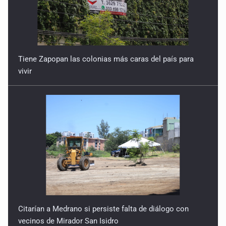
Tiene Zapopan las colonias más caras del país para
vivir
Citarían a Medrano si persiste falta de diálogo con
vecinos de Mirador San Isidro