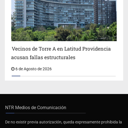
Vecinos de Torre A en Latitud Providencia
acusan fallas estructurales
6 de Agosto de 2026
NTR Medios de Comunicación
De no existir previa autorización, queda expresamente prohibida la