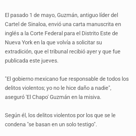
El pasado 1 de mayo, Guzmán, antiguo líder del
Cartel de Sinaloa, envió una carta manuscrita en
inglés a la Corte Federal para el Distrito Este de
Nueva York en la que volvía a solicitar su
extradición, que el tribunal recibió ayer y que fue
publicada este jueves.
"El gobierno mexicano fue responsable de todos los
delitos violentos; yo no le hice daño a nadie",
aseguró 'El Chapo' Guzmán en la misiva.
Según él, los delitos violentos por los que se le
condena "se basan en un solo testigo".