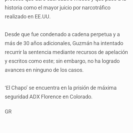
historia como el mayor juicio por narcotráfico
realizado en EE.UU.
Desde que fue condenado a cadena perpetua y a
más de 30 años adicionales, Guzmán ha intentado
recurrir la sentencia mediante recursos de apelación
y escritos como este; sin embargo, no ha logrado
avances en ninguno de los casos.
‘El Chapo’ se encuentra en la prisión de máxima
seguridad ADX Florence en Colorado.
GR