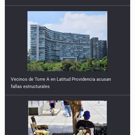
Vecinos de Torre A en Latitud Providencia acusan
fallas estructurales