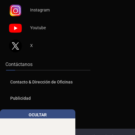
Instagram
Youtube
X
Contáctanos
Contacto & Dirección de Oficinas
Publicidad
Aviso de Privacidad
OCULTAR