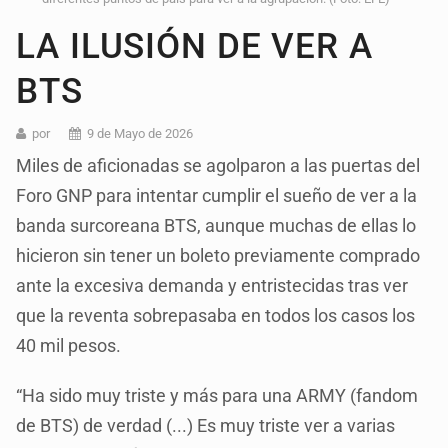
LA ILUSIÓN DE VER A
BTS
por
9 de Mayo de 2026
Miles de aficionadas se agolparon a las puertas del
Foro GNP para intentar cumplir el sueño de ver a la
banda surcoreana BTS, aunque muchas de ellas lo
hicieron sin tener un boleto previamente comprado
ante la excesiva demanda y entristecidas tras ver
que la reventa sobrepasaba en todos los casos los
40 mil pesos.
“Ha sido muy triste y más para una ARMY (fandom
de BTS) de verdad (...) Es muy triste ver a varias