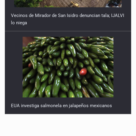
Vecinos de Mirador de San Isidro denuncian tala; IJALVI
lo niega
EUA investiga salmonela en jalapeños mexicanos