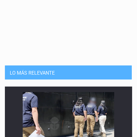
LO MÁS RELEVANTE