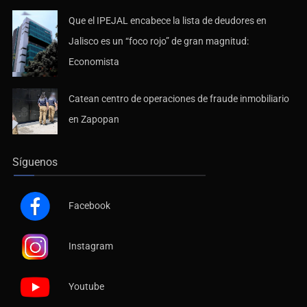
Que el IPEJAL encabece la lista de deudores en
Jalisco es un “foco rojo” de gran magnitud:
Economista
Catean centro de operaciones de fraude inmobiliario
en Zapopan
Síguenos
Facebook
Instagram
Youtube