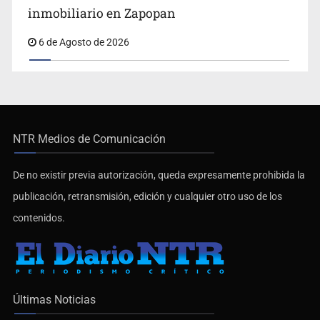
inmobiliario en Zapopan
6 de Agosto de 2026
NTR Medios de Comunicación
De no existir previa autorización, queda expresamente prohibida la
publicación, retransmisión, edición y cualquier otro uso de los
contenidos.
Últimas Noticias