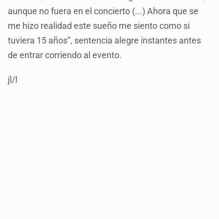
aunque no fuera en el concierto (...) Ahora que se
me hizo realidad este sueño me siento como si
tuviera 15 años”, sentencia alegre instantes antes
de entrar corriendo al evento.
jl/I