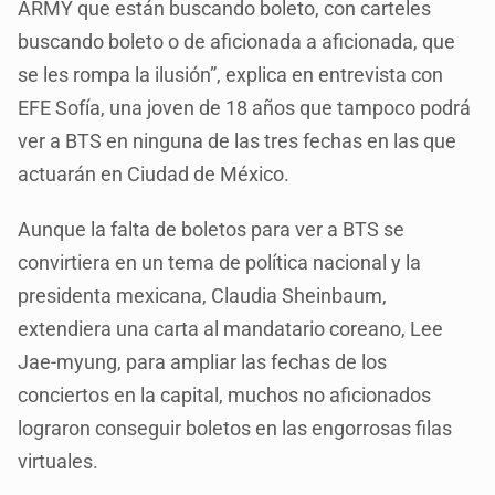
ARMY que están buscando boleto, con carteles
buscando boleto o de aficionada a aficionada, que
se les rompa la ilusión”, explica en entrevista con
EFE Sofía, una joven de 18 años que tampoco podrá
ver a BTS en ninguna de las tres fechas en las que
actuarán en Ciudad de México.
Aunque la falta de boletos para ver a BTS se
convirtiera en un tema de política nacional y la
presidenta mexicana, Claudia Sheinbaum,
extendiera una carta al mandatario coreano, Lee
Jae-myung, para ampliar las fechas de los
conciertos en la capital, muchos no aficionados
lograron conseguir boletos en las engorrosas filas
virtuales.