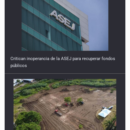
Critican inoperancia de la ASEJ para recuperar fondos
públicos