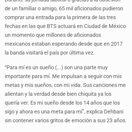
de un familiar o amigo, 65 mil aficionados pudieron
comprar una entrada para la primera de las tres
fechas en las que BTS actuará en Ciudad de México
un momento que millones de aficionados
mexicanos estaban esperando desde que en 2017
la banda visitará el país por última vez.
“Para mí es un sueño (...) son una parte muy
importante para mí. Me impulsan a seguir con mis
metas y mis sueños, con mi vida. Sus canciones me
alientan y la verdad desde bien chiquita ya los
quería ver. Es mi sueño desde los 14 años que los
sigo y ahora es una meta para mí”, explica Dehbani
sin contener varios gritos de emoción a sus 23 años.