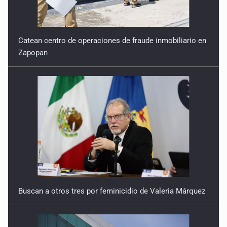
Catean centro de operaciones de fraude inmobiliario en
Zapopan
Buscan a otros tres por feminicidio de Valeria Márquez