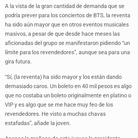
A la vista de la gran cantidad de demanda que se
podría prever para los conciertos de BTS, la reventa
ha sido aún mayor que en otros eventos musicales
masivos, a pesar de que desde hace meses las
aficionadas del grupo se manifestaron pidiendo “un
límite para los revendedores”, aunque sea para una
gira futura.
“Sí, (la reventa) ha sido mayor y los están dando
demasiado caros. Un boleto en 40 mil pesos es algo
que no costaba un boleto originalmente en platino o
VIP y es algo que se me hace muy feo de los
revendedores. He visto a muchas chavas
estafadas”, añade la joven.