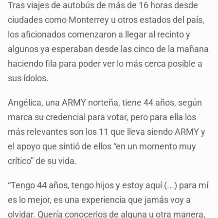
Tras viajes de autobús de más de 16 horas desde
ciudades como Monterrey u otros estados del país,
los aficionados comenzaron a llegar al recinto y
algunos ya esperaban desde las cinco de la mañana
haciendo fila para poder ver lo más cerca posible a
sus ídolos.
Angélica, una ARMY norteña, tiene 44 años, según
marca su credencial para votar, pero para ella los
más relevantes son los 11 que lleva siendo ARMY y
el apoyo que sintió de ellos “en un momento muy
crítico” de su vida.
“Tengo 44 años, tengo hijos y estoy aquí (...) para mí
es lo mejor, es una experiencia que jamás voy a
olvidar. Quería conocerlos de alguna u otra manera,