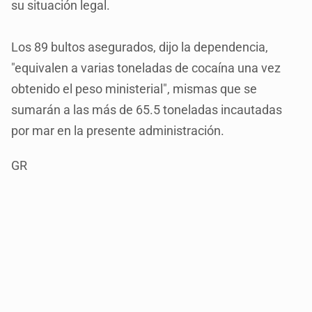
su situación legal.
Los 89 bultos asegurados, dijo la dependencia,
"equivalen a varias toneladas de cocaína una vez
obtenido el peso ministerial", mismas que se
sumarán a las más de 65.5 toneladas incautadas
por mar en la presente administración.
GR