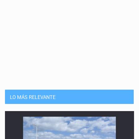
LO MÁS RELEVANTE