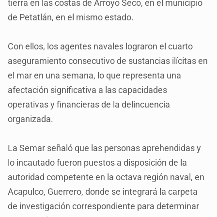
tierra en las costas de Arroyo Seco, en el municipio
de Petatlán, en el mismo estado.
Con ellos, los agentes navales lograron el cuarto
aseguramiento consecutivo de sustancias ilícitas en
el mar en una semana, lo que representa una
afectación significativa a las capacidades
operativas y financieras de la delincuencia
organizada.
La Semar señaló que las personas aprehendidas y
lo incautado fueron puestos a disposición de la
autoridad competente en la octava región naval, en
Acapulco, Guerrero, donde se integrará la carpeta
de investigación correspondiente para determinar