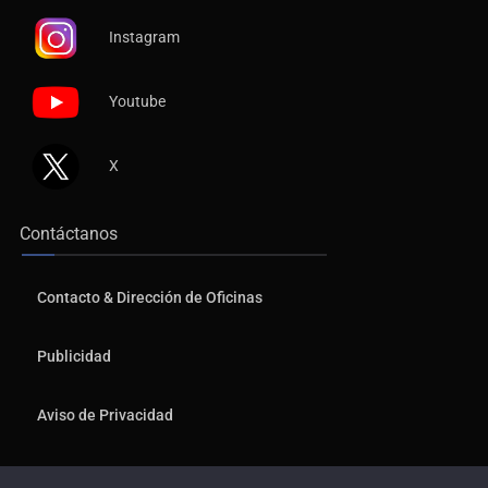
Instagram
Youtube
X
Contáctanos
Contacto & Dirección de Oficinas
Publicidad
Aviso de Privacidad