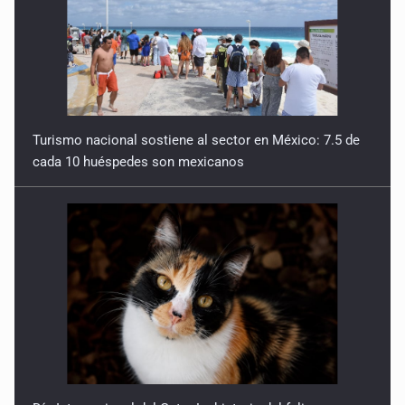
Turismo nacional sostiene al sector en México: 7.5 de
cada 10 huéspedes son mexicanos