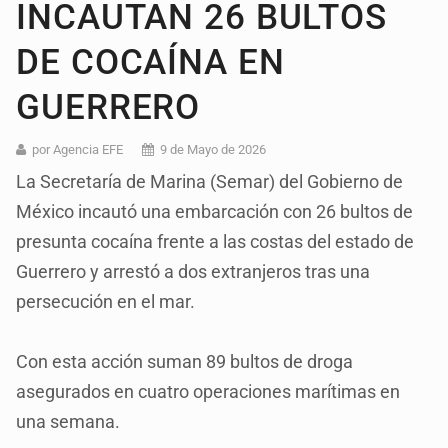
INCAUTAN 26 BULTOS
DE COCAÍNA EN
GUERRERO
por Agencia EFE
9 de Mayo de 2026
La Secretaría de Marina (Semar) del Gobierno de
México incautó una embarcación con 26 bultos de
presunta cocaína frente a las costas del estado de
Guerrero y arrestó a dos extranjeros tras una
persecución en el mar.
Con esta acción suman 89 bultos de droga
asegurados en cuatro operaciones marítimas en
una semana.