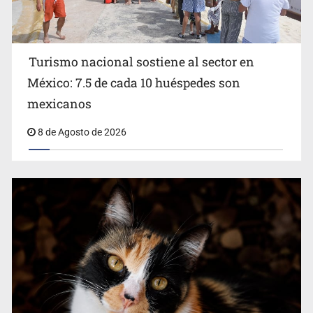
Turismo nacional sostiene al sector en
México: 7.5 de cada 10 huéspedes son
Belinda se corona como la más bella de 2026 en People
mexicanos
en Español
8 de Agosto de 2026