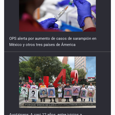
OPS alerta por aumento de casos de sarampión en
México y otros tres países de Ámerica
Ayotzinapa: A casi 12 años, entre juicios a