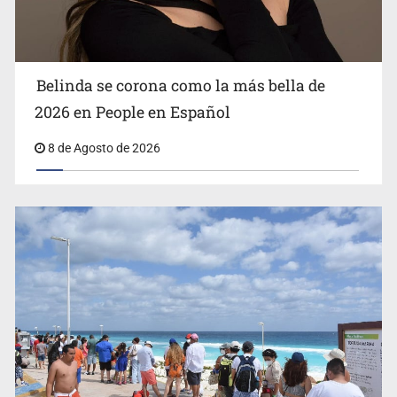
masivo
Belinda se corona como la más bella de
2026 en People en Español
8 de Agosto de 2026
EU reanudará este sábado inspecciones de aguacate en
Michoacán