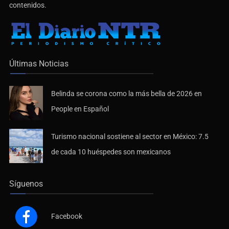
contenidos.
Últimas Noticias
Belinda se corona como la más bella de 2026 en
People en Español
Turismo nacional sostiene al sector en México: 7.5
de cada 10 huéspedes son mexicanos
Síguenos
Facebook