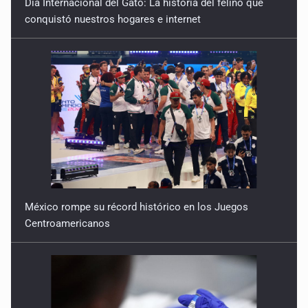
Día Internacional del Gato: La historia del felino que
conquistó nuestros hogares e internet
México rompe su récord histórico en los Juegos
Centroamericanos