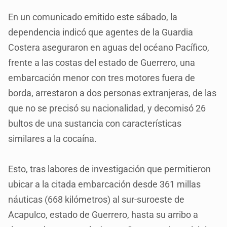
En un comunicado emitido este sábado, la
dependencia indicó que agentes de la Guardia
Costera aseguraron en aguas del océano Pacífico,
frente a las costas del estado de Guerrero, una
embarcación menor con tres motores fuera de
borda, arrestaron a dos personas extranjeras, de las
que no se precisó su nacionalidad, y decomisó 26
bultos de una sustancia con características
similares a la cocaína.
Esto, tras labores de investigación que permitieron
ubicar a la citada embarcación desde 361 millas
náuticas (668 kilómetros) al sur-suroeste de
Acapulco, estado de Guerrero, hasta su arribo a