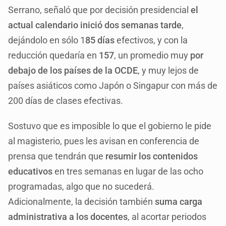
Serrano, señaló que por decisión presidencial
el
actual calendario inició dos semanas tarde
,
dejándolo en sólo 1
85 días
efectivos, y con la
reducción quedaría en
157
, un promedio muy
por
debajo de los países de la OCDE
, y muy lejos de
países asiáticos como Japón o Singapur con más de
200 días de clases efectivas.
Sostuvo que es imposible lo que el gobierno le pide
al magisterio, pues les avisan en conferencia de
prensa que tendrán que
resumir los contenidos
educativos
en tres semanas en lugar de las ocho
programadas, algo que no sucederá.
Adicionalmente, la decisión también
suma carga
administrativa a los docentes
, al acortar periodos