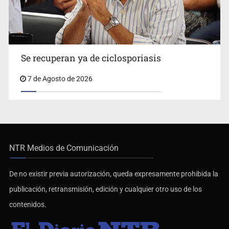
Se recuperan ya de ciclosporiasis
7 de Agosto de 2026
NTR Medios de Comunicación
De no existir previa autorización, queda expresamente prohibida la
publicación, retransmisión, edición y cualquier otro uso de los
contenidos.