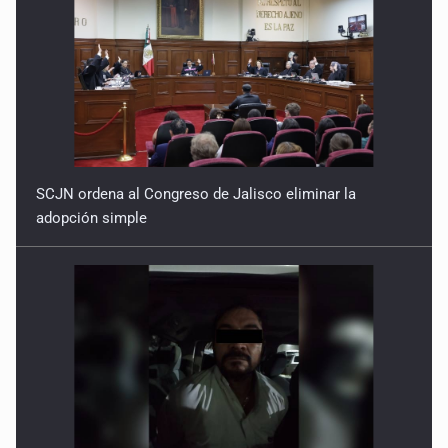
SCJN ordena al Congreso de Jalisco eliminar la
adopción simple