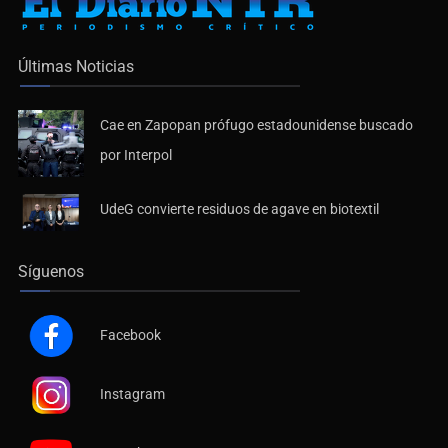
Últimas Noticias
Cae en Zapopan prófugo estadounidense buscado
por Interpol
UdeG convierte residuos de agave en biotextil
Síguenos
Facebook
Instagram