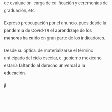
de evaluación, carga de calificación y ceremonias de
graduación, etc.
Expresó preocupación por el anuncio, pues desde la
pandemia de Covid-19 el aprendizaje de los
menores ha caído
en gran parte de los indicadores.
Desde su óptica, de materializarse el término
anticipado del ciclo escolar, el gobierno mexicano
estaría
faltando al derecho universal a la
educación
.
jl