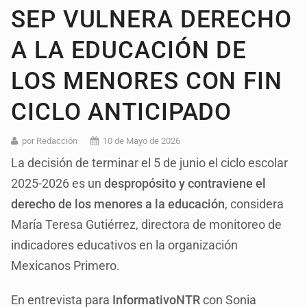
SEP VULNERA DERECHO
A LA EDUCACIÓN DE
LOS MENORES CON FIN
CICLO ANTICIPADO
por Redacción
10 de Mayo de 2026
La decisión de terminar el 5 de junio el ciclo escolar
2025-2026 es un
despropósito y contraviene el
derecho de los menores a la educación
, considera
María Teresa Gutiérrez, directora de monitoreo de
indicadores educativos en la organización
Mexicanos Primero.
En entrevista para
InformativoNTR
con Sonia