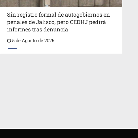
Sin registro formal de autogobiernos en
penales de Jalisco, pero CEDHJ pedirá
informes tras denuncia
5 de Agosto de 2026