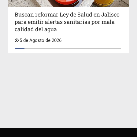
Buscan reformar Ley de Salud en Jalisco
para emitir alertas sanitarias por mala
calidad del agua
5 de Agosto de 2026