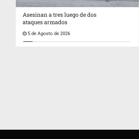
Asesinan a tres luego de dos
ataques armados
5 de Agosto de 2026