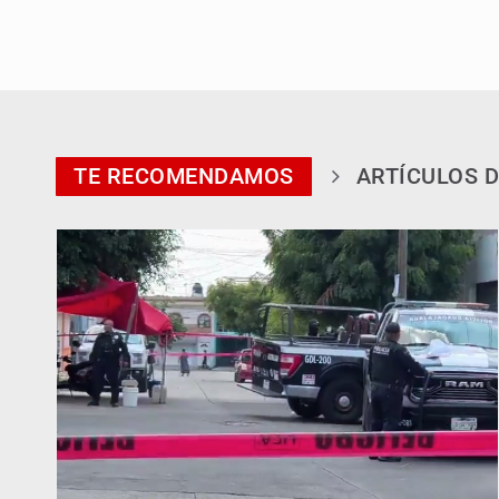
TE RECOMENDAMOS
ARTÍCULOS D