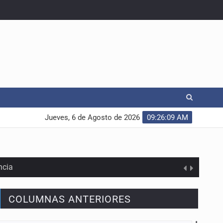
Jueves, 6 de Agosto de 2026
09:26:10 AM
ncia
COLUMNAS ANTERIORES