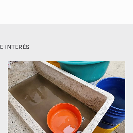
E INTERÉS