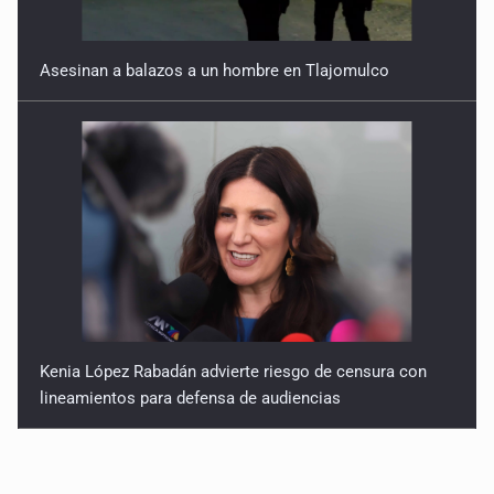
Asesinan a balazos a un hombre en Tlajomulco
Kenia López Rabadán advierte riesgo de censura con
lineamientos para defensa de audiencias