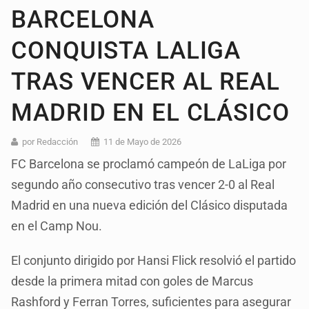
BARCELONA
CONQUISTA LALIGA
TRAS VENCER AL REAL
MADRID EN EL CLÁSICO
por Redacción
11 de Mayo de 2026
FC Barcelona se proclamó campeón de LaLiga por
segundo año consecutivo tras vencer 2-0 al Real
Madrid en una nueva edición del Clásico disputada
en el Camp Nou.
El conjunto dirigido por Hansi Flick resolvió el partido
desde la primera mitad con goles de Marcus
Rashford y Ferran Torres, suficientes para asegurar