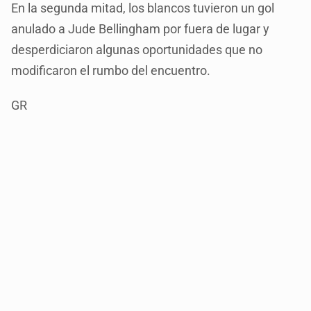
En la segunda mitad, los blancos tuvieron un gol
anulado a Jude Bellingham por fuera de lugar y
desperdiciaron algunas oportunidades que no
modificaron el rumbo del encuentro.
GR