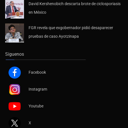
David Kershenobich descarta brote de ciclosporiasis
en México
FGR revela que exgobernador pidió desaparecer
pruebas de caso Ayotzinapa
Síguenos
Facebook
Instagram
Youtube
X