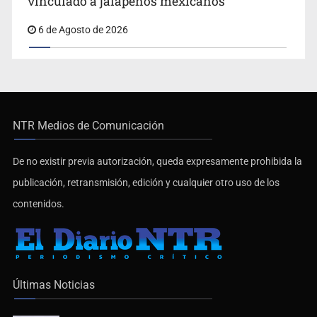
vinculado a jalapeños mexicanos
6 de Agosto de 2026
NTR Medios de Comunicación
De no existir previa autorización, queda expresamente prohibida la
publicación, retransmisión, edición y cualquier otro uso de los
contenidos.
Últimas Noticias