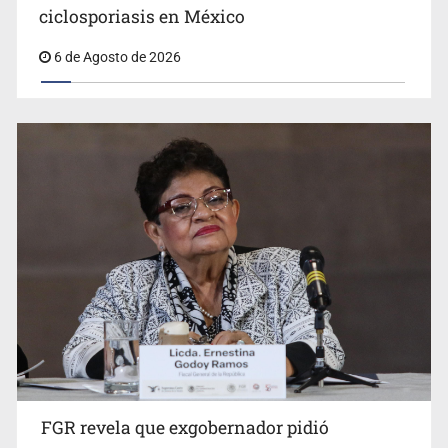
ciclosporiasis en México
6 de Agosto de 2026
Jalisco mantiene la búsqueda de 21 adolescentes
desaparecidos durante julio
FGR revela que exgobernador pidió