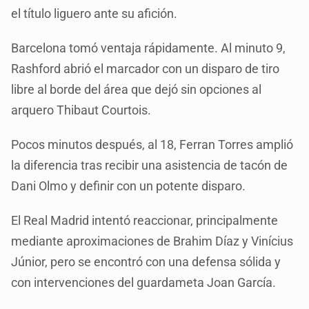
el título liguero ante su afición.
Barcelona tomó ventaja rápidamente. Al minuto 9,
Rashford abrió el marcador con un disparo de tiro
libre al borde del área que dejó sin opciones al
arquero Thibaut Courtois.
Pocos minutos después, al 18, Ferran Torres amplió
la diferencia tras recibir una asistencia de tacón de
Dani Olmo y definir con un potente disparo.
El Real Madrid intentó reaccionar, principalmente
mediante aproximaciones de Brahim Díaz y Vinícius
Júnior, pero se encontró con una defensa sólida y
con intervenciones del guardameta Joan García.