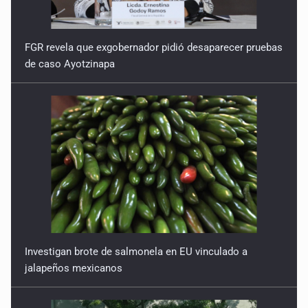
FGR revela que exgobernador pidió desaparecer pruebas
de caso Ayotzinapa
Investigan brote de salmonela en EU vinculado a
jalapeños mexicanos