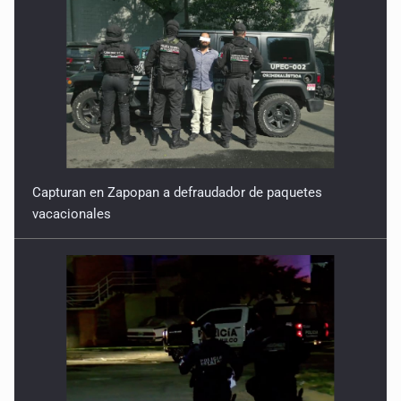
Capturan en Zapopan a defraudador de paquetes
vacacionales