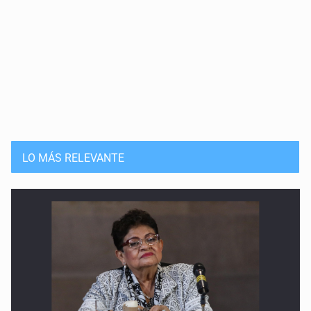
LO MÁS RELEVANTE