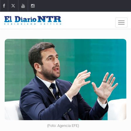
(Foto: Agencia EFE)