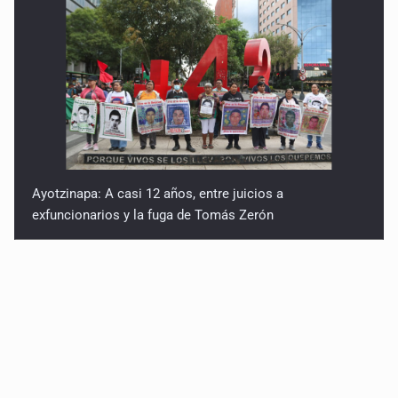
Ayotzinapa: A casi 12 años, entre juicios a
exfuncionarios y la fuga de Tomás Zerón