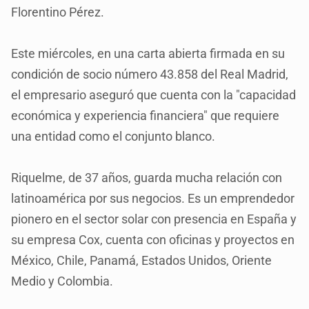
Florentino Pérez.
Este miércoles, en una carta abierta firmada en su
condición de socio número 43.858 del Real Madrid,
el empresario aseguró que cuenta con la "capacidad
económica y experiencia financiera" que requiere
una entidad como el conjunto blanco.
Riquelme, de 37 años, guarda mucha relación con
latinoamérica por sus negocios. Es un emprendedor
pionero en el sector solar con presencia en España y
su empresa Cox, cuenta con oficinas y proyectos en
México, Chile, Panamá, Estados Unidos, Oriente
Medio y Colombia.