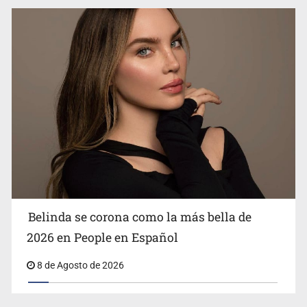
Ciclosporiasis no representa un riesgo epidemiológico
masivo
Belinda se corona como la más bella de
2026 en People en Español
8 de Agosto de 2026