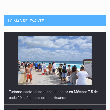
LO MÁS RELEVANTE
Turismo nacional sostiene al sector en México: 7.5 de
cada 10 huéspedes son mexicanos