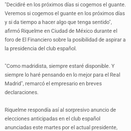
"Decidiré en los próximos días si cogemos el guante.
Veremos si cogemos el guante en los próximos días
y si da tiempo a hacer algo que tenga sentido",
afirmó Riquelme en Ciudad de México durante el
foro de El Financiero sobre la posibilidad de aspirar a
la presidencia del club español.
"Como madridista, siempre estaré disponible. Y
siempre lo haré pensando en lo mejor para el Real
Madrid", remarcó el empresario en breves
declaraciones.
Riquelme respondía así al sorpresivo anuncio de
elecciones anticipadas en el club español
anunciadas este martes por el actual presidente,