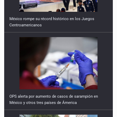
México rompe su récord histórico en los Juegos
Centroamericanos
OPS alerta por aumento de casos de sarampión en
México y otros tres países de Ámerica