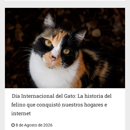
Día Internacional del Gato: La historia del
felino que conquistó nuestros hogares e
internet
8 de Agosto de 2026