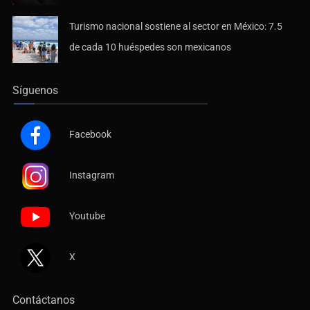
Turismo nacional sostiene al sector en México: 7.5
de cada 10 huéspedes son mexicanos
Síguenos
Facebook
Instagram
Youtube
X
Contáctanos