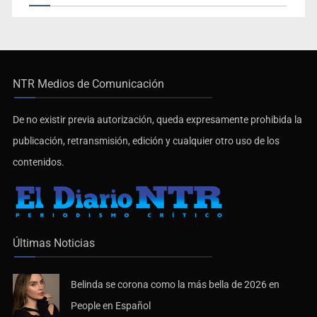
NTR Medios de Comunicación
De no existir previa autorización, queda expresamente prohibida la
publicación, retransmisión, edición y cualquier otro uso de los
contenidos.
Últimas Noticias
Belinda se corona como la más bella de 2026 en
People en Español