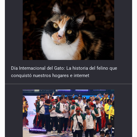
Día Internacional del Gato: La historia del felino que
conquistó nuestros hogares e internet