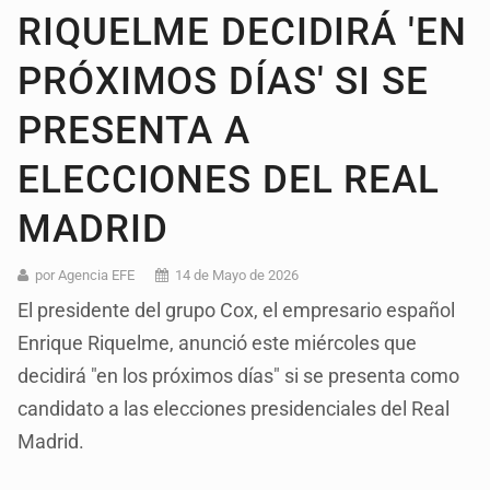
RIQUELME DECIDIRÁ 'EN
PRÓXIMOS DÍAS' SI SE
PRESENTA A
ELECCIONES DEL REAL
MADRID
por Agencia EFE
14 de Mayo de 2026
El presidente del grupo Cox, el empresario español
Enrique Riquelme, anunció este miércoles que
decidirá "en los próximos días" si se presenta como
candidato a las elecciones presidenciales del Real
Madrid.