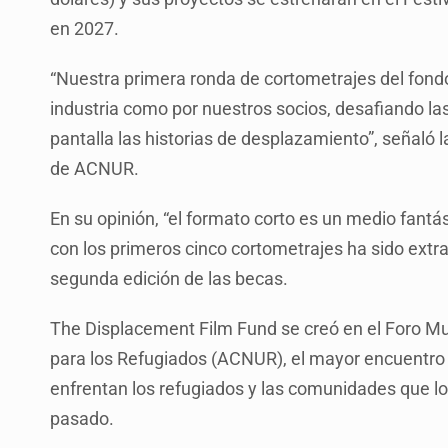
en 2027.
“Nuestra primera ronda de cortometrajes del fondo
industria como por nuestros socios, desafiando l
pantalla las historias de desplazamiento”, señaló 
de ACNUR.
En su opinión, “el formato corto es un medio fantás
con los primeros cinco cortometrajes ha sido extra
segunda edición de las becas.
The Displacement Film Fund se creó en el Foro Mu
para los Refugiados (ACNUR), el mayor encuentro 
enfrentan los refugiados y las comunidades que lo
pasado.