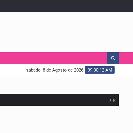
sábado, 8 de Agosto de 2026
09:30:13 AM