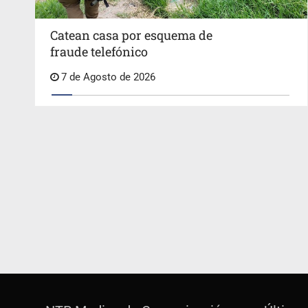
Catean casa por esquema de
fraude telefónico
7 de Agosto de 2026