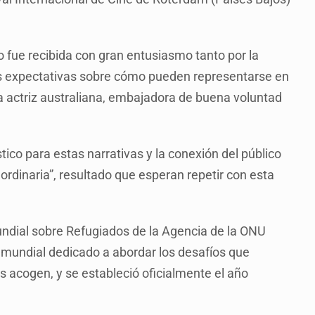
 fue recibida con gran entusiasmo tanto por la
as expectativas sobre cómo pueden representarse en
la actriz australiana, embajadora de buena voluntad
tico para estas narrativas y la conexión del público
ordinaria”, resultado que esperan repetir con esta
ndial sobre Refugiados de la Agencia de la ONU
mundial dedicado a abordar los desafíos que
s acogen, y se estableció oficialmente el año