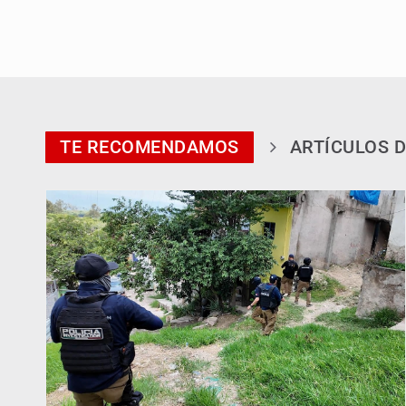
TE RECOMENDAMOS
ARTÍCULOS D