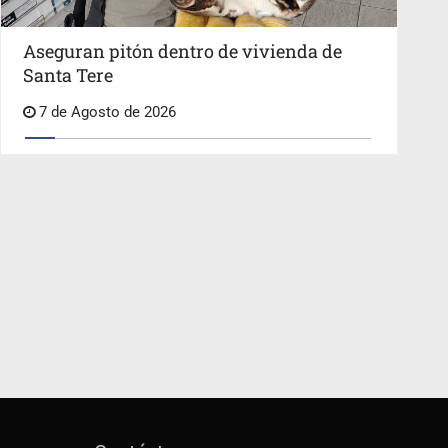
Aseguran pitón dentro de vivienda de
Santa Tere
7 de Agosto de 2026