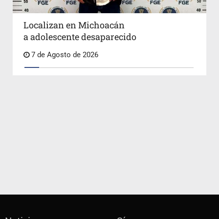
Localizan en Michoacán
a adolescente desaparecido
7 de Agosto de 2026