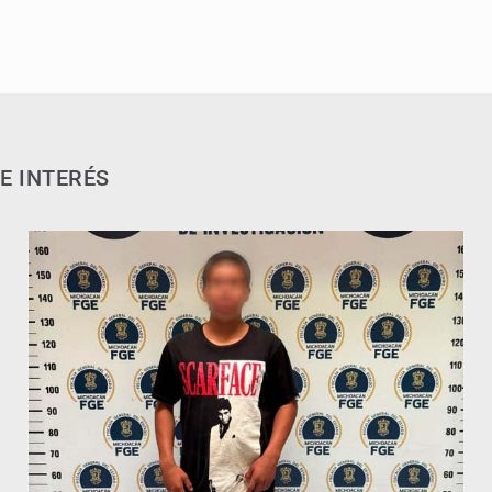
E INTERÉS