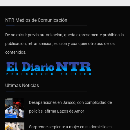
NTR Medios de Comunicación
De no existir previa autorización, queda expresamente prohibida la
publicación, retransmisión, edición y cualquier otro uso de los
contenidos.
Últimas Noticias
Desapariciones en Jalisco, con complicidad de
policías, afirma Lazos de Amor
Sorprende serpiente a mujer en su domicilio en