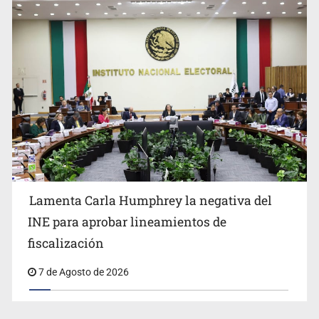
Lamenta Carla Humphrey la negativa del
INE para aprobar lineamientos de
fiscalización
7 de Agosto de 2026