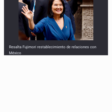
Resalta Fujimori restablecimiento de relaciones con
México