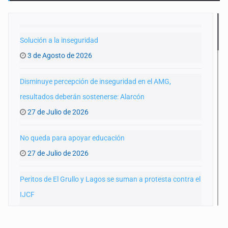
Solución a la inseguridad
3 de Agosto de 2026
Disminuye percepción de inseguridad en el AMG,
resultados deberán sostenerse: Alarcón
27 de Julio de 2026
No queda para apoyar educación
27 de Julio de 2026
Peritos de El Grullo y Lagos se suman a protesta contra el
IJCF
22 de Julio de 2026