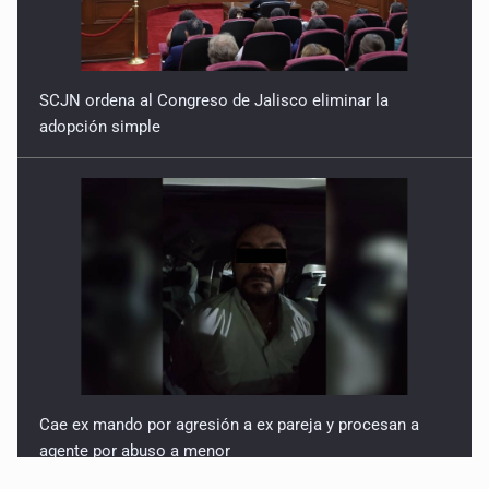
SCJN ordena al Congreso de Jalisco eliminar la
adopción simple
Cae ex mando por agresión a ex pareja y procesan a
agente por abuso a menor