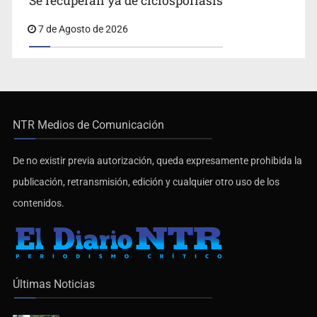
Se recuperan ya de ciclosporiasis
7 de Agosto de 2026
NTR Medios de Comunicación
De no existir previa autorización, queda expresamente prohibida la
publicación, retransmisión, edición y cualquier otro uso de los
contenidos.
Últimas Noticias