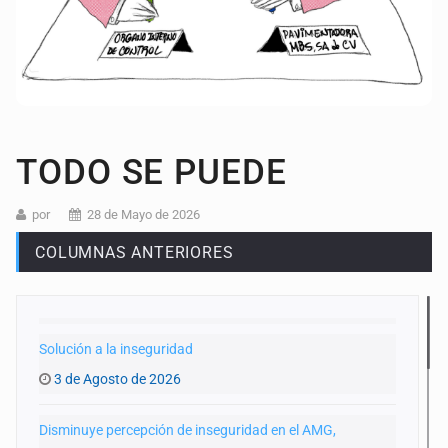
TODO SE PUEDE
por
28 de Mayo de 2026
COLUMNAS ANTERIORES
Solución a la inseguridad
3 de Agosto de 2026
Disminuye percepción de inseguridad en el AMG,