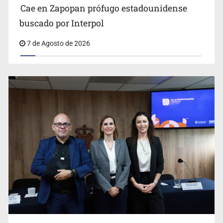
Cae en Zapopan prófugo estadounidense
buscado por Interpol
7 de Agosto de 2026
Ya hay solicitud de audiencia de imputación en caso Eli
Castro