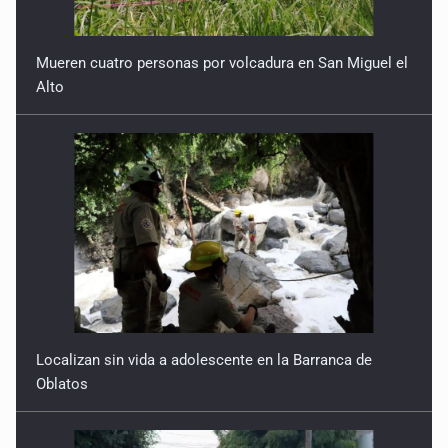
Mueren cuatro personas por volcadura en San Miguel el
Alto
Localizan sin vida a adolescente en la Barranca de
Oblatos