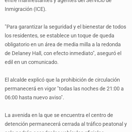
entre manifestantes y agentes del Servicio de
Inmigración (ICE).
"Para garantizar la seguridad y el bienestar de todos
los residentes, se establece un toque de queda
obligatorio en un área de media milla a la redonda
de Delaney Hall, con efecto inmediato", aseguró el
edil en un comunicado.
El alcalde explicó que la prohibición de circulación
permanecerá en vigor "todas las noches de 21:00 a
06:00 hasta nuevo aviso".
La avenida en la que se encuentra el centro de
detención permanecerá cerrada al tráfico peatonal y