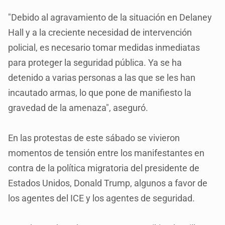
"Debido al agravamiento de la situación en Delaney
Hall y a la creciente necesidad de intervención
policial, es necesario tomar medidas inmediatas
para proteger la seguridad pública. Ya se ha
detenido a varias personas a las que se les han
incautado armas, lo que pone de manifiesto la
gravedad de la amenaza", aseguró.
En las protestas de este sábado se vivieron
momentos de tensión entre los manifestantes en
contra de la política migratoria del presidente de
Estados Unidos, Donald Trump, algunos a favor de
los agentes del ICE y los agentes de seguridad.