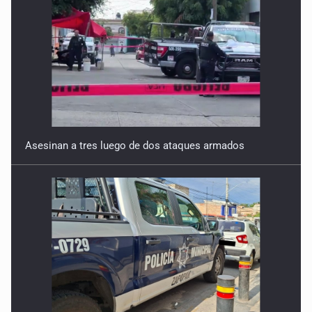
Asesinan a tres luego de dos ataques armados