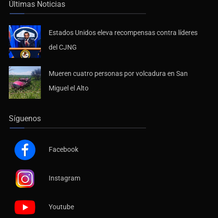
Últimas Noticias
Estados Unidos eleva recompensas contra líderes
del CJNG
Mueren cuatro personas por volcadura en San
Miguel el Alto
Síguenos
Facebook
Instagram
Youtube