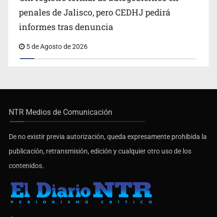
penales de Jalisco, pero CEDHJ pedirá
informes tras denuncia
5 de Agosto de 2026
NTR Medios de Comunicación
De no existir previa autorización, queda expresamente prohibida la
publicación, retransmisión, edición y cualquier otro uso de los
contenidos.