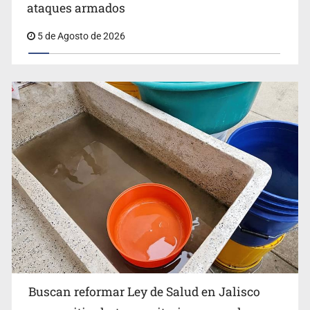
ataques armados
5 de Agosto de 2026
Estados Unidos suspende actividades en Michoacán y
frena importación de aguacate
Buscan reformar Ley de Salud en Jalisco