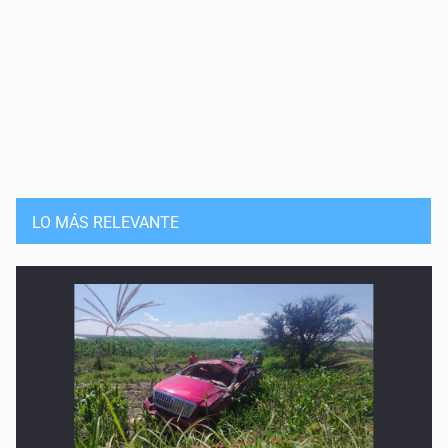
LO MÁS RELEVANTE