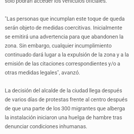
solo podrán acceder los vehículos oficiales.
"Las personas que incumplan este toque de queda
serán objeto de medidas coercitivas. Inicialmente
se emitirá una advertencia para que abandonen la
zona. Sin embargo, cualquier incumplimiento
continuado dará lugar a la expulsión de la zona y a la
emisión de las citaciones correspondientes y/o a
otras medidas legales", avanzó.
La decisión del alcalde de la ciudad llega después
de varios días de protestas frente al centro después
de que una parte de los 300 migrantes que alberga
la instalación iniciaron una huelga de hambre tras
denunciar condiciones inhumanas.