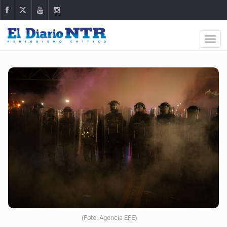
(Foto: Agencia EFE)