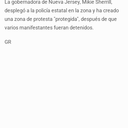
La gobernadora de Nueva Jersey, Mikie Sherrill,
desplegó a la policía estatal en la zona y ha creado
una zona de protesta "protegida", después de que
varios manifestantes fueran detenidos.
GR