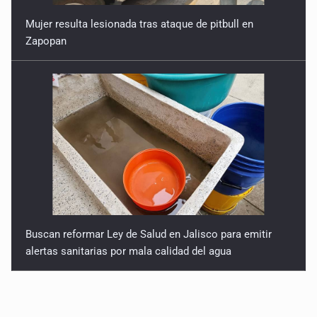
Mujer resulta lesionada tras ataque de pitbull en
Zapopan
Buscan reformar Ley de Salud en Jalisco para emitir
alertas sanitarias por mala calidad del agua