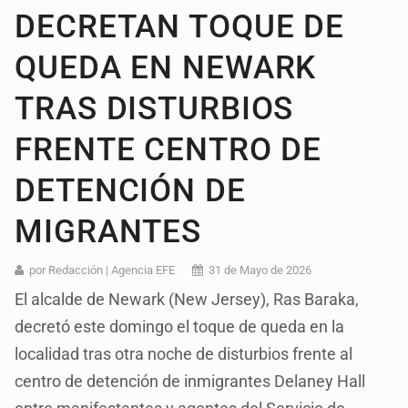
DECRETAN TOQUE DE
QUEDA EN NEWARK
TRAS DISTURBIOS
FRENTE CENTRO DE
DETENCIÓN DE
MIGRANTES
por Redacción | Agencia EFE
31 de Mayo de 2026
El alcalde de Newark (New Jersey), Ras Baraka,
decretó este domingo el toque de queda en la
localidad tras otra noche de disturbios frente al
centro de detención de inmigrantes Delaney Hall