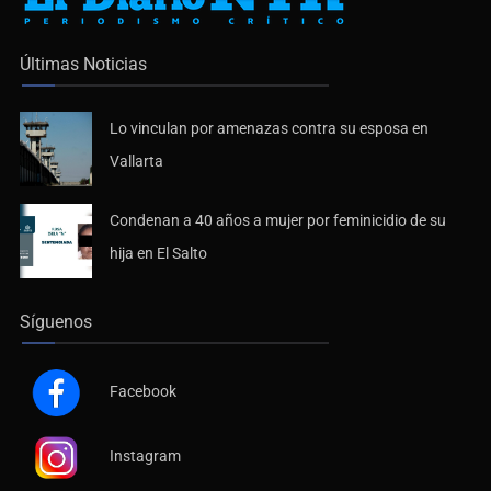
Últimas Noticias
Lo vinculan por amenazas contra su esposa en
Vallarta
Condenan a 40 años a mujer por feminicidio de su
hija en El Salto
Síguenos
Facebook
Instagram