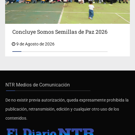
Concluye Somos Semillas de Paz 2026
9 de Agosto de 2026
NTR Medios de Comunicación
De no existir previa autorización, queda expresamente prohibida la
publicación, retransmisión, edición y cualquier otro uso de los
contenidos.