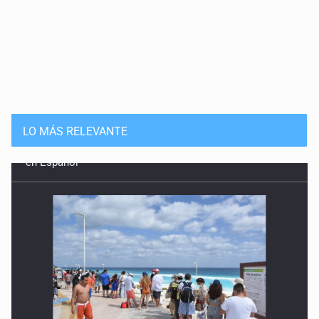
LO MÁS RELEVANTE