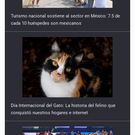
Turismo nacional sostiene al sector en México: 7.5 de
cada 10 huéspedes son mexicanos
Día Internacional del Gato: La historia del felino que
conquistó nuestros hogares e internet