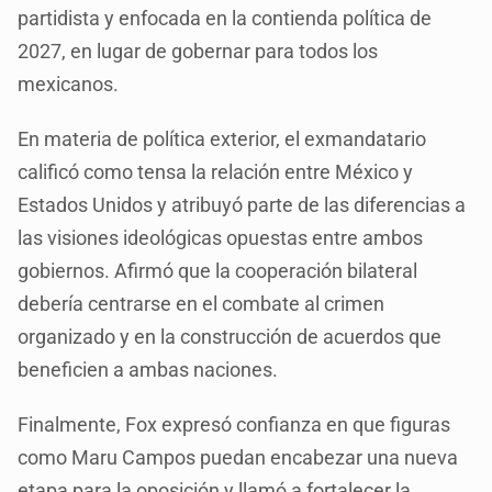
partidista y enfocada en la contienda política de
2027, en lugar de gobernar para todos los
mexicanos.
En materia de política exterior, el exmandatario
calificó como tensa la relación entre México y
Estados Unidos y atribuyó parte de las diferencias a
las visiones ideológicas opuestas entre ambos
gobiernos. Afirmó que la cooperación bilateral
debería centrarse en el combate al crimen
organizado y en la construcción de acuerdos que
beneficien a ambas naciones.
Finalmente, Fox expresó confianza en que figuras
como Maru Campos puedan encabezar una nueva
etapa para la oposición y llamó a fortalecer la