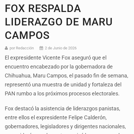
FOX RESPALDA
LIDERAZGO DE MARU
CAMPOS
por Redacción
2 de Junio de 2026
El expresidente Vicente Fox aseguró que el
encuentro encabezado por la gobernadora de
Chihuahua, Maru Campos, el pasado fin de semana,
representó una muestra de unidad y fortaleza del
PAN rumbo a los próximos procesos electorales.
Fox destacó la asistencia de liderazgos panistas,
entre ellos el expresidente Felipe Calderón,
gobernadores, legisladores y dirigentes nacionales,