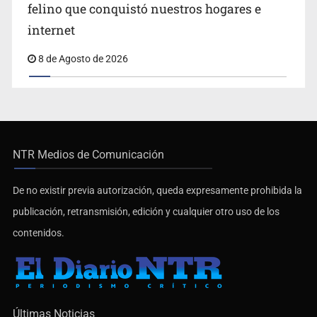
felino que conquistó nuestros hogares e
internet
8 de Agosto de 2026
NTR Medios de Comunicación
De no existir previa autorización, queda expresamente prohibida la
publicación, retransmisión, edición y cualquier otro uso de los
contenidos.
Últimas Noticias