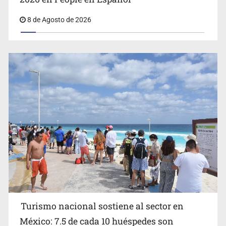
8 de Agosto de 2026
EU reanudará este sábado inspecciones de aguacate en
Michoacán
Turismo nacional sostiene al sector en
México: 7.5 de cada 10 huéspedes son