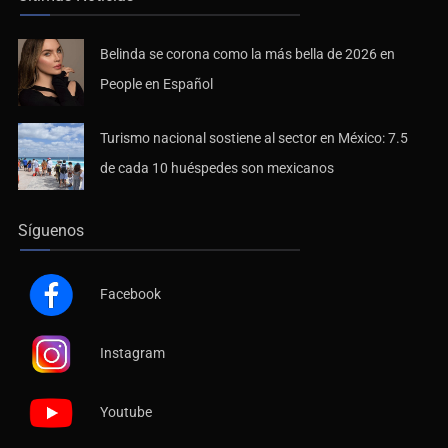
Belinda se corona como la más bella de 2026 en
People en Español
Turismo nacional sostiene al sector en México: 7.5
de cada 10 huéspedes son mexicanos
Síguenos
Facebook
Instagram
Youtube