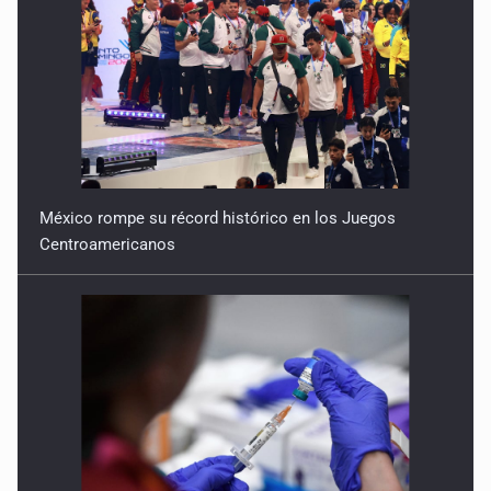
México rompe su récord histórico en los Juegos
Centroamericanos