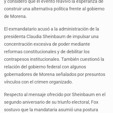
y consideró que el evento reavivó la esperanza de
construir una alternativa política frente al gobierno
de Morena.
El exmandatario acusó a la administración de la
presidenta Claudia Sheinbaum de impulsar una
concentración excesiva de poder mediante
reformas constitucionales y de debilitar los
contrapesos institucionales. También cuestionó la
relación del gobierno federal con algunos
gobernadores de Morena señalados por presuntos
vínculos con el crimen organizado.
Respecto al mensaje ofrecido por Sheinbaum en el
segundo aniversario de su triunfo electoral, Fox
sostuvo que la mandataria asumió una postura