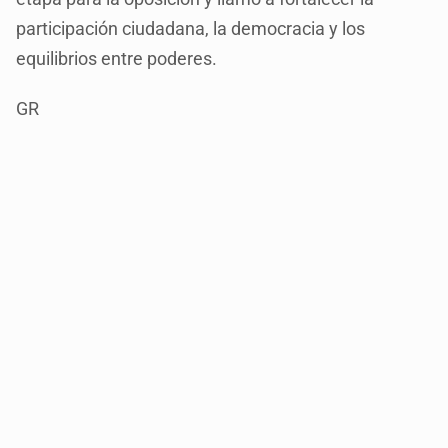
participación ciudadana, la democracia y los
equilibrios entre poderes.
GR