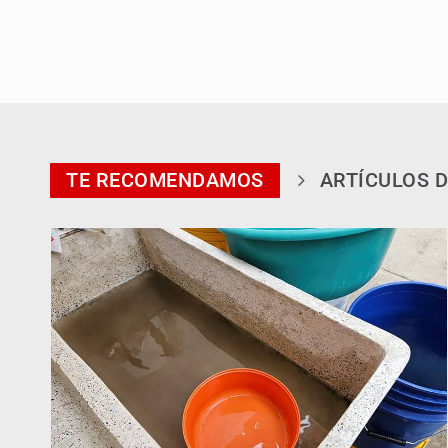
TE RECOMENDAMOS
ARTÍCULOS D