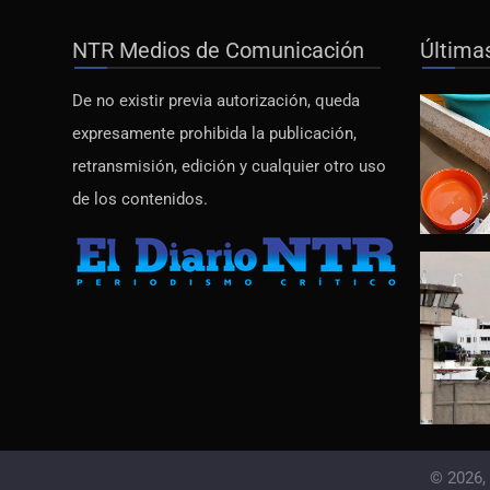
NTR Medios de Comunicación
Última
De no existir previa autorización, queda
expresamente prohibida la publicación,
retransmisión, edición y cualquier otro uso
de los contenidos.
© 2026,