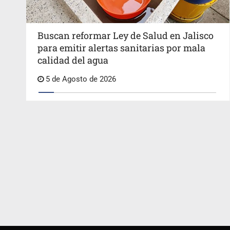
Buscan reformar Ley de Salud en Jalisco
para emitir alertas sanitarias por mala
calidad del agua
5 de Agosto de 2026