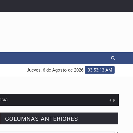
Jueves, 6 de Agosto de 2026
03:53:14 AM
ncia
COLUMNAS ANTERIORES