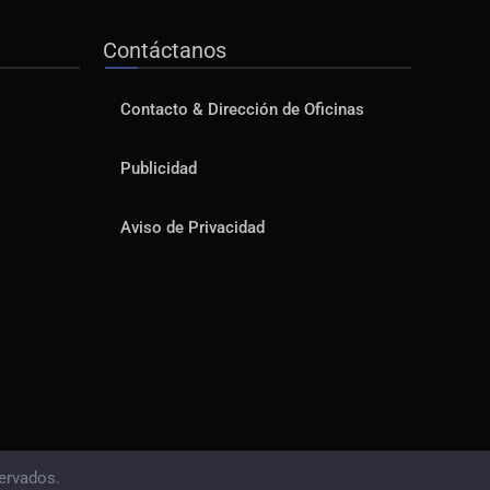
Contáctanos
Contacto & Dirección de Oficinas
Publicidad
Aviso de Privacidad
ervados.