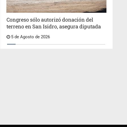
Congreso sólo autorizó donación del
terreno en San Isidro, asegura diputada
5 de Agosto de 2026