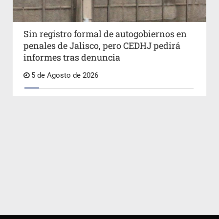
Sin registro formal de autogobiernos en
penales de Jalisco, pero CEDHJ pedirá
informes tras denuncia
5 de Agosto de 2026