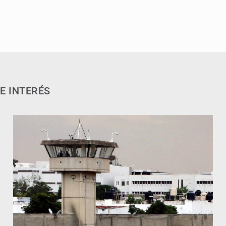
E INTERÉS