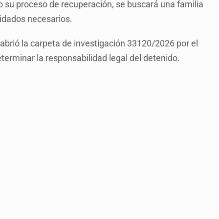
o su proceso de recuperación, se buscará una familia
uidados necesarios.
 abrió la carpeta de investigación 33120/2026 por el
eterminar la responsabilidad legal del detenido.