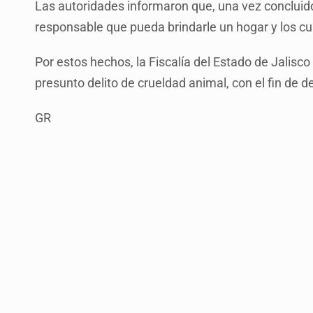
Las autoridades informaron que, una vez concluid
responsable que pueda brindarle un hogar y los c
Por estos hechos, la Fiscalía del Estado de Jalisco
presunto delito de crueldad animal, con el fin de d
GR