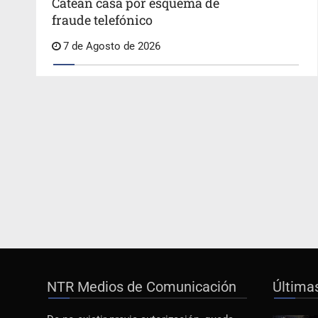
Catean casa por esquema de
fraude telefónico
7 de Agosto de 2026
NTR Medios de Comunicación
Última