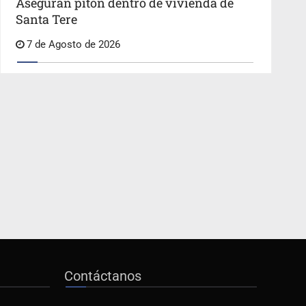
Aseguran pitón dentro de vivienda de
Santa Tere
7 de Agosto de 2026
Contáctanos