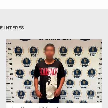
E INTERÉS