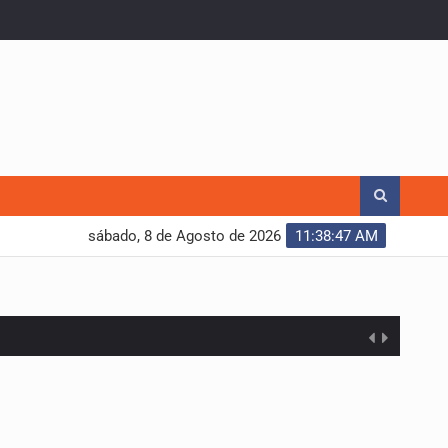
sábado, 8 de Agosto de 2026
11:38:47 AM