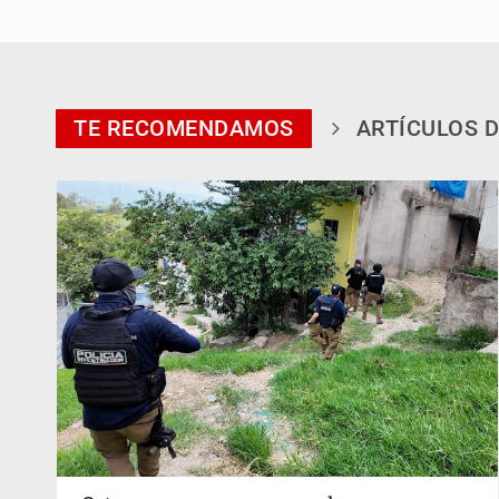
TE RECOMENDAMOS
ARTÍCULOS D