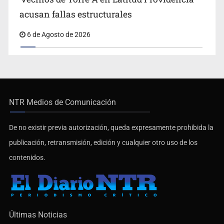
acusan fallas estructurales
6 de Agosto de 2026
NTR Medios de Comunicación
De no existir previa autorización, queda expresamente prohibida la
publicación, retransmisión, edición y cualquier otro uso de los
contenidos.
Últimas Noticias