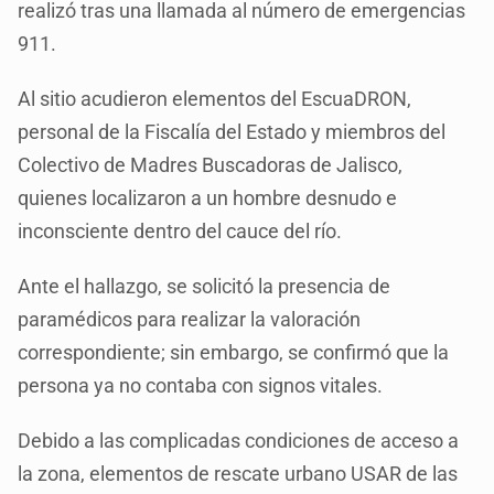
realizó tras una llamada al número de emergencias
911.
Al sitio acudieron elementos del EscuaDRON,
personal de la Fiscalía del Estado y miembros del
Colectivo de Madres Buscadoras de Jalisco,
quienes localizaron a un hombre desnudo e
inconsciente dentro del cauce del río.
Ante el hallazgo, se solicitó la presencia de
paramédicos para realizar la valoración
correspondiente; sin embargo, se confirmó que la
persona ya no contaba con signos vitales.
Debido a las complicadas condiciones de acceso a
la zona, elementos de rescate urbano USAR de las