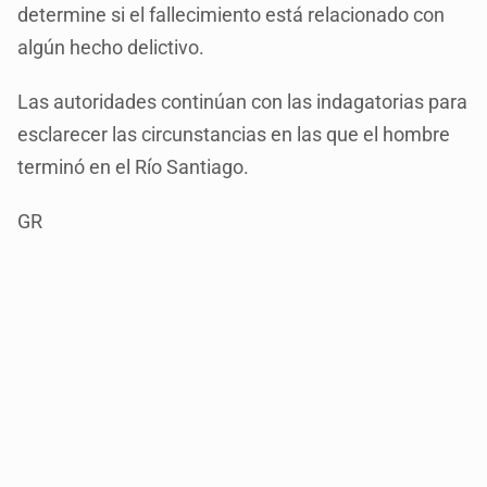
determine si el fallecimiento está relacionado con
algún hecho delictivo.
Las autoridades continúan con las indagatorias para
esclarecer las circunstancias en las que el hombre
terminó en el Río Santiago.
GR