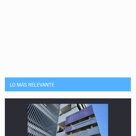
LO MÁS RELEVANTE