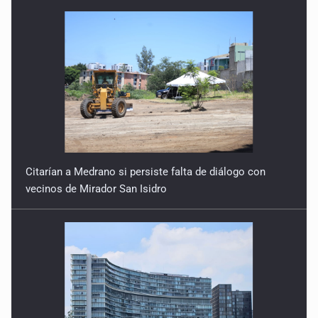
Citarían a Medrano si persiste falta de diálogo con
vecinos de Mirador San Isidro