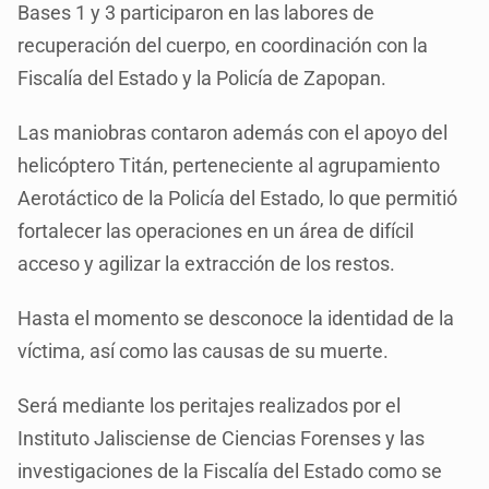
Bases 1 y 3 participaron en las labores de
recuperación del cuerpo, en coordinación con la
Fiscalía del Estado y la Policía de Zapopan.
Las maniobras contaron además con el apoyo del
helicóptero Titán, perteneciente al agrupamiento
Aerotáctico de la Policía del Estado, lo que permitió
fortalecer las operaciones en un área de difícil
acceso y agilizar la extracción de los restos.
Hasta el momento se desconoce la identidad de la
víctima, así como las causas de su muerte.
Será mediante los peritajes realizados por el
Instituto Jalisciense de Ciencias Forenses y las
investigaciones de la Fiscalía del Estado como se