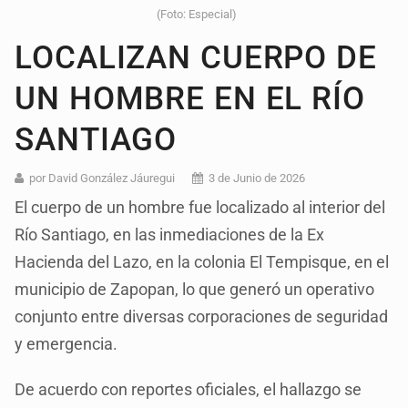
(Foto: Especial)
LOCALIZAN CUERPO DE
UN HOMBRE EN EL RÍO
SANTIAGO
por David González Jáuregui
3 de Junio de 2026
El cuerpo de un hombre fue localizado al interior del
Río Santiago, en las inmediaciones de la Ex
Hacienda del Lazo, en la colonia El Tempisque, en el
municipio de Zapopan, lo que generó un operativo
conjunto entre diversas corporaciones de seguridad
y emergencia.
De acuerdo con reportes oficiales, el hallazgo se