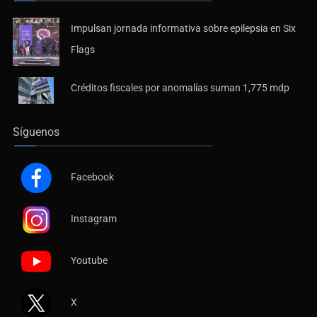
Impulsan jornada informativa sobre epilepsia en Six
Flags
Créditos fiscales por anomalías suman 1,775 mdp
Síguenos
Facebook
Instagram
Youtube
X