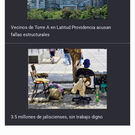
Vecinos de Torre A en Latitud Providencia acusan
fallas estructurales
3.5 millones de jaliscienses, sin trabajo digno