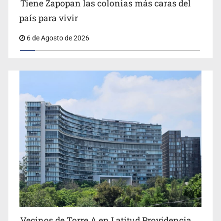
Tiene Zapopan las colonias más caras del
país para vivir
6 de Agosto de 2026
Vecinos de Torre A en Latitud Providencia