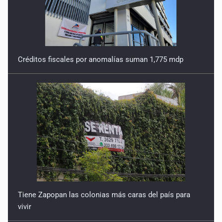
Créditos fiscales por anomalías suman 1,775 mdp
Tiene Zapopan las colonias más caras del país para
vivir