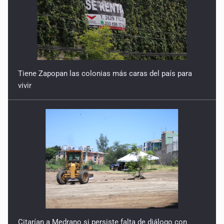
Tiene Zapopan las colonias más caras del país para
vivir
Citarían a Medrano si persiste falta de diálogo con