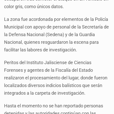
color gris, como únicos datos.
La zona fue acordonada por elementos de la Policía
Municipal con apoyo de personal de la Secretaría de
la Defensa Nacional (Sedena) y de la Guardia
Nacional, quienes resguardaron la escena para
facilitar las labores de investigación.
Peritos del Instituto Jalisciense de Ciencias
Forenses y agentes de la Fiscalía del Estado
realizaron el procesamiento del lugar, donde fueron
localizados diversos indicios balísticos que serán
integrados a la carpeta de investigación.
Hasta el momento no se han reportado personas
detenidas y las autoridades continúan con las