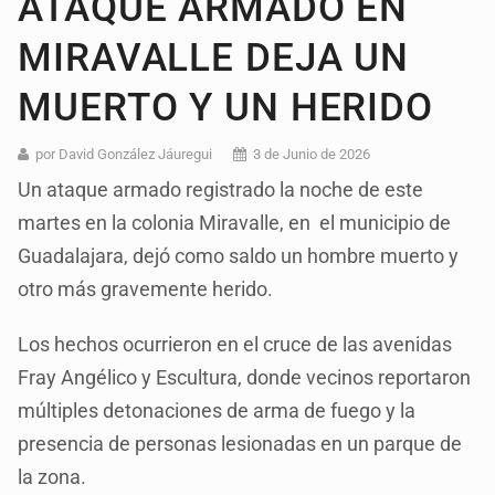
ATAQUE ARMADO EN
MIRAVALLE DEJA UN
MUERTO Y UN HERIDO
por David González Jáuregui
3 de Junio de 2026
Un ataque armado registrado la noche de este
martes en la colonia Miravalle, en el municipio de
Guadalajara, dejó como saldo un hombre muerto y
otro más gravemente herido.
Los hechos ocurrieron en el cruce de las avenidas
Fray Angélico y Escultura, donde vecinos reportaron
múltiples detonaciones de arma de fuego y la
presencia de personas lesionadas en un parque de
la zona.