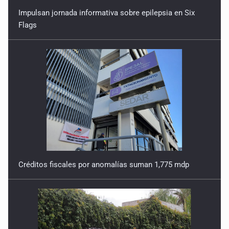
Impulsan jornada informativa sobre epilepsia en Six
Flags
Créditos fiscales por anomalías suman 1,775 mdp