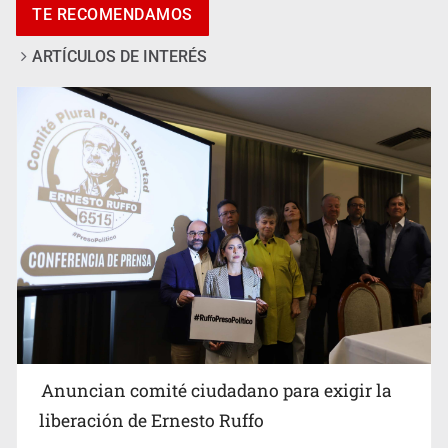
TE RECOMENDAMOS
ARTÍCULOS DE INTERÉS
Anuncian actividades por Mes de Juventudes
Anuncian comité ciudadano para exigir la
liberación de Ernesto Ruffo