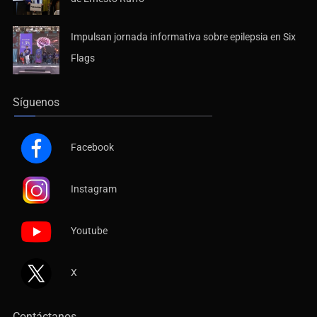
Impulsan jornada informativa sobre epilepsia en Six
Flags
Síguenos
Facebook
Instagram
Youtube
X
Contáctanos