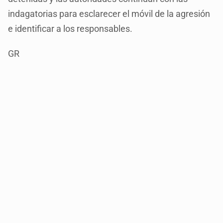
indagatorias para esclarecer el móvil de la agresión
e identificar a los responsables.
GR