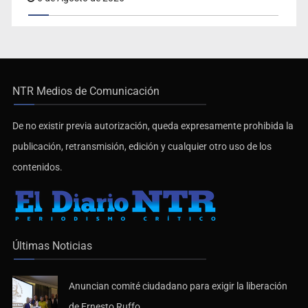
NTR Medios de Comunicación
De no existir previa autorización, queda expresamente prohibida la
publicación, retransmisión, edición y cualquier otro uso de los
contenidos.
Últimas Noticias
Anuncian comité ciudadano para exigir la liberación
de Ernesto Ruffo