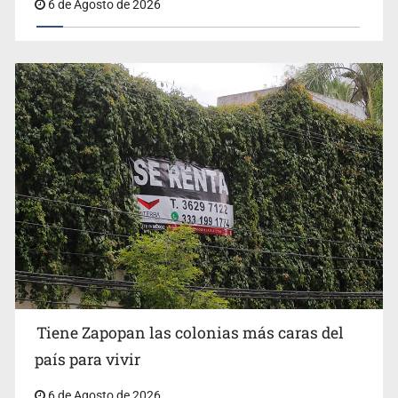
6 de Agosto de 2026
Tiene Zapopan las colonias más caras del
país para vivir
6 de Agosto de 2026