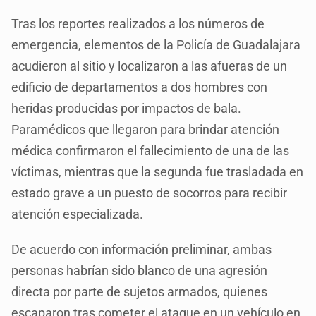
Tras los reportes realizados a los números de
emergencia, elementos de la Policía de Guadalajara
acudieron al sitio y localizaron a las afueras de un
edificio de departamentos a dos hombres con
heridas producidas por impactos de bala.
Paramédicos que llegaron para brindar atención
médica confirmaron el fallecimiento de una de las
víctimas, mientras que la segunda fue trasladada en
estado grave a un puesto de socorros para recibir
atención especializada.
De acuerdo con información preliminar, ambas
personas habrían sido blanco de una agresión
directa por parte de sujetos armados, quienes
escaparon tras cometer el ataque en un vehículo en