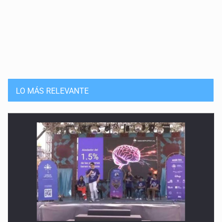
LO MÁS RELEVANTE