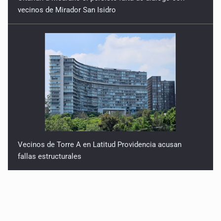
vecinos de Mirador San Isidro
Vecinos de Torre A en Latitud Providencia acusan
fallas estructurales