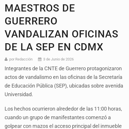
MAESTROS DE
GUERRERO
VANDALIZAN OFICINAS
DE LA SEP EN CDMX
por Redacción
3 de Junio de 2026
Integrantes de la CNTE de Guerrero protagonizaron
actos de vandalismo en las oficinas de la Secretaría
de Educación Pública (SEP), ubicadas sobre avenida
Universidad.
Los hechos ocurrieron alrededor de las 11:00 horas,
cuando un grupo de manifestantes comenzó a
golpear con mazos el acceso principal del inmueble