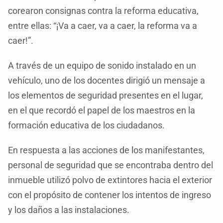
corearon consignas contra la reforma educativa,
entre ellas: “¡Va a caer, va a caer, la reforma va a
caer!”.
A través de un equipo de sonido instalado en un
vehículo, uno de los docentes dirigió un mensaje a
los elementos de seguridad presentes en el lugar,
en el que recordó el papel de los maestros en la
formación educativa de los ciudadanos.
En respuesta a las acciones de los manifestantes,
personal de seguridad que se encontraba dentro del
inmueble utilizó polvo de extintores hacia el exterior
con el propósito de contener los intentos de ingreso
y los daños a las instalaciones.