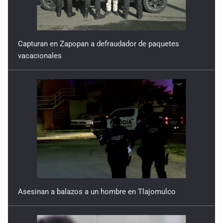
Capturan en Zapopan a defraudador de paquetes
vacacionales
Asesinan a balazos a un hombre en Tlajomulco