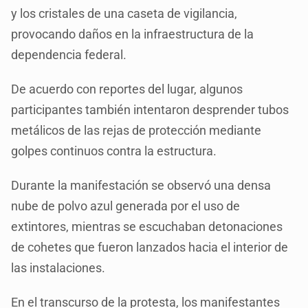
y los cristales de una caseta de vigilancia,
provocando daños en la infraestructura de la
dependencia federal.
De acuerdo con reportes del lugar, algunos
participantes también intentaron desprender tubos
metálicos de las rejas de protección mediante
golpes continuos contra la estructura.
Durante la manifestación se observó una densa
nube de polvo azul generada por el uso de
extintores, mientras se escuchaban detonaciones
de cohetes que fueron lanzados hacia el interior de
las instalaciones.
En el transcurso de la protesta, los manifestantes