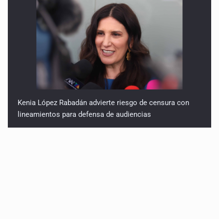
Kenia López Rabadán advierte riesgo de censura con
lineamientos para defensa de audiencias