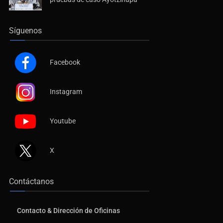
Síguenos
Facebook
Instagram
Youtube
X
Contáctanos
Contacto & Dirección de Oficinas