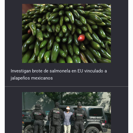
Investigan brote de salmonela en EU vinculado a
jalapeños mexicanos