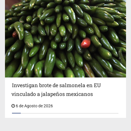
Investigan brote de salmonela en EU
vinculado a jalapeños mexicanos
6 de Agosto de 2026