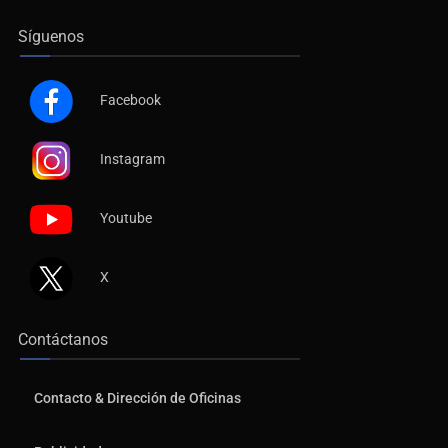
Síguenos
Facebook
Instagram
Youtube
X
Contáctanos
Contacto & Dirección de Oficinas