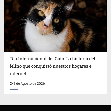
Día Internacional del Gato: La historia del
felino que conquistó nuestros hogares e
internet
8 de Agosto de 2026