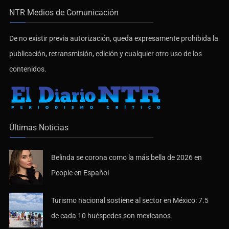
NTR Medios de Comunicación
De no existir previa autorización, queda expresamente prohibida la
publicación, retransmisión, edición y cualquier otro uso de los
contenidos.
Últimas Noticias
Belinda se corona como la más bella de 2026 en
People en Español
Turismo nacional sostiene al sector en México: 7.5
de cada 10 huéspedes son mexicanos