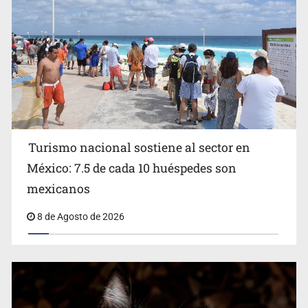
Turismo nacional sostiene al sector en
México: 7.5 de cada 10 huéspedes son
Belinda se corona como la más bella de 2026 en People
mexicanos
en Español
8 de Agosto de 2026