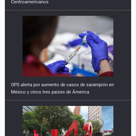
Centroamericanos
7 de Julio de 2026
OPS alerta por aumento de casos de sarampión en
México y otros tres países de Ámerica