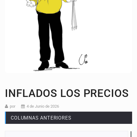
INFLADOS LOS PRECIOS
por
4 de Junio de 2026
COLUMNAS ANTERIORES