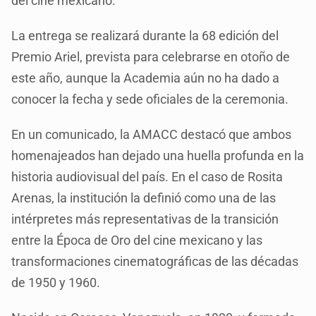
del cine mexicano.
La entrega se realizará durante la 68 edición del
Premio Ariel, prevista para celebrarse en otoño de
este año, aunque la Academia aún no ha dado a
conocer la fecha y sede oficiales de la ceremonia.
En un comunicado, la AMACC destacó que ambos
homenajeados han dejado una huella profunda en la
historia audiovisual del país. En el caso de Rosita
Arenas, la institución la definió como una de las
intérpretes más representativas de la transición
entre la Época de Oro del cine mexicano y las
transformaciones cinematográficas de las décadas
de 1950 y 1960.