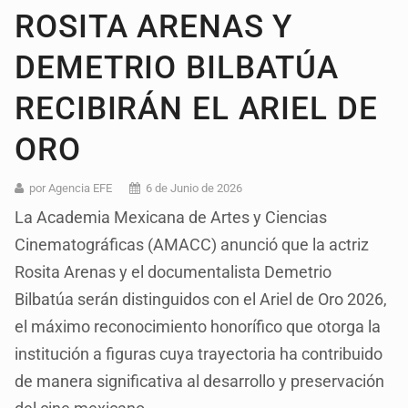
ROSITA ARENAS Y
DEMETRIO BILBATÚA
RECIBIRÁN EL ARIEL DE
ORO
por Agencia EFE
6 de Junio de 2026
La Academia Mexicana de Artes y Ciencias
Cinematográficas (AMACC) anunció que la actriz
Rosita Arenas y el documentalista Demetrio
Bilbatúa serán distinguidos con el Ariel de Oro 2026,
el máximo reconocimiento honorífico que otorga la
institución a figuras cuya trayectoria ha contribuido
de manera significativa al desarrollo y preservación