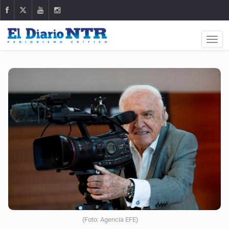
(Foto: Agencia EFE)