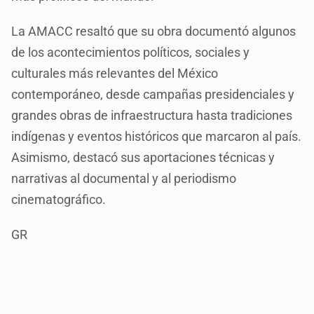
La AMACC resaltó que su obra documentó algunos
de los acontecimientos políticos, sociales y
culturales más relevantes del México
contemporáneo, desde campañas presidenciales y
grandes obras de infraestructura hasta tradiciones
indígenas y eventos históricos que marcaron al país.
Asimismo, destacó sus aportaciones técnicas y
narrativas al documental y al periodismo
cinematográfico.
GR