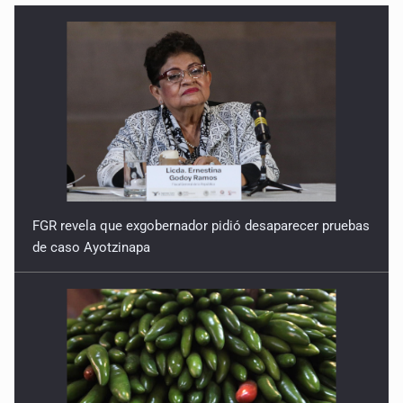
FGR revela que exgobernador pidió desaparecer pruebas
de caso Ayotzinapa