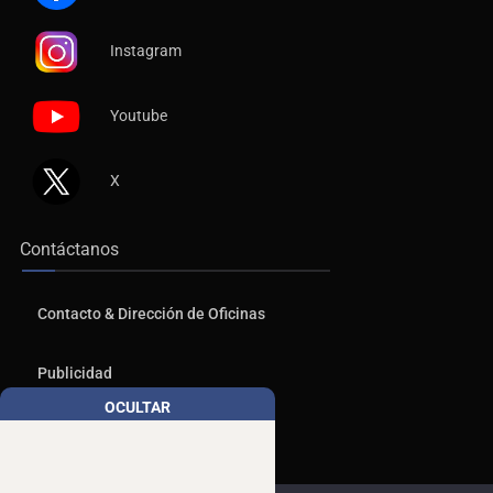
Instagram
Youtube
X
Contáctanos
Contacto & Dirección de Oficinas
Publicidad
OCULTAR
Aviso de Privacidad