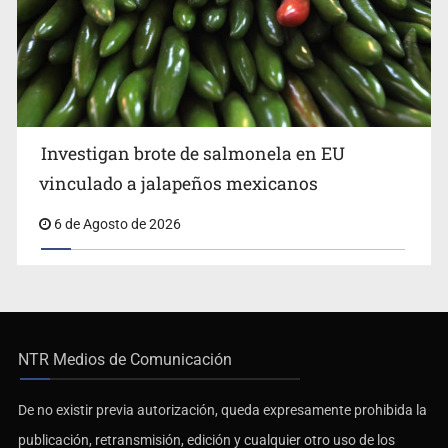
Investigan brote de salmonela en EU
vinculado a jalapeños mexicanos
6 de Agosto de 2026
NTR Medios de Comunicación
De no existir previa autorización, queda expresamente prohibida la
publicación, retransmisión, edición y cualquier otro uso de los