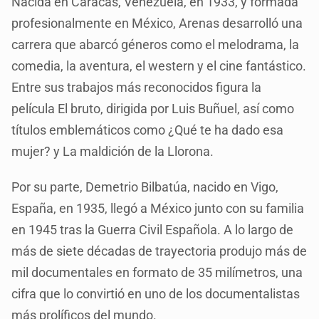
Nacida en Caracas, Venezuela, en 1933, y formada
profesionalmente en México, Arenas desarrolló una
carrera que abarcó géneros como el melodrama, la
comedia, la aventura, el western y el cine fantástico.
Entre sus trabajos más reconocidos figura la
película El bruto, dirigida por Luis Buñuel, así como
títulos emblemáticos como ¿Qué te ha dado esa
mujer? y La maldición de la Llorona.
Por su parte, Demetrio Bilbatúa, nacido en Vigo,
España, en 1935, llegó a México junto con su familia
en 1945 tras la Guerra Civil Española. A lo largo de
más de siete décadas de trayectoria produjo más de
mil documentales en formato de 35 milímetros, una
cifra que lo convirtió en uno de los documentalistas
más prolíficos del mundo.