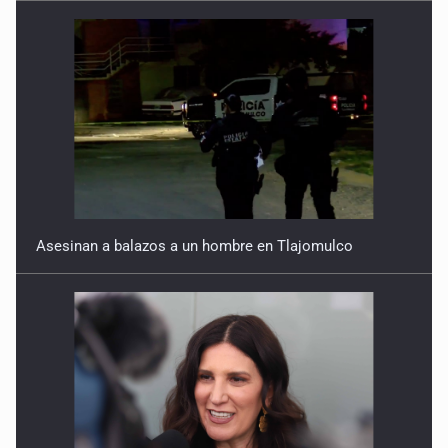
Asesinan a balazos a un hombre en Tlajomulco