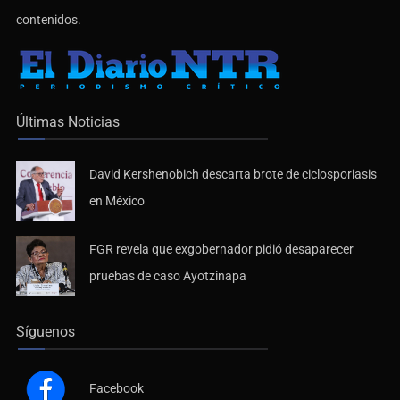
contenidos.
Últimas Noticias
David Kershenobich descarta brote de ciclosporiasis
en México
FGR revela que exgobernador pidió desaparecer
pruebas de caso Ayotzinapa
Síguenos
Facebook