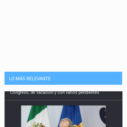
LO MÁS RELEVANTE