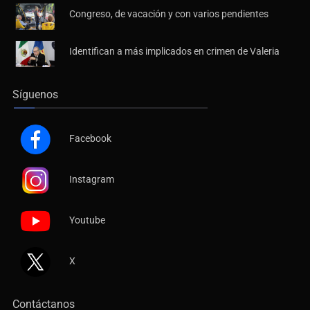
Congreso, de vacación y con varios pendientes
Identifican a más implicados en crimen de Valeria
Síguenos
Facebook
Instagram
Youtube
X