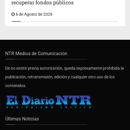
Critican inoperancia de la ASEJ para
recuperar fondos públicos
6 de Agosto de 2026
NTR Medios de Comunicación
De no existir previa autorización, queda expresamente prohibida la
publicación, retransmisión, edición y cualquier otro uso de los
contenidos.
Últimas Noticias