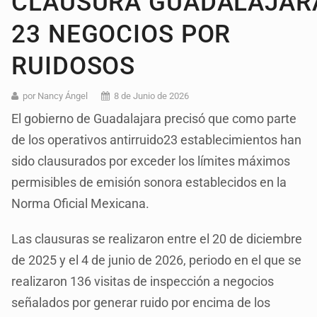
CLAUSURA GUADALAJAR
23 NEGOCIOS POR
RUIDOSOS
por Nancy Ángel
8 de Junio de 2026
El gobierno de Guadalajara precisó que como parte
de los operativos antirruido23 establecimientos han
sido clausurados por exceder los límites máximos
permisibles de emisión sonora establecidos en la
Norma Oficial Mexicana.
Las clausuras se realizaron entre el 20 de diciembre
de 2025 y el 4 de junio de 2026, periodo en el que se
realizaron 136 visitas de inspección a negocios
señalados por generar ruido por encima de los