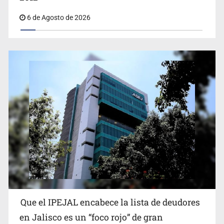
2012
6 de Agosto de 2026
Proponen consulta popular por desarrollo de vivienda
en Mirador de San Isidro
Que el IPEJAL encabece la lista de deudores