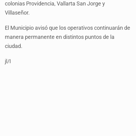
colonias Providencia, Vallarta San Jorge y
Villaseñor.
El Municipio avisó que los operativos continuarán de
manera permanente en distintos puntos de la
ciudad.
jl/I