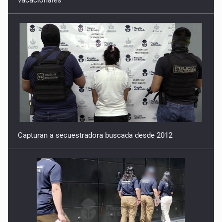
Capturan a secuestradora buscada desde 2012