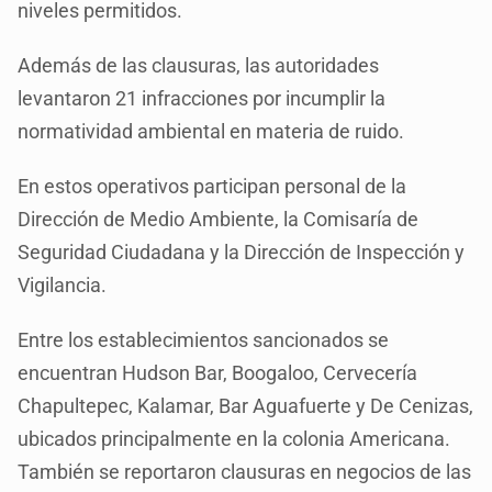
niveles permitidos.
Además de las clausuras, las autoridades
levantaron 21 infracciones por incumplir la
normatividad ambiental en materia de ruido.
En estos operativos participan personal de la
Dirección de Medio Ambiente, la Comisaría de
Seguridad Ciudadana y la Dirección de Inspección y
Vigilancia.
Entre los establecimientos sancionados se
encuentran Hudson Bar, Boogaloo, Cervecería
Chapultepec, Kalamar, Bar Aguafuerte y De Cenizas,
ubicados principalmente en la colonia Americana.
También se reportaron clausuras en negocios de las