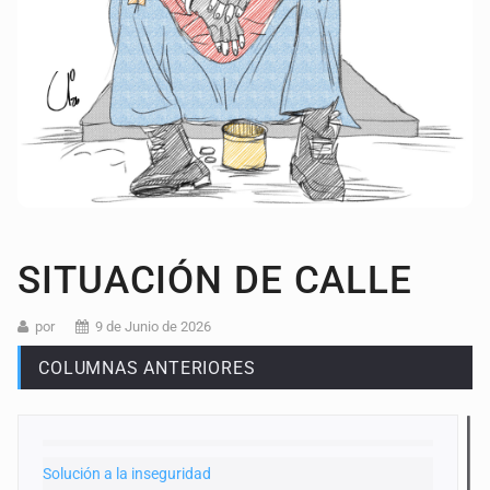
SITUACIÓN DE CALLE
por
9 de Junio de 2026
COLUMNAS ANTERIORES
Solución a la inseguridad