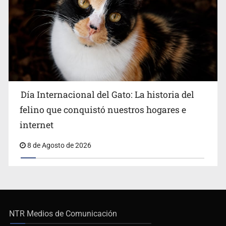
Día Internacional del Gato: La historia del
felino que conquistó nuestros hogares e
internet
8 de Agosto de 2026
NTR Medios de Comunicación