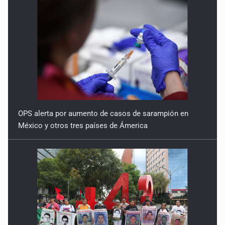
OPS alerta por aumento de casos de sarampión en
México y otros tres países de Ámerica