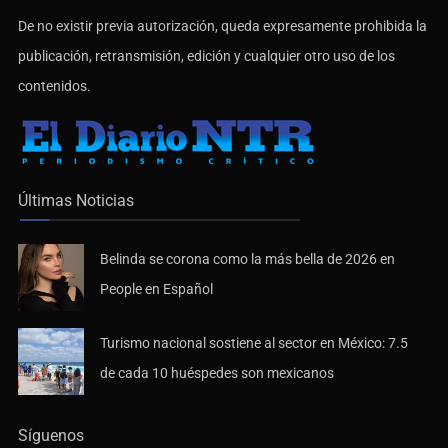
De no existir previa autorización, queda expresamente prohibida la
publicación, retransmisión, edición y cualquier otro uso de los
contenidos.
Últimas Noticias
Belinda se corona como la más bella de 2026 en
People en Español
Turismo nacional sostiene al sector en México: 7.5
de cada 10 huéspedes son mexicanos
Síguenos