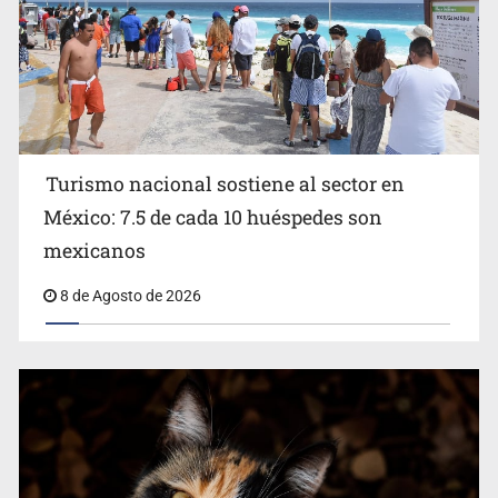
Turismo nacional sostiene al sector en
México: 7.5 de cada 10 huéspedes son
Belinda se corona como la más bella de 2026 en People
mexicanos
en Español
8 de Agosto de 2026