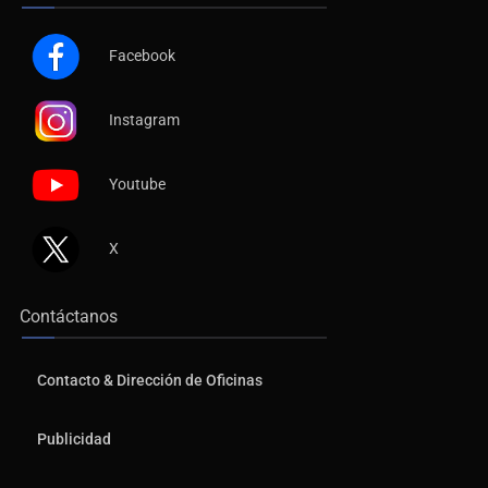
Facebook
Instagram
Youtube
X
Contáctanos
Contacto & Dirección de Oficinas
Publicidad