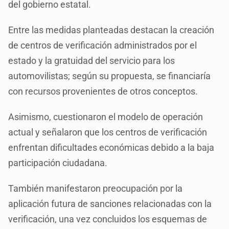
del gobierno estatal.
Entre las medidas planteadas destacan la creación
de centros de verificación administrados por el
estado y la gratuidad del servicio para los
automovilistas; según su propuesta, se financiaría
con recursos provenientes de otros conceptos.
Asimismo, cuestionaron el modelo de operación
actual y señalaron que los centros de verificación
enfrentan dificultades económicas debido a la baja
participación ciudadana.
También manifestaron preocupación por la
aplicación futura de sanciones relacionadas con la
verificación, una vez concluidos los esquemas de