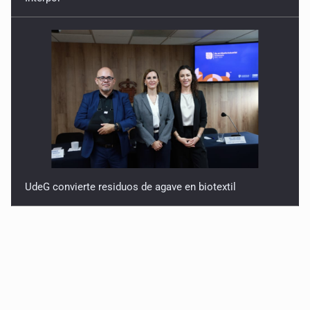
UdeG convierte residuos de agave en biotextil