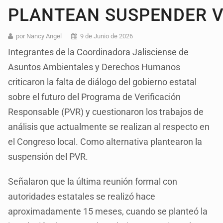
PLANTEAN SUSPENDER V
por Nancy Angel
9 de Junio de 2026
Integrantes de la Coordinadora Jalisciense de
Asuntos Ambientales y Derechos Humanos
criticaron la falta de diálogo del gobierno estatal
sobre el futuro del Programa de Verificación
Responsable (PVR) y cuestionaron los trabajos de
análisis que actualmente se realizan al respecto en
el Congreso local. Como alternativa plantearon la
suspensión del PVR.
Señalaron que la última reunión formal con
autoridades estatales se realizó hace
aproximadamente 15 meses, cuando se planteó la