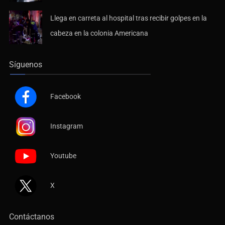
Llega en carreta al hospital tras recibir golpes en la
cabeza en la colonia Americana
Síguenos
Facebook
Instagram
Youtube
X
Contáctanos