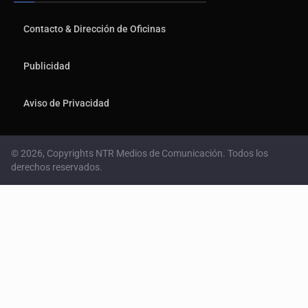
Contacto & Dirección de Oficinas
Publicidad
Aviso de Privacidad
© 2026, Copyrights NTR Medios de Comunicación. Todos los
derechos reservados.