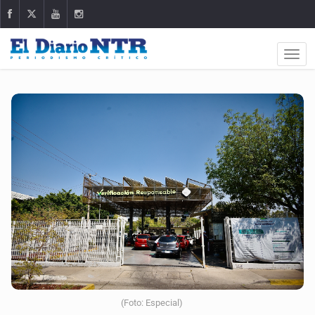
(Foto: Especial)