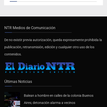
NTR Medios de Comunicación
De no existir previa autorización, queda expresamente prohibida la
publicación, retransmisión, edición y cualquier otro uso de los
contenidos.
Últimas Noticias
Balean a hombre en calles de la colonia Buenos
Aires; detonación alarma a vecinos