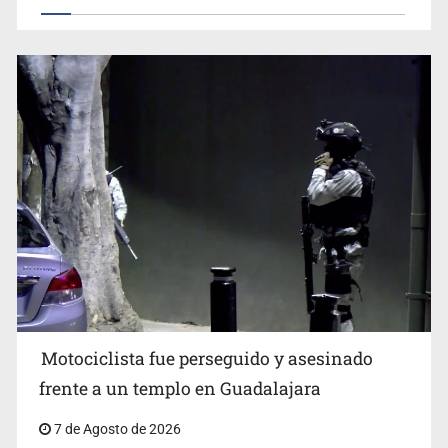
Motociclista fue perseguido y asesinado
frente a un templo en Guadalajara
7 de Agosto de 2026