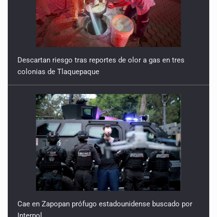
Descartan riesgo tras reportes de olor a gas en tres
colonias de Tlaquepaque
Cae en Zapopan prófugo estadounidense buscado por
Interpol