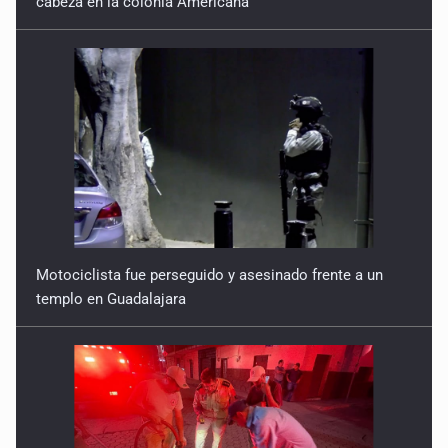
cabeza en la colonia Americana
Motociclista fue perseguido y asesinado frente a un
templo en Guadalajara