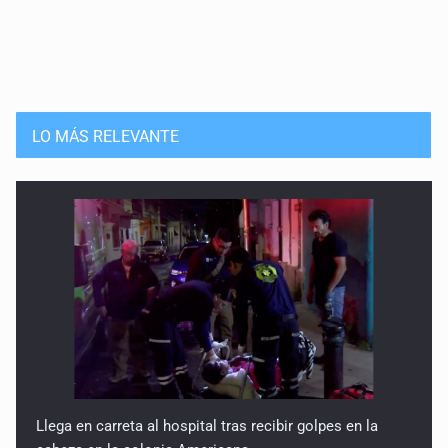
LO MÁS RELEVANTE
Llega en carreta al hospital tras recibir golpes en la