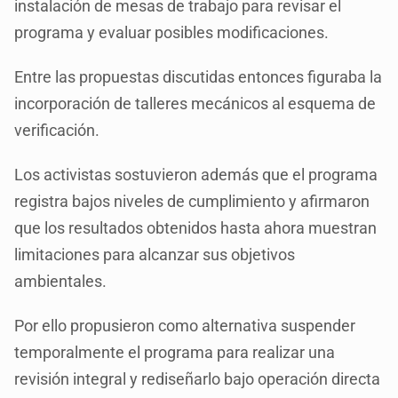
instalación de mesas de trabajo para revisar el
programa y evaluar posibles modificaciones.
Entre las propuestas discutidas entonces figuraba la
incorporación de talleres mecánicos al esquema de
verificación.
Los activistas sostuvieron además que el programa
registra bajos niveles de cumplimiento y afirmaron
que los resultados obtenidos hasta ahora muestran
limitaciones para alcanzar sus objetivos
ambientales.
Por ello propusieron como alternativa suspender
temporalmente el programa para realizar una
revisión integral y rediseñarlo bajo operación directa