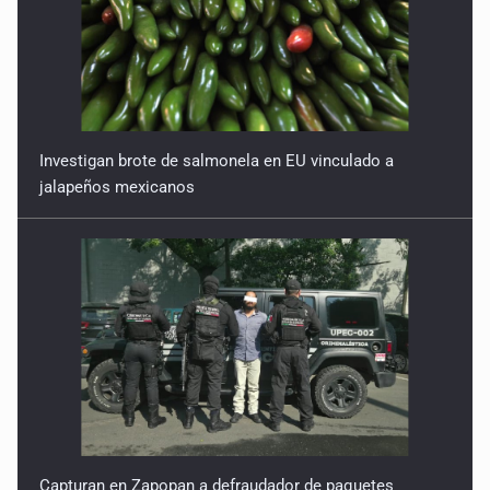
Investigan brote de salmonela en EU vinculado a
jalapeños mexicanos
Capturan en Zapopan a defraudador de paquetes