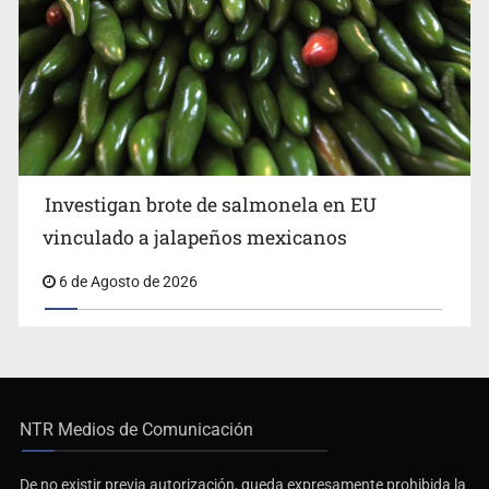
Investigan brote de salmonela en EU
vinculado a jalapeños mexicanos
6 de Agosto de 2026
NTR Medios de Comunicación
De no existir previa autorización, queda expresamente prohibida la