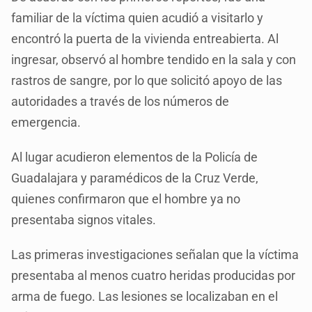
familiar de la víctima quien acudió a visitarlo y
encontró la puerta de la vivienda entreabierta. Al
ingresar, observó al hombre tendido en la sala y con
rastros de sangre, por lo que solicitó apoyo de las
autoridades a través de los números de
emergencia.
Al lugar acudieron elementos de la Policía de
Guadalajara y paramédicos de la Cruz Verde,
quienes confirmaron que el hombre ya no
presentaba signos vitales.
Las primeras investigaciones señalan que la víctima
presentaba al menos cuatro heridas producidas por
arma de fuego. Las lesiones se localizaban en el