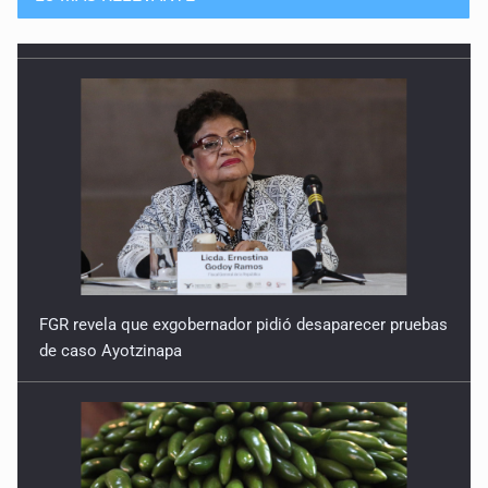
FGR revela que exgobernador pidió desaparecer pruebas
de caso Ayotzinapa