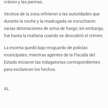
cráneo y las piernas.
Vecinos de la zona refirieron a las autoridades que
durante la noche y la madrugada se escucharon
varias detonaciones de arma de fuego; sin embargo,
fue hasta la mañana cuando se descubrió el crimen.
La escena quedó bajo resguardo de policías
municipales, mientras agentes de la Fiscalía del
Estado iniciaron las indagatorias correspondientes
para esclarecer los hechos.
AL