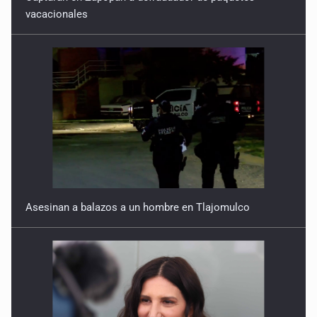
vacacionales
Asesinan a balazos a un hombre en Tlajomulco