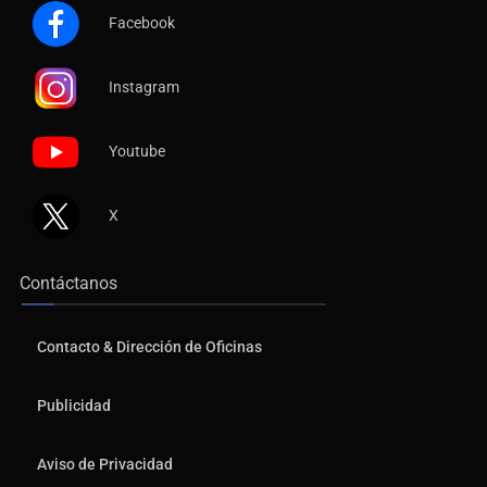
Facebook
Instagram
Youtube
X
Contáctanos
Contacto & Dirección de Oficinas
Publicidad
Aviso de Privacidad