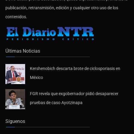
publicación, retransmisión, edición y cualquier otro uso de los
contenidos.
Últimas Noticias
Kershenobich descarta brote de ciclosporiasis en
México
FGR revela que exgobernador pidió desaparecer
pruebas de caso Ayotzinapa
Síguenos