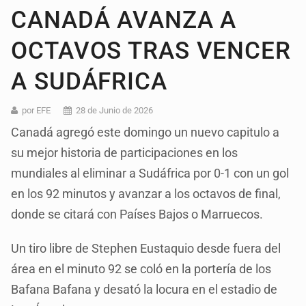
CANADÁ AVANZA A
OCTAVOS TRAS VENCER
A SUDÁFRICA
por EFE
28 de Junio de 2026
Canadá agregó este domingo un nuevo capitulo a
su mejor historia de participaciones en los
mundiales al eliminar a Sudáfrica por 0-1 con un gol
en los 92 minutos y avanzar a los octavos de final,
donde se citará con Países Bajos o Marruecos.
Un tiro libre de Stephen Eustaquio desde fuera del
área en el minuto 92 se coló en la portería de los
Bafana Bafana y desató la locura en el estadio de