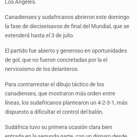
Los Ángeles.
Canadienses y sudafricanos abrieron este domingo
la fase de dieciseisavos de final del Mundial, que se
extenderá hasta el 3 de julio.
El partido fue abierto y generoso en oportunidades
de gol, que no fueron concretadas por la el
nerviosismo de los delanteros.
Para contrarrestar el dibujo táctico de los
canadienses, que mostraron más orden entre
líneas, los sudafricanos plantearon un 4-2-3-1, más
dispuesto a dificultar el control del balón.
Sudáfrica tuvo su primera ocasión clara bien
entrada en la segunda parte, con un disparo desde