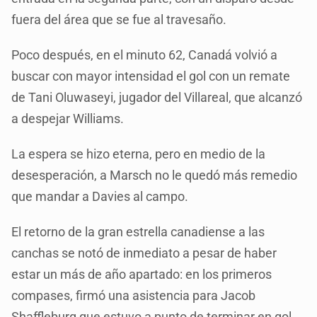
fuera del área que se fue al travesaño.
Poco después, en el minuto 62, Canadá volvió a
buscar con mayor intensidad el gol con un remate
de Tani Oluwaseyi, jugador del Villareal, que alcanzó
a despejar Williams.
La espera se hizo eterna, pero en medio de la
desesperación, a Marsch no le quedó más remedio
que mandar a Davies al campo.
El retorno de la gran estrella canadiense a las
canchas se notó de inmediato a pesar de haber
estar un más de año apartado: en los primeros
compases, firmó una asistencia para Jacob
Shaffleburg que estuvo a punto de terminar en gol