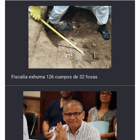
Fiscalía exhuma 126 cuerpos de 32 fosas