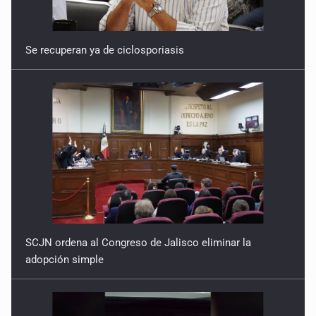
Se recuperan ya de ciclosporiasis
SCJN ordena al Congreso de Jalisco eliminar la
adopción simple