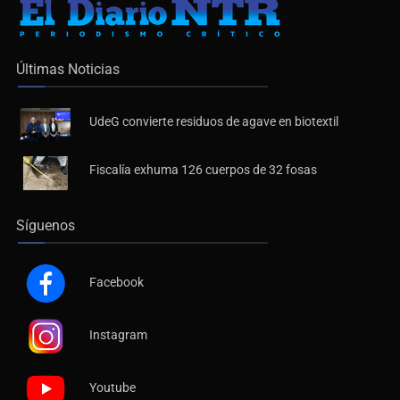
Últimas Noticias
UdeG convierte residuos de agave en biotextil
Fiscalía exhuma 126 cuerpos de 32 fosas
Síguenos
Facebook
Instagram
Youtube