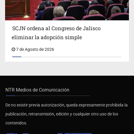
SCJN ordena al Congreso de Jalisco
eliminar la adopción simple
7 de Agosto de 2026
NTR Medios de Comunicación
De no existir previa autorización, queda expresamente prohibida la
publicación, retransmisión, edición y cualquier otro uso de los
contenidos.