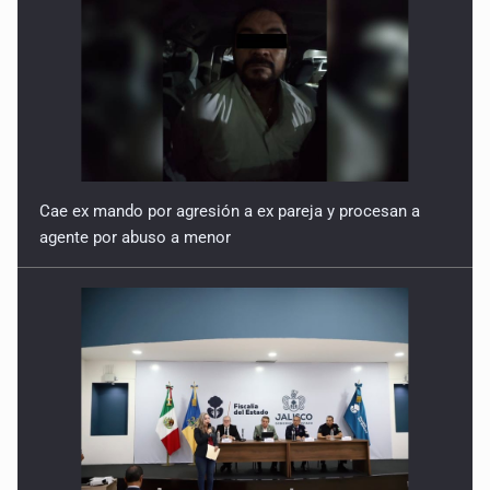
Cae ex mando por agresión a ex pareja y procesan a
agente por abuso a menor