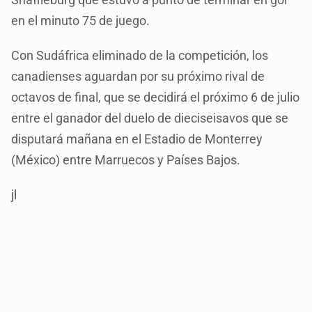
en el minuto 75 de juego.
Con Sudáfrica eliminado de la competición, los
canadienses aguardan por su próximo rival de
octavos de final, que se decidirá el próximo 6 de julio
entre el ganador del duelo de dieciseisavos que se
disputará mañana en el Estadio de Monterrey
(México) entre Marruecos y Países Bajos.
jl