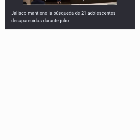
Jalisco mantiene la búsqueda de 21 adolescentes
desaparecidos durante julio
SSPC, participa en búsqueda de Ricardo Cabezas
Talavera