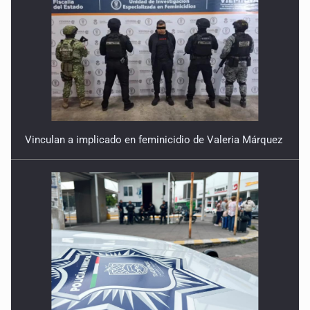
Vinculan a implicado en feminicidio de Valeria Márquez