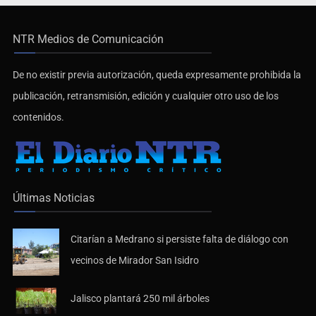
NTR Medios de Comunicación
De no existir previa autorización, queda expresamente prohibida la
publicación, retransmisión, edición y cualquier otro uso de los
contenidos.
Últimas Noticias
Citarían a Medrano si persiste falta de diálogo con
vecinos de Mirador San Isidro
Jalisco plantará 250 mil árboles