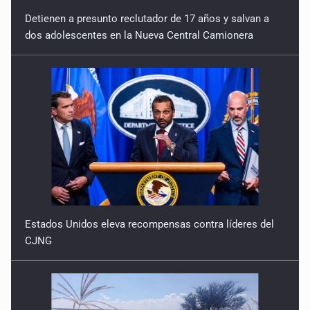
Detienen a presunto reclutador de 17 años y salvan a
dos adolescentes en la Nueva Central Camionera
Estados Unidos eleva recompensas contra líderes del
CJNG