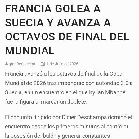
FRANCIA GOLEA A
SUECIA Y AVANZA A
OCTAVOS DE FINAL DEL
MUNDIAL
por Redacción
1 de Julio de 2026
Francia avanzó a los octavos de final de la Copa
Mundial de 2026 tras imponerse con autoridad 3-0 a
Suecia, en un encuentro en el que Kylian Mbappé
fue la figura al marcar un doblete.
El conjunto dirigido por Didier Deschamps dominó el
encuentro desde los primeros minutos al controlar
la posesión del balón y generar constantes