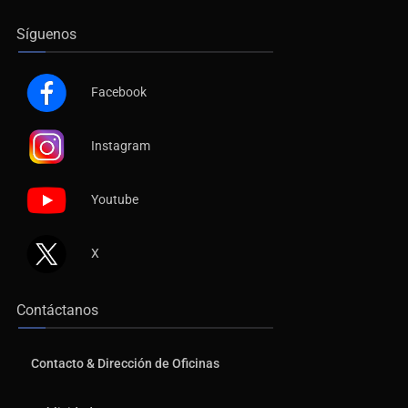
Síguenos
Facebook
Instagram
Youtube
X
Contáctanos
Contacto & Dirección de Oficinas