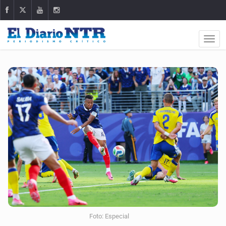
Foto: Especial