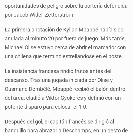
oportunidades de peligro sobre la portería defendida
por Jacob Widell Zetterström.
La primera anotación de Kylian Mbappé había sido
anulada al minuto 20 por fuera de juego. Más tarde,
Michael Olise estuvo cerca de abrir el marcador con
una chilena que terminó estrellándose en el poste.
La insistencia francesa rindió frutos antes del
descanso. Tras una jugada iniciada por Olise y
Ousmane Dembélé, Mbappé recibió el balón dentro
del área, eludió a Viktor Gyökeres y definió con un
potente disparo para colocar el 1-0.
Después del gol, el capitán francés se dirigió al
banquillo para abrazar a Deschamps, en un gesto de