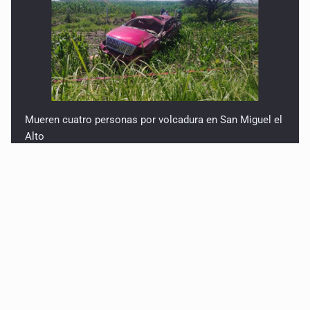
Mueren cuatro personas por volcadura en San Miguel el
Alto