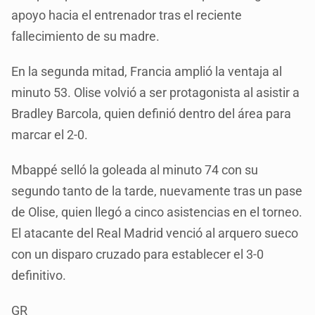
apoyo hacia el entrenador tras el reciente
fallecimiento de su madre.
En la segunda mitad, Francia amplió la ventaja al
minuto 53. Olise volvió a ser protagonista al asistir a
Bradley Barcola, quien definió dentro del área para
marcar el 2-0.
Mbappé selló la goleada al minuto 74 con su
segundo tanto de la tarde, nuevamente tras un pase
de Olise, quien llegó a cinco asistencias en el torneo.
El atacante del Real Madrid venció al arquero sueco
con un disparo cruzado para establecer el 3-0
definitivo.
GR