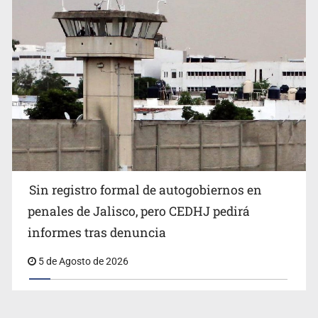
Sin registro formal de autogobiernos en
penales de Jalisco, pero CEDHJ pedirá
informes tras denuncia
5 de Agosto de 2026