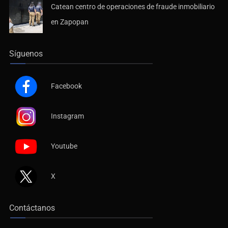
en Zapopan
Síguenos
Facebook
Instagram
Youtube
X
Contáctanos
Contacto & Dirección de Oficinas