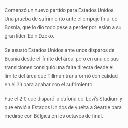
Comenzó un nuevo partido para Estados Unidos.
Una prueba de sufrimiento ante el empuje final de
Bosnia, que lo dio todo pese a perder por lesión a su
gran líder, Edin Dzeko.
Se asustó Estados Unidos ante unos disparos de
Bosnia desde el límite del área, pero en una de sus
transiciones consiguió una falta directa desde el
límite del área que Tillman transformó con calidad
en el 79 para acabar con el sufrimiento.
Fue el 2-0 que disparó la euforia del Levi's Stadium y
que envió a Estados Unidos de vuelta a Seattle para
medirse con Bélgica en los octavos de final.