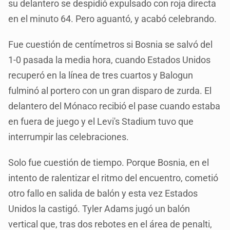
su delantero se despidió expulsado con roja directa
en el minuto 64. Pero aguantó, y acabó celebrando.
Fue cuestión de centímetros si Bosnia se salvó del
1-0 pasada la media hora, cuando Estados Unidos
recuperó en la línea de tres cuartos y Balogun
fulminó al portero con un gran disparo de zurda. El
delantero del Mónaco recibió el pase cuando estaba
en fuera de juego y el Levi's Stadium tuvo que
interrumpir las celebraciones.
Solo fue cuestión de tiempo. Porque Bosnia, en el
intento de ralentizar el ritmo del encuentro, cometió
otro fallo en salida de balón y esta vez Estados
Unidos la castigó. Tyler Adams jugó un balón
vertical que, tras dos rebotes en el área de penalti,