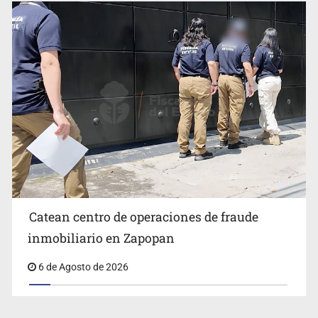
Catean centro de operaciones de fraude
inmobiliario en Zapopan
6 de Agosto de 2026