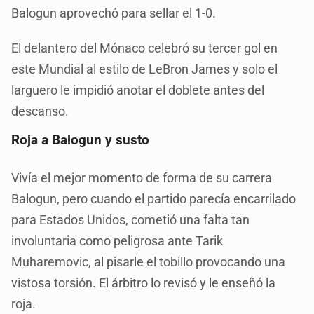
Balogun aprovechó para sellar el 1-0.
El delantero del Mónaco celebró su tercer gol en
este Mundial al estilo de LeBron James y solo el
larguero le impidió anotar el doblete antes del
descanso.
Roja a Balogun y susto
Vivía el mejor momento de forma de su carrera
Balogun, pero cuando el partido parecía encarrilado
para Estados Unidos, cometió una falta tan
involuntaria como peligrosa ante Tarik
Muharemovic, al pisarle el tobillo provocando una
vistosa torsión. El árbitro lo revisó y le enseñó la
roja.