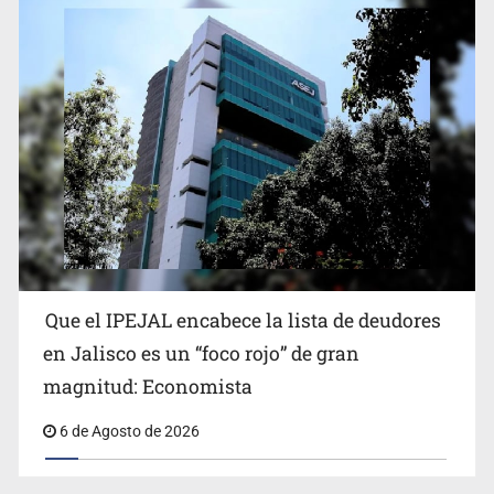
Reporta 627 acciones tras inundación en Balcones de
Oblatos
Que el IPEJAL encabece la lista de deudores
en Jalisco es un “foco rojo” de gran
magnitud: Economista
6 de Agosto de 2026