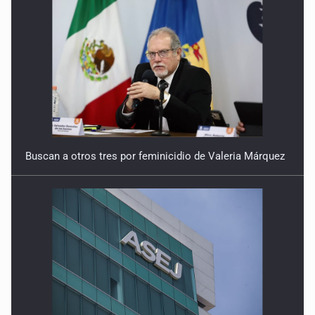
Buscan a otros tres por feminicidio de Valeria Márquez