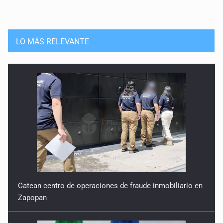
LO MÁS RELEVANTE
Catean centro de operaciones de fraude inmobiliario en
Zapopan