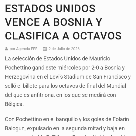
ESTADOS UNIDOS
VENCE A BOSNIA Y
CLASIFICA A OCTAVOS
por Agencia EFE
2 de Julio de 2026
La selección de Estados Unidos de Mauricio
Pochettino ganó este miércoles por 2-0 a Bosnia y
Herzegovina en el Levi's Stadium de San Francisco y
selló el billete para los octavos de final del Mundial
del que es anfitriona, en los que se medirá con
Bélgica.
Con Pochettino en el banquillo y los goles de Folarin
Balogun, expulsado en la segunda mitad y baja en