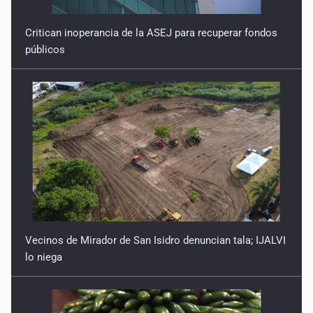
Critican inoperancia de la ASEJ para recuperar fondos
públicos
Vecinos de Mirador de San Isidro denuncian tala; IJALVI
lo niega