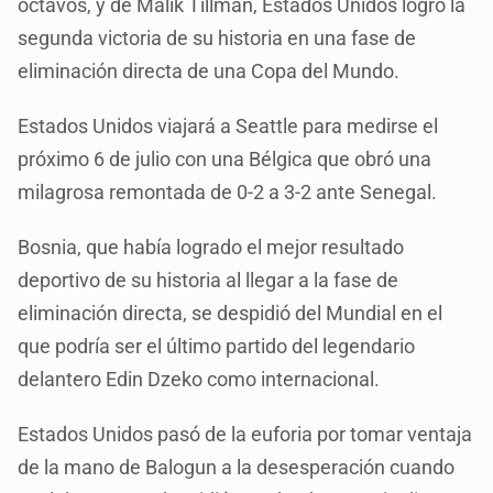
octavos, y de Malik Tillman, Estados Unidos logró la
segunda victoria de su historia en una fase de
eliminación directa de una Copa del Mundo.
Estados Unidos viajará a Seattle para medirse el
próximo 6 de julio con una Bélgica que obró una
milagrosa remontada de 0-2 a 3-2 ante Senegal.
Bosnia, que había logrado el mejor resultado
deportivo de su historia al llegar a la fase de
eliminación directa, se despidió del Mundial en el
que podría ser el último partido del legendario
delantero Edin Dzeko como internacional.
Estados Unidos pasó de la euforia por tomar ventaja
de la mano de Balogun a la desesperación cuando