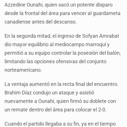
Azzedine Ounahi, quien sacó un potente disparo
desde la frontal del área para vencer al guardameta
canadiense antes del descanso.
En la segunda mitad, el ingreso de Sofyan Amrabat
dio mayor equilibrio al mediocampo marroquí y
permitió a su equipo controlar la posesión del balón,
limitando las opciones ofensivas del conjunto
norteamericano.
La ventaja aumentó en la recta final del encuentro.
Brahim Díaz condujo un ataque y asistió
nuevamente a Ounahi, quien firmó su doblete con
un remate dentro del área para colocar el 2-0.
Cuando el partido llegaba a su fin, ya en el tiempo