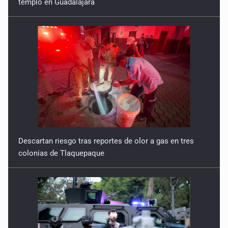
Descartan riesgo tras reportes de olor a gas en tres
colonias de Tlaquepaque