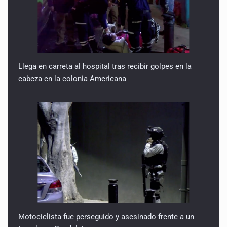
Llega en carreta al hospital tras recibir golpes en la
cabeza en la colonia Americana
Motociclista fue perseguido y asesinado frente a un
templo en Guadalajara