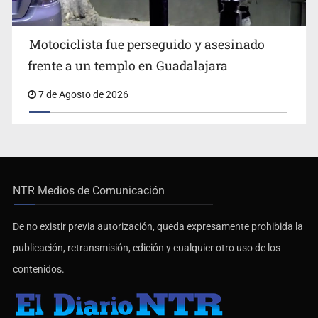
Motociclista fue perseguido y asesinado
frente a un templo en Guadalajara
7 de Agosto de 2026
NTR Medios de Comunicación
De no existir previa autorización, queda expresamente prohibida la
publicación, retransmisión, edición y cualquier otro uso de los
contenidos.