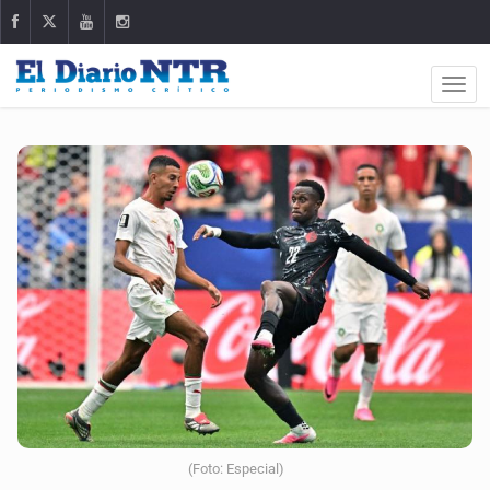
(Foto: Especial)