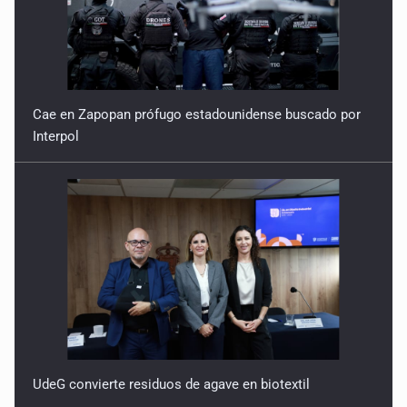
Cae en Zapopan prófugo estadounidense buscado por
Interpol
UdeG convierte residuos de agave en biotextil