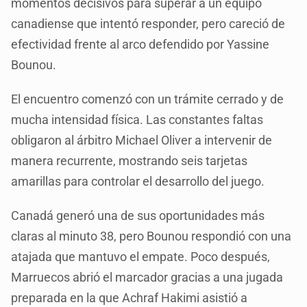
momentos decisivos para superar a un equipo
canadiense que intentó responder, pero careció de
efectividad frente al arco defendido por Yassine
Bounou.
El encuentro comenzó con un trámite cerrado y de
mucha intensidad física. Las constantes faltas
obligaron al árbitro Michael Oliver a intervenir de
manera recurrente, mostrando seis tarjetas
amarillas para controlar el desarrollo del juego.
Canadá generó una de sus oportunidades más
claras al minuto 38, pero Bounou respondió con una
atajada que mantuvo el empate. Poco después,
Marruecos abrió el marcador gracias a una jugada
preparada en la que Achraf Hakimi asistió a