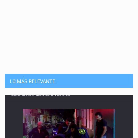
LO MÁS RELEVANTE