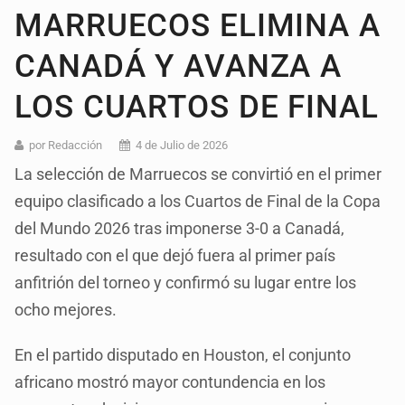
MARRUECOS ELIMINA A
CANADÁ Y AVANZA A
LOS CUARTOS DE FINAL
por Redacción
4 de Julio de 2026
La selección de Marruecos se convirtió en el primer
equipo clasificado a los Cuartos de Final de la Copa
del Mundo 2026 tras imponerse 3-0 a Canadá,
resultado con el que dejó fuera al primer país
anfitrión del torneo y confirmó su lugar entre los
ocho mejores.
En el partido disputado en Houston, el conjunto
africano mostró mayor contundencia en los