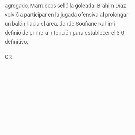
agregado, Marruecos selló la goleada. Brahim Díaz
volvió a participar en la jugada ofensiva al prolongar
un balón hacia el área, donde Soufiane Rahimi
definió de primera intención para establecer el 3-0
definitivo.
GR