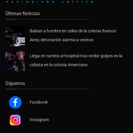
Últimas Noticias
Balean a hombre en calles de la colonia Buenos
Aires; detonación alarma a vecinos
Llega en carreta al hospital tras recibir golpes en la
cabeza en la colonia Americana
Síguenos
Facebook
Instagram
Youtube