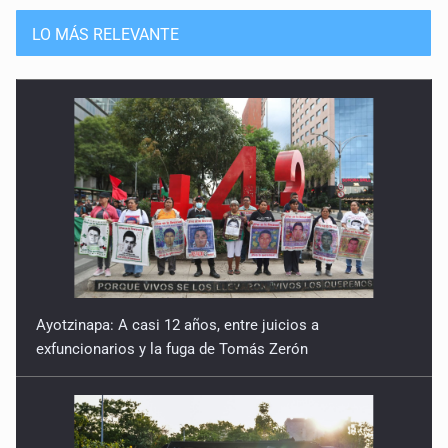
LO MÁS RELEVANTE
Ayotzinapa: A casi 12 años, entre juicios a
exfuncionarios y la fuga de Tomás Zerón