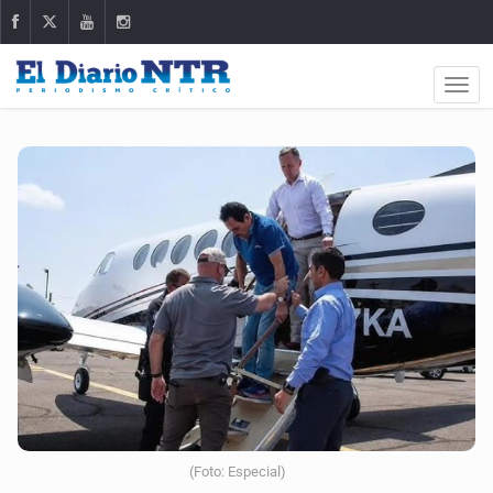
(Foto: Especial)