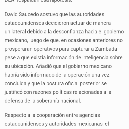
David Saucedo sostuvo que las autoridades
estadounidenses decidieron actuar de manera
unilateral debido a la desconfianza hacia el gobierno
mexicano, luego de que, en ocasiones anteriores no
prosperaran operativos para capturar a Zambada
pese a que existía información de inteligencia sobre
su ubicación. Añadió que el gobierno mexicano
habría sido informado de la operación una vez
concluida y que la postura oficial posterior se
justificó con razones políticas relacionadas a la
defensa de la soberanía nacional.
Respecto a la cooperación entre agencias
estadounidenses y autoridades mexicanas, el