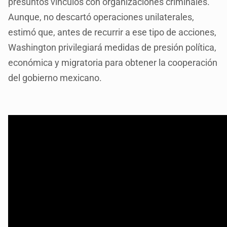
presuntos vínculos con organizaciones criminales.
Aunque, no descartó operaciones unilaterales,
estimó que, antes de recurrir a ese tipo de acciones,
Washington privilegiará medidas de presión política,
económica y migratoria para obtener la cooperación
del gobierno mexicano.