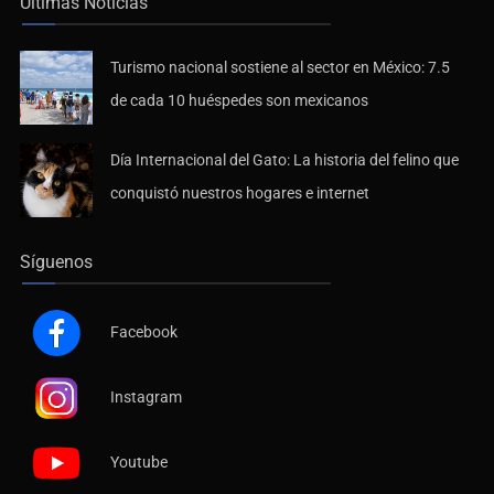
Últimas Noticias
Turismo nacional sostiene al sector en México: 7.5
de cada 10 huéspedes son mexicanos
Día Internacional del Gato: La historia del felino que
conquistó nuestros hogares e internet
Síguenos
Facebook
Instagram
Youtube