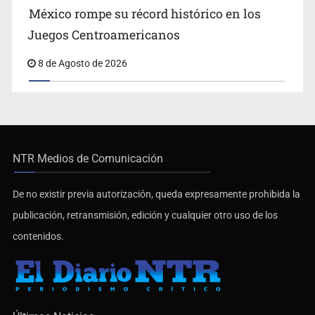
México rompe su récord histórico en los
Juegos Centroamericanos
8 de Agosto de 2026
NTR Medios de Comunicación
De no existir previa autorización, queda expresamente prohibida la
publicación, retransmisión, edición y cualquier otro uso de los
contenidos.