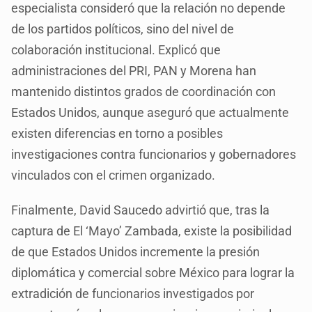
especialista consideró que la relación no depende
de los partidos políticos, sino del nivel de
colaboración institucional. Explicó que
administraciones del PRI, PAN y Morena han
mantenido distintos grados de coordinación con
Estados Unidos, aunque aseguró que actualmente
existen diferencias en torno a posibles
investigaciones contra funcionarios y gobernadores
vinculados con el crimen organizado.
Finalmente, David Saucedo advirtió que, tras la
captura de El ‘Mayo’ Zambada, existe la posibilidad
de que Estados Unidos incremente la presión
diplomática y comercial sobre México para lograr la
extradición de funcionarios investigados por