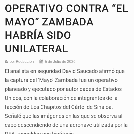
OPERATIVO CONTRA “EL
MAYO” ZAMBADA
HABRÍA SIDO
UNILATERAL
por Redacción
6 de Julio de 2026
El analista en seguridad David Saucedo afirmó que
la captura del ‘Mayo’ Zambada fue un operativo
planeado y ejecutado por autoridades de Estados
Unidos, con la colaboración de integrantes de la
facción de Los Chapitos del Cártel de Sinaloa.
Señaló que las imágenes en las que se observa al
capo descendiendo de una aeronave utilizada por la
DEA, respaldan esa hipótesis.