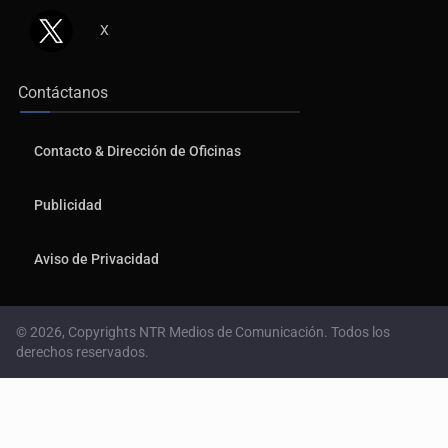
X
Contáctanos
Contacto & Dirección de Oficinas
Publicidad
Aviso de Privacidad
© 2026, Copyrights NTR Medios de Comunicación. Todos los
derechos reservados.