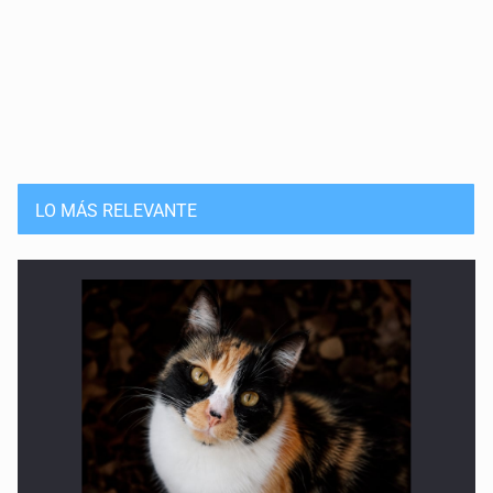
LO MÁS RELEVANTE