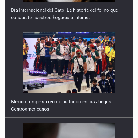
Día Internacional del Gato: La historia del felino que
conquistó nuestros hogares e internet
México rompe su récord histórico en los Juegos
Centroamericanos