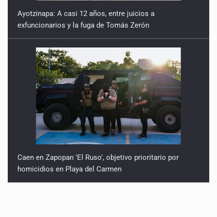
Ayotzinapa: A casi 12 años, entre juicios a
exfuncionarios y la fuga de Tomás Zerón
Caen en Zapopan 'El Ruso', objetivo prioritario por
homicidios en Playa del Carmen