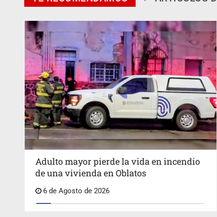
Adulto mayor pierde la vida en incendio
de una vivienda en Oblatos
6 de Agosto de 2026