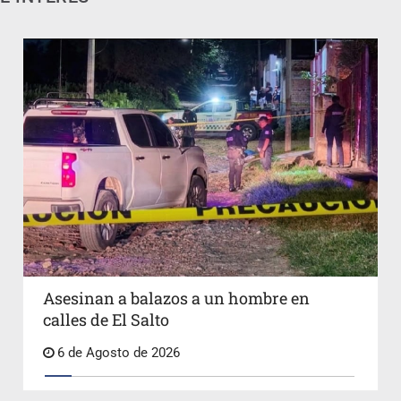
Asesinan a balazos a un hombre en
calles de El Salto
6 de Agosto de 2026