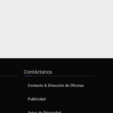
Contáctanos
Contacto & Dirección de Oficinas
Publicidad
Aviso de Privacidad