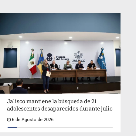
Jalisco mantiene la búsqueda de 21
adolescentes desaparecidos durante julio
6 de Agosto de 2026