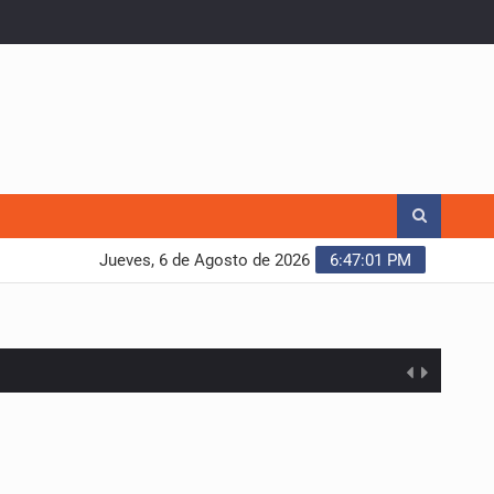
Jueves, 6 de Agosto de 2026
6:47:02 PM