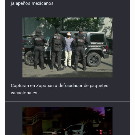
jalapeños mexicanos
Capturan en Zapopan a defraudador de paquetes
vacacionales