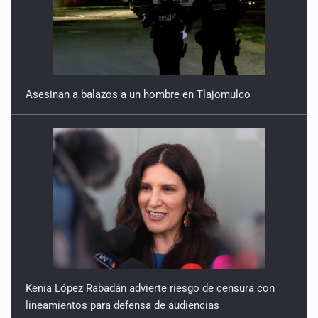
Asesinan a balazos a un hombre en Tlajomulco
Kenia López Rabadán advierte riesgo de censura con
lineamientos para defensa de audiencias