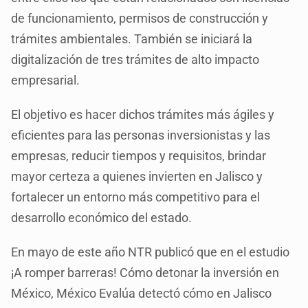
de funcionamiento, permisos de construcción y
trámites ambientales. También se iniciará la
digitalización de tres trámites de alto impacto
empresarial.
El objetivo es hacer dichos trámites más ágiles y
eficientes para las personas inversionistas y las
empresas, reducir tiempos y requisitos, brindar
mayor certeza a quienes invierten en Jalisco y
fortalecer un entorno más competitivo para el
desarrollo económico del estado.
En mayo de este año NTR publicó que en el estudio
¡A romper barreras! Cómo detonar la inversión en
México, México Evalúa detectó cómo en Jalisco