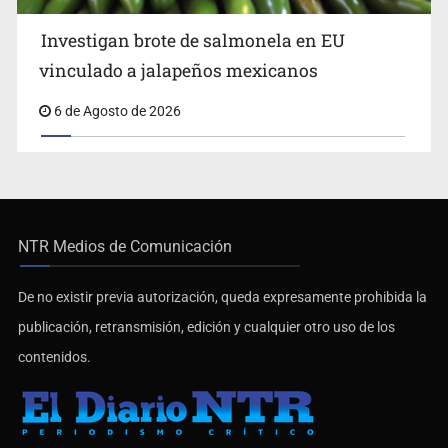
Investigan brote de salmonela en EU
vinculado a jalapeños mexicanos
6 de Agosto de 2026
NTR Medios de Comunicación
De no existir previa autorización, queda expresamente prohibida la
publicación, retransmisión, edición y cualquier otro uso de los
contenidos.