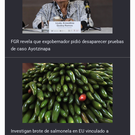
FGR revela que exgobernador pidió desaparecer pruebas
de caso Ayotzinapa
Investigan brote de salmonela en EU vinculado a