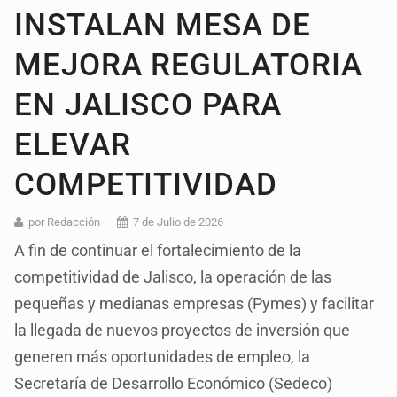
INSTALAN MESA DE
MEJORA REGULATORIA
EN JALISCO PARA
ELEVAR
COMPETITIVIDAD
por Redacción
7 de Julio de 2026
A fin de continuar el fortalecimiento de la
competitividad de Jalisco, la operación de las
pequeñas y medianas empresas (Pymes) y facilitar
la llegada de nuevos proyectos de inversión que
generen más oportunidades de empleo, la
Secretaría de Desarrollo Económico (Sedeco)