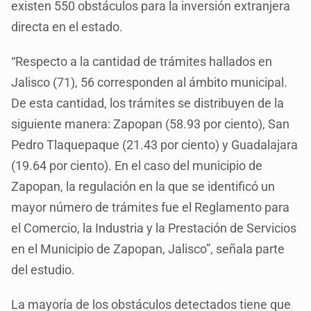
existen 550 obstáculos para la inversión extranjera
directa en el estado.
“Respecto a la cantidad de trámites hallados en
Jalisco (71), 56 corresponden al ámbito municipal.
De esta cantidad, los trámites se distribuyen de la
siguiente manera: Zapopan (58.93 por ciento), San
Pedro Tlaquepaque (21.43 por ciento) y Guadalajara
(19.64 por ciento). En el caso del municipio de
Zapopan, la regulación en la que se identificó un
mayor número de trámites fue el Reglamento para
el Comercio, la Industria y la Prestación de Servicios
en el Municipio de Zapopan, Jalisco”, señala parte
del estudio.
La mayoría de los obstáculos detectados tiene que