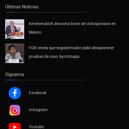
Últimas Noticias
Kershenobich descarta brote de ciclosporiasis en
México
FGR revela que exgobernador pidió desaparecer
pruebas de caso Ayotzinapa
Síguenos
Facebook
Instagram
Youtube