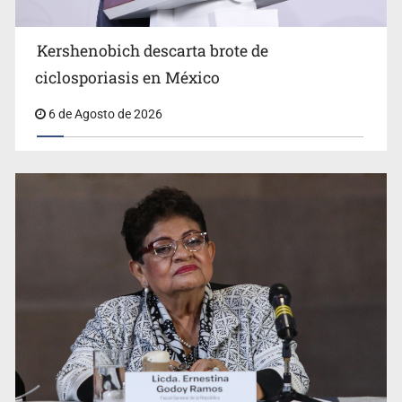
Kershenobich descarta brote de
ciclosporiasis en México
6 de Agosto de 2026
Jalisco mantiene la búsqueda de 21 adolescentes
desaparecidos durante julio