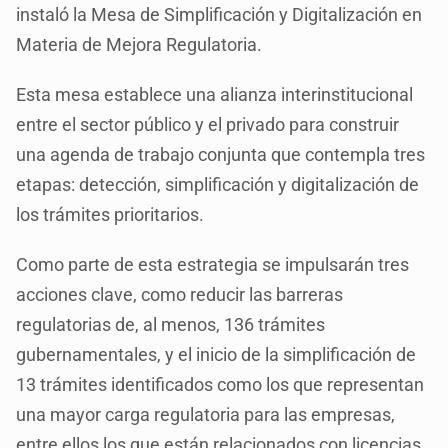
instaló la Mesa de Simplificación y Digitalización en
Materia de Mejora Regulatoria.
Esta mesa establece una alianza interinstitucional
entre el sector público y el privado para construir
una agenda de trabajo conjunta que contempla tres
etapas: detección, simplificación y digitalización de
los trámites prioritarios.
Como parte de esta estrategia se impulsarán tres
acciones clave, como reducir las barreras
regulatorias de, al menos, 136 trámites
gubernamentales, y el inicio de la simplificación de
13 trámites identificados como los que representan
una mayor carga regulatoria para las empresas,
entre ellos los que están relacionados con licencias