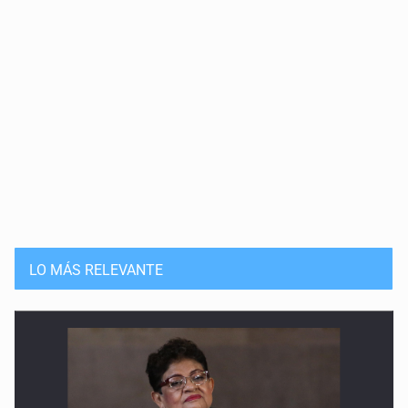
LO MÁS RELEVANTE