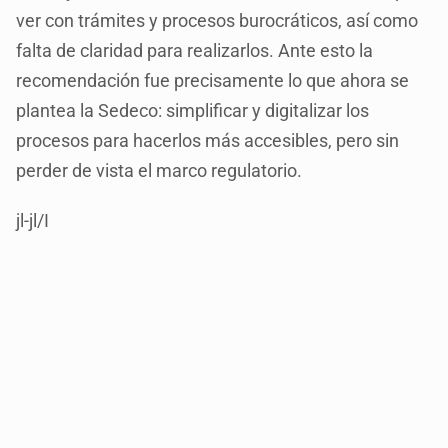
ver con trámites y procesos burocráticos, así como
falta de claridad para realizarlos. Ante esto la
recomendación fue precisamente lo que ahora se
plantea la Sedeco: simplificar y digitalizar los
procesos para hacerlos más accesibles, pero sin
perder de vista el marco regulatorio.
jl-jl/I