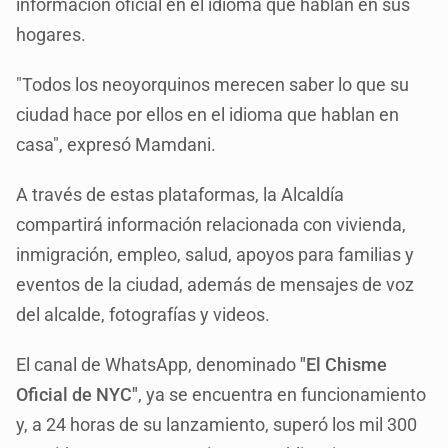
información oficial en el idioma que hablan en sus
hogares.
"Todos los neoyorquinos merecen saber lo que su
ciudad hace por ellos en el idioma que hablan en
casa", expresó Mamdani.
A través de estas plataformas, la Alcaldía
compartirá información relacionada con vivienda,
inmigración, empleo, salud, apoyos para familias y
eventos de la ciudad, además de mensajes de voz
del alcalde, fotografías y videos.
El canal de WhatsApp, denominado
"El Chisme
Oficial de NYC"
, ya se encuentra en funcionamiento
y, a 24 horas de su lanzamiento, superó los mil 300