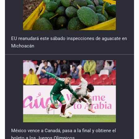
EU reanudará este sábado inspecciones de aguacate en
Michoacán
México vence a Canadá, pasa a la final y obtiene el
boleto a los Juegos Olímpicos