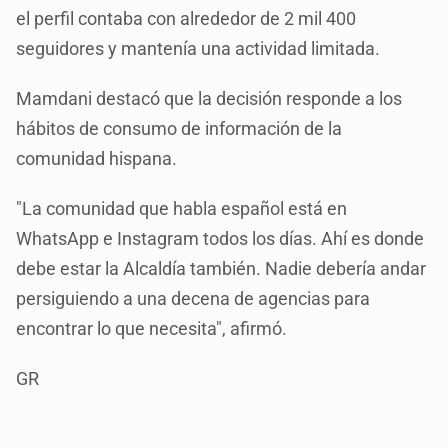
el perfil contaba con alrededor de 2 mil 400
seguidores y mantenía una actividad limitada.
Mamdani destacó que la decisión responde a los
hábitos de consumo de información de la
comunidad hispana.
"La comunidad que habla español está en
WhatsApp e Instagram todos los días. Ahí es donde
debe estar la Alcaldía también. Nadie debería andar
persiguiendo a una decena de agencias para
encontrar lo que necesita", afirmó.
GR