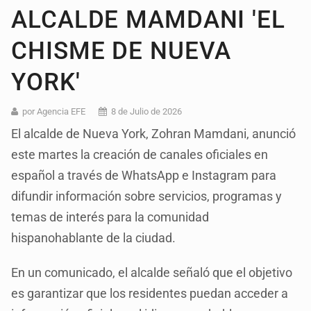
ALCALDE MAMDANI 'EL
CHISME DE NUEVA
YORK'
por Agencia EFE
8 de Julio de 2026
El alcalde de Nueva York, Zohran Mamdani, anunció
este martes la creación de canales oficiales en
español a través de WhatsApp e Instagram para
difundir información sobre servicios, programas y
temas de interés para la comunidad
hispanohablante de la ciudad.
En un comunicado, el alcalde señaló que el objetivo
es garantizar que los residentes puedan acceder a