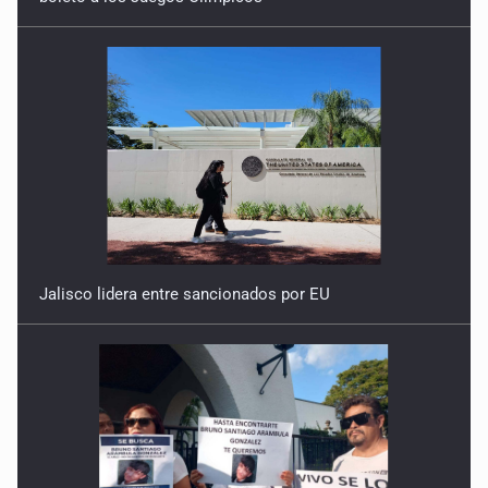
Jalisco lidera entre sancionados por EU