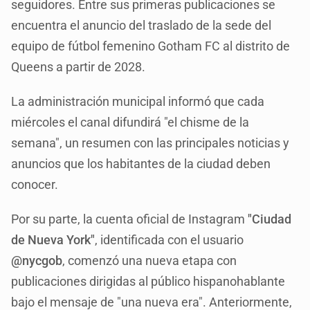
seguidores. Entre sus primeras publicaciones se
encuentra el anuncio del traslado de la sede del
equipo de fútbol femenino Gotham FC al distrito de
Queens a partir de 2028.
La administración municipal informó que cada
miércoles el canal difundirá "el chisme de la
semana", un resumen con las principales noticias y
anuncios que los habitantes de la ciudad deben
conocer.
Por su parte, la cuenta oficial de Instagram
"Ciudad
de Nueva York"
, identificada con el usuario
@nycgob
, comenzó una nueva etapa con
publicaciones dirigidas al público hispanohablante
bajo el mensaje de "una nueva era". Anteriormente,