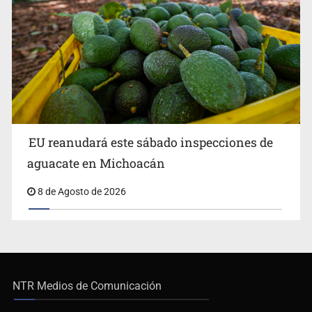
EU reanudará este sábado inspecciones de
aguacate en Michoacán
8 de Agosto de 2026
NTR Medios de Comunicación
De no existir previa autorización, queda expresamente prohibida la