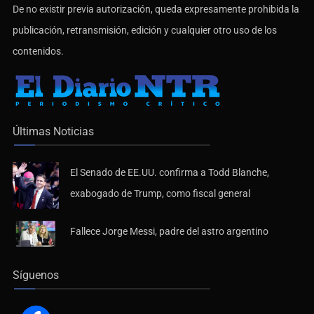
publicación, retransmisión, edición y cualquier otro uso de los
contenidos.
Últimas Noticias
El Senado de EE.UU. confirma a Todd Blanche,
exabogado de Trump, como fiscal general
Fallece Jorge Messi, padre del astro argentino
Síguenos
Facebook