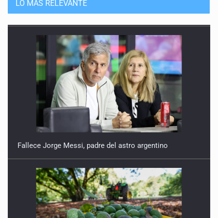
LO MÁS RELEVANTE
Fallece Jorge Messi, padre del astro argentino