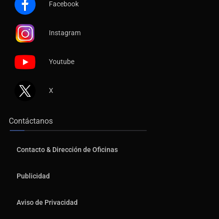
Instagram
Youtube
X
Contáctanos
Contacto & Dirección de Oficinas
Publicidad
Aviso de Privacidad