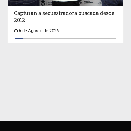
Capturan a secuestradora buscada desde
2012
6 de Agosto de 2026