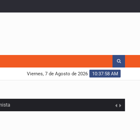
Viernes, 7 de Agosto de 2026
10:37:59 AM
mista