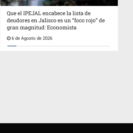
Que el IPEJAL encabece la lista de
deudores en Jalisco es un “foco rojo” de
gran magnitud: Economista
6 de Agosto de 2026