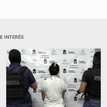
E INTERÉS