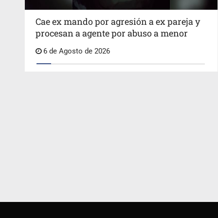
Cae ex mando por agresión a ex pareja y
procesan a agente por abuso a menor
6 de Agosto de 2026