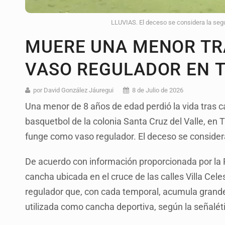
LLUVIAS. El deceso se considera la segu
MUERE UNA MENOR TR
VASO REGULADOR EN 
por David González Jáuregui
8 de Julio de 2026
Una menor de 8 años de edad perdió la vida tras 
basquetbol de la colonia Santa Cruz del Valle, en
funge como vaso regulador. El deceso se consider
De acuerdo con información proporcionada por la P
cancha ubicada en el cruce de las calles Villa Cele
regulador que, con cada temporal, acumula grande
utilizada como cancha deportiva, según la señalét