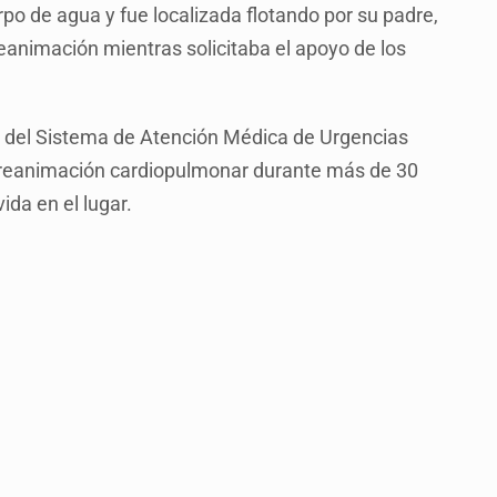
po de agua y fue localizada flotando por su padre,
eanimación mientras solicitaba el apoyo de los
y del Sistema de Atención Médica de Urgencias
 reanimación cardiopulmonar durante más de 30
ida en el lugar.