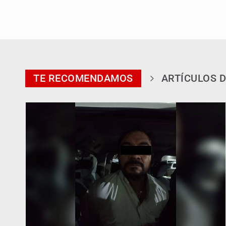
TE RECOMENDAMOS
ARTÍCULOS D