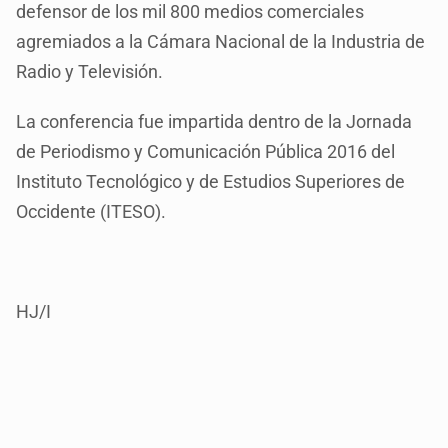
defensor de los mil 800 medios comerciales
agremiados a la Cámara Nacional de la Industria de
Radio y Televisión.
La conferencia fue impartida dentro de la Jornada
de Periodismo y Comunicación Pública 2016 del
Instituto Tecnológico y de Estudios Superiores de
Occidente (ITESO).
HJ/I