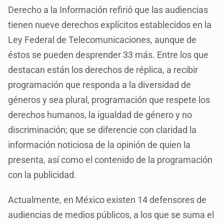
Derecho a la Información refirió que las audiencias
tienen nueve derechos explícitos establecidos en la
Ley Federal de Telecomunicaciones, aunque de
éstos se pueden desprender 33 más. Entre los que
destacan están los derechos de réplica, a recibir
programación que responda a la diversidad de
géneros y sea plural, programación que respete los
derechos humanos, la igualdad de género y no
discriminación; que se diferencie con claridad la
información noticiosa de la opinión de quien la
presenta, así como el contenido de la programación
con la publicidad.
Actualmente, en México existen 14 defensores de
audiencias de medios públicos, a los que se suma el