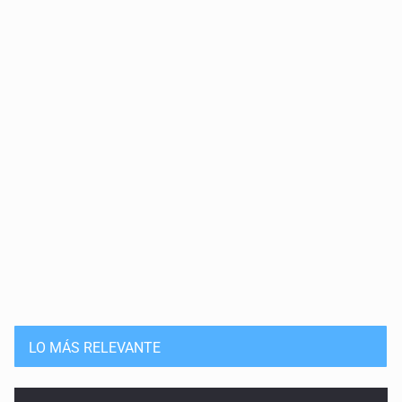
LO MÁS RELEVANTE