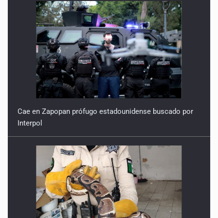
Cae en Zapopan prófugo estadounidense buscado por
Interpol