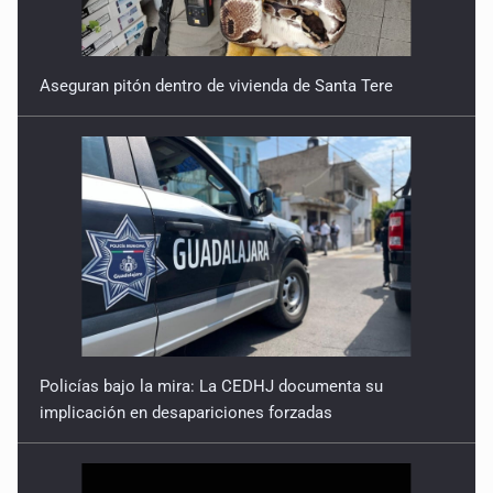
Aseguran pitón dentro de vivienda de Santa Tere
Policías bajo la mira: La CEDHJ documenta su
implicación en desapariciones forzadas