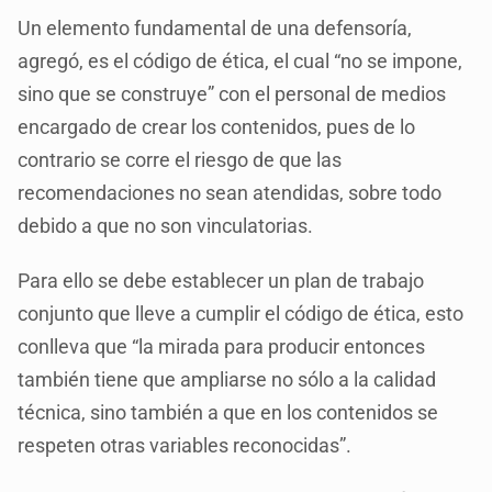
Un elemento fundamental de una defensoría,
agregó, es el código de ética, el cual “no se impone,
sino que se construye” con el personal de medios
encargado de crear los contenidos, pues de lo
contrario se corre el riesgo de que las
recomendaciones no sean atendidas, sobre todo
debido a que no son vinculatorias.
Para ello se debe establecer un plan de trabajo
conjunto que lleve a cumplir el código de ética, esto
conlleva que “la mirada para producir entonces
también tiene que ampliarse no sólo a la calidad
técnica, sino también a que en los contenidos se
respeten otras variables reconocidas”.