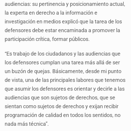
audiencias: su pertinencia y posicionamiento actual,
la experta en derecho a la información e
investigación en medios explicó que la tarea de los
defensores debe estar encaminada a promover la
participación crítica, formar públicos.
“Es trabajo de los ciudadanos y las audiencias que
los defensores cumplan una tarea más allá de ser
un buzón de quejas. Básicamente, desde mi punto
de vista, una de las principales labores que tenemos
que asumir los defensores es orientar y decirle a las
audiencias que son sujetos de derechos, que se
sientan como sujetos de derechos y exijan recibir
programación de calidad en todos los sentidos, no
nada más técnica”.