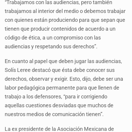
“Trabajamos con las audiencias, pero también
trabajamos al interior del medio o debemos trabajar
con quienes están produciendo para que sepan que
tienen que producir contenidos de acuerdo a un
código de ética, a un compromiso con las
audiencias y respetando sus derechos”.
En cuanto al papel que deben jugar las audiencias,
Solís Leree destacó que ésta debe conocer sus
derechos, observar y exigir. Esto, dijo, debe ser una
labor pedagógica permanente para que llenen de
trabajo a los defensores, “para ir corrigiendo
aquellas cuestiones desviadas que muchos de
nuestros medios de comunicación tienen”.
La ex presidente de la Asociación Mexicana de