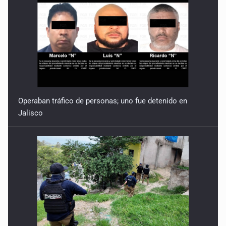
Operaban tráfico de personas; uno fue detenido en
Jalisco