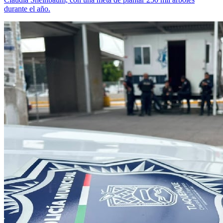
durante el año.