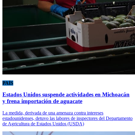
PAÍS
Estados Unidos suspende actividades en Michoacán
y frena importación de aguacate
La medida, derivada de una amenaza contra intereses
estadounidenses, detuvo las labores de inspectores del Departamento
de Agricultura de Estados Unidos (USDA)