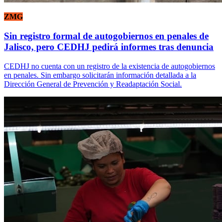
ZMG
Sin registro formal de autogobiernos en penales de
Jalisco, pero CEDHJ pedirá informes tras denuncia
CEDHJ no cuenta con un registro de la existencia de autogobiernos
en penales. Sin embargo solicitarán información detallada a la
Dirección General de Prevención y Readaptación Social.