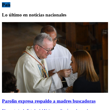
País
Lo último en noticias nacionales
Parolin expresa respaldo a madres buscadoras