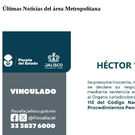
Últimas Noticias del área Metropolitana