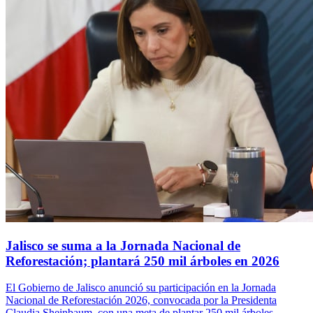
Jalisco se suma a la Jornada Nacional de
Reforestación; plantará 250 mil árboles en 2026
El Gobierno de Jalisco anunció su participación en la Jornada
Nacional de Reforestación 2026, convocada por la Presidenta
Claudia Sheinbaum, con una meta de plantar 250 mil árboles