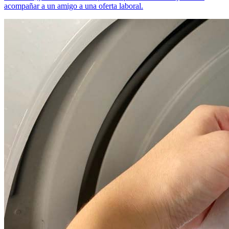
acompañar a un amigo a una oferta laboral.