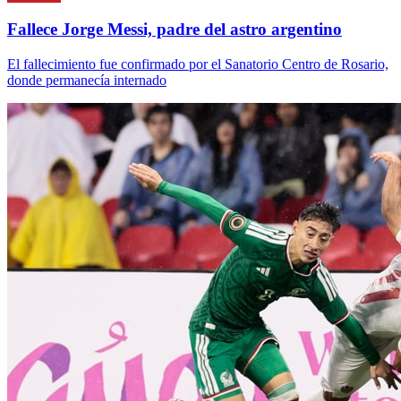
Fallece Jorge Messi, padre del astro argentino
El fallecimiento fue confirmado por el Sanatorio Centro de Rosario,
donde permanecía internado