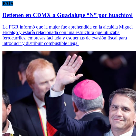
PAÍS
Detienen en CDMX a Guadalupe “N” por huachicol
La FGR informó que la mujer fue aprehendida en la alcaldía Miguel
Hidalgo y estaría relacionada con una estructura que utilizaba
ferrocarriles, empresas fachada y esquemas de evasión fiscal para
introducir y distribuir combustible ilegal