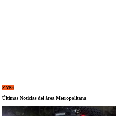
ZMG
Últimas Noticias del área Metropolitana