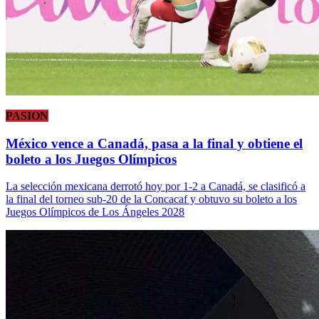
PASION
México vence a Canadá, pasa a la final y obtiene el
boleto a los Juegos Olímpicos
La selección mexicana derrotó hoy por 1-2 a Canadá, se clasificó a
la final del torneo sub-20 de la Concacaf y obtuvo su boleto a los
Juegos Olímpicos de Los Ángeles 2028