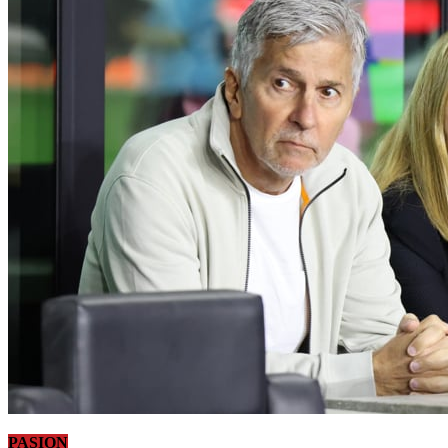
PASION