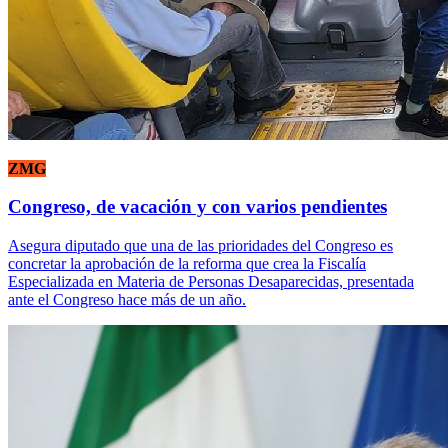
ZMG
Congreso, de vacación y con varios pendientes
Asegura diputado que una de las prioridades del Congreso es
concretar la aprobación de la reforma que crea la Fiscalía
Especializada en Materia de Personas Desaparecidas, presentada
ante el Congreso hace más de un año.