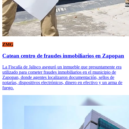
ZMG
Catean centro de fraudes inmobiliarios en Zapopan
La Fiscalía de Jalisco aseguró un inmueble que presuntamente era
utilizado para cometer fraudes inmobiliarios en el municipio de
Zapopan, donde agentes localizaron documentación, sellos de
notarías, dispositivos electrónicos, dinero en efectivo y un arma de
fuego.