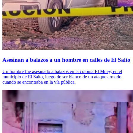
Asesinan a balazos a un hombre en calles de El Salto
Un hombre fue asesinado a balazos en la colonia El Muey, en el
municipio de El Salto, luego de ser blanco de un ataque armado
cuando se encontraba en la vía pública.