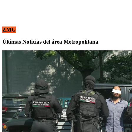
ZMG
Últimas Noticias del área Metropolitana