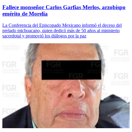
Fallece monseñor Carlos Garfias Merlos, arzobispo
emérito de Morelia
La Conferencia del Episcopado Mexicano informó el deceso del
prelado michoacano, quien dedicó más de 50 años al ministerio
sacerdotal y promovió los diálogos por la paz