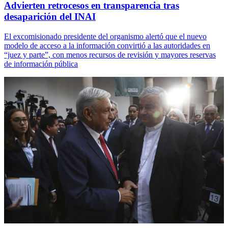
Advierten retrocesos en transparencia tras
desaparición del INAI
El excomisionado presidente del organismo alertó que el nuevo
modelo de acceso a la información convirtió a las autoridades en
“juez y parte”, con menos recursos de revisión y mayores reservas
de información pública