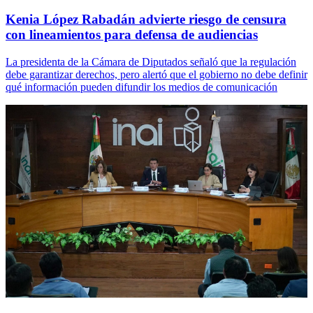
Kenia López Rabadán advierte riesgo de censura
con lineamientos para defensa de audiencias
La presidenta de la Cámara de Diputados señaló que la regulación
debe garantizar derechos, pero alertó que el gobierno no debe definir
qué información pueden difundir los medios de comunicación