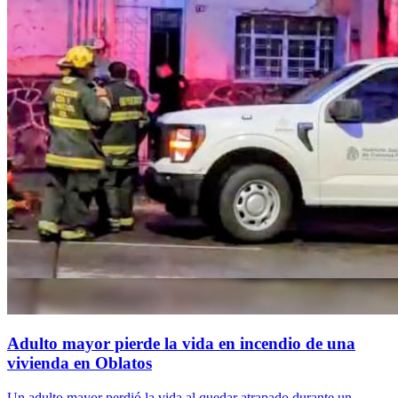
Adulto mayor pierde la vida en incendio de una
vivienda en Oblatos
Un adulto mayor perdió la vida al quedar atrapado durante un