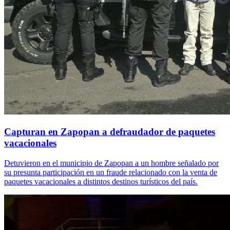
Capturan en Zapopan a defraudador de paquetes
vacacionales
Detuvieron en el municipio de Zapopan a un hombre señalado por
su presunta participación en un fraude relacionado con la venta de
paquetes vacacionales a distintos destinos turísticos del país.