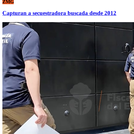
ZMG
Capturan a secuestradora buscada desde 2012