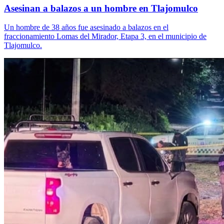
Asesinan a balazos a un hombre en Tlajomulco
Un hombre de 38 años fue asesinado a balazos en el
fraccionamiento Lomas del Mirador, Etapa 3, en el municipio de
Tlajomulco.