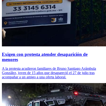
Exigen con protesta atender desaparición de
menores
A la protesta acudieron familiares de Bruno Santiago Arámbula
González, joven de 15 años que desapareció el 27 de julio tras
acompañar a un amigo a una oferta laboral.