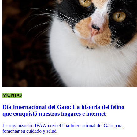
MUNDO
Día Internacional del Gato: La historia del felino
que conquistó nuestros hogares e internet
La organización IFAW creó el Día Internacional del Gato para
fomentar su cuidado y salud.