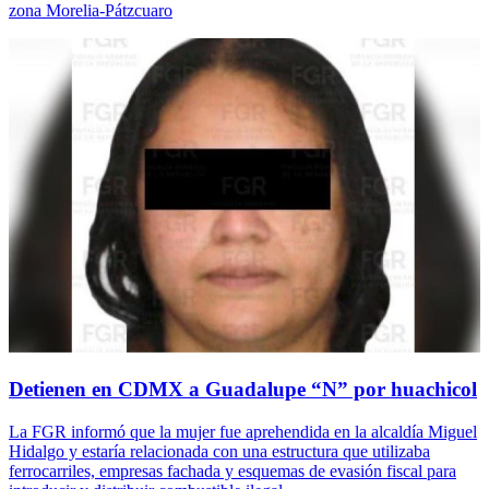
zona Morelia-Pátzcuaro
Detienen en CDMX a Guadalupe “N” por huachicol
La FGR informó que la mujer fue aprehendida en la alcaldía Miguel
Hidalgo y estaría relacionada con una estructura que utilizaba
ferrocarriles, empresas fachada y esquemas de evasión fiscal para