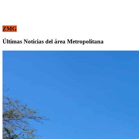
ZMG
Últimas Noticias del área Metropolitana