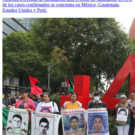
de los casos confirmados se concentra en México, Guatemala,
Estados Unidos y Perú.