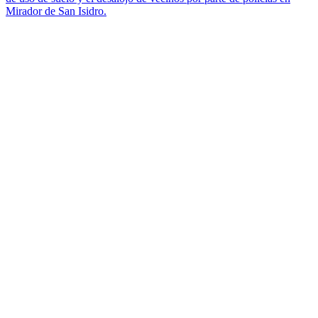
Mirador de San Isidro.