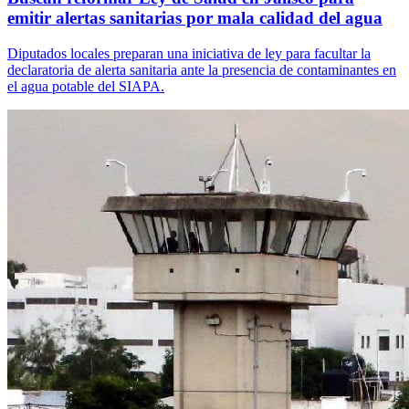
emitir alertas sanitarias por mala calidad del agua
Diputados locales preparan una iniciativa de ley para facultar la
declaratoria de alerta sanitaria ante la presencia de contaminantes en
el agua potable del SIAPA.