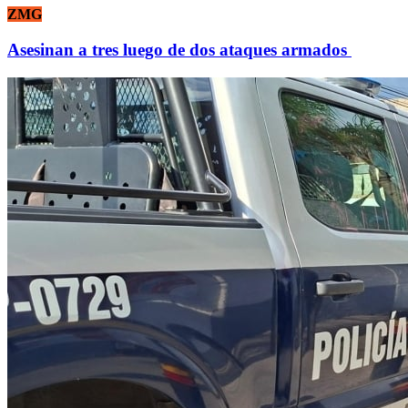
ZMG
Asesinan a tres luego de dos ataques armados