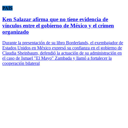
PAÍS
Ken Salazar afirma que no tiene evidencia de
vínculos entre el gobierno de México y el crimen
organizado
Durante la presentación de su libro Borderlands, el exembajador de
Estados Unidos en México expresó su confianza en el gobierno de
Claudia Sheinbaum, defendió la actuación de su administración en
el caso de Ismael "El Mayo" Zambada y llamó a fortalecer la
cooperación bilateral