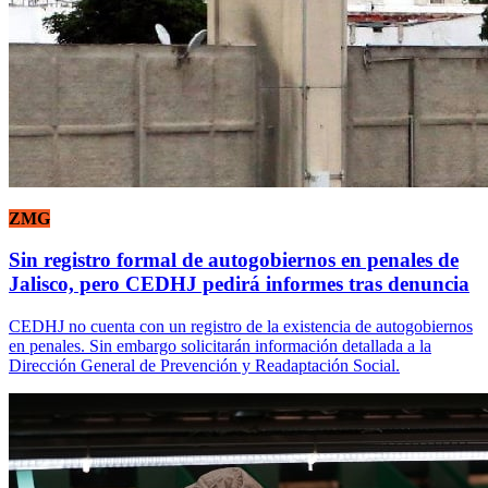
ZMG
Sin registro formal de autogobiernos en penales de
Jalisco, pero CEDHJ pedirá informes tras denuncia
CEDHJ no cuenta con un registro de la existencia de autogobiernos
en penales. Sin embargo solicitarán información detallada a la
Dirección General de Prevención y Readaptación Social.