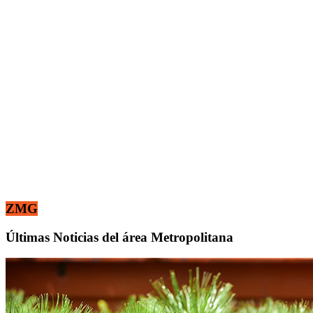
ZMG
Últimas Noticias del área Metropolitana