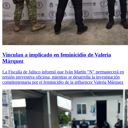
Vinculan a implicado en feminicidio de Valeria
Márquez
La Fiscalía de Jalisco informó que Iván Martín "N" permanecerá en
prisión preventiva oficiosa, mientras se desarrolla la investigación
complementaria por el feminicidio de la influencer Valeria Márquez