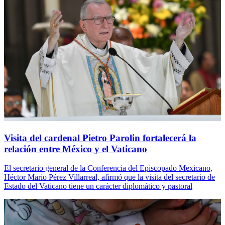
Visita del cardenal Pietro Parolin fortalecerá la
relación entre México y el Vaticano
El secretario general de la Conferencia del Episcopado Mexicano,
Héctor Mario Pérez Villarreal, afirmó que la visita del secretario de
Estado del Vaticano tiene un carácter diplomático y pastoral