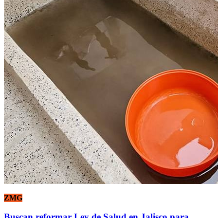
ZMG
Buscan reformar Ley de Salud en Jalisco para