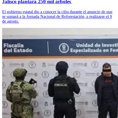
Jalisco plantará 250 mil árboles
El gobierno estatal dio a conocer la cifra durante el anuncio de que
se sumará a la Jornada Nacional de Reforestación, a realizarse el 9
de agosto.