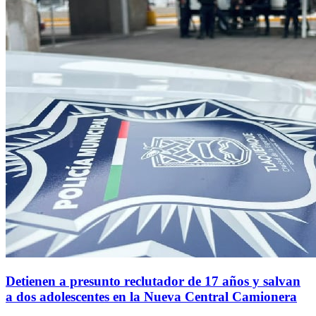
Detienen a presunto reclutador de 17 años y salvan
a dos adolescentes en la Nueva Central Camionera