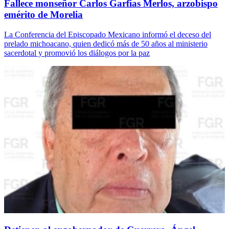
Fallece monseñor Carlos Garfias Merlos, arzobispo
emérito de Morelia
La Conferencia del Episcopado Mexicano informó el deceso del
prelado michoacano, quien dedicó más de 50 años al ministerio
sacerdotal y promovió los diálogos por la paz