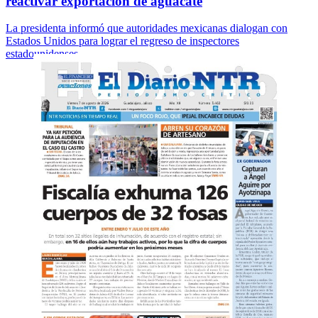
reactivar exportación de aguacate
La presidenta informó que autoridades mexicanas dialogan con
Estados Unidos para lograr el regreso de inspectores
estadounidenses