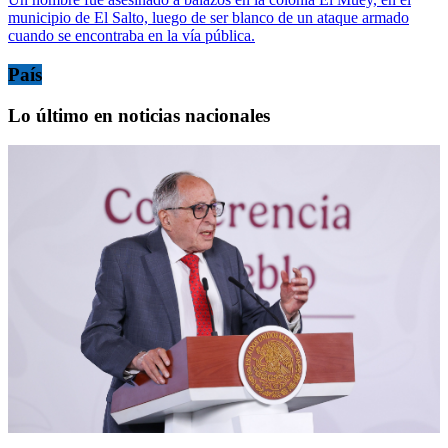
municipio de El Salto, luego de ser blanco de un ataque armado
cuando se encontraba en la vía pública.
País
Lo último en noticias nacionales