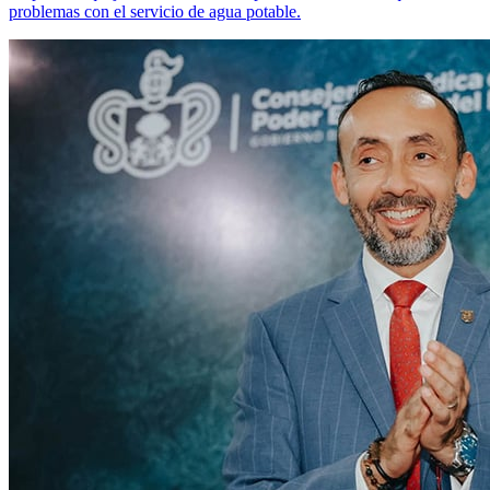
problemas con el servicio de agua potable.