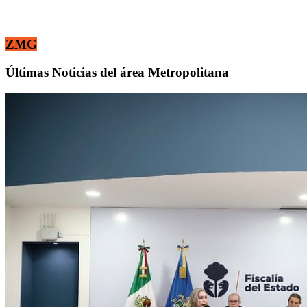
ZMG
Últimas Noticias del área Metropolitana