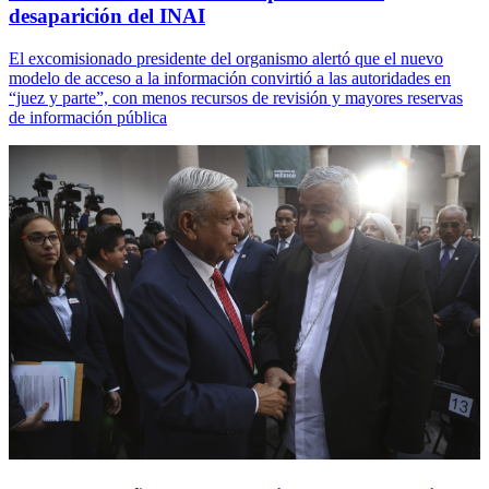
desaparición del INAI
El excomisionado presidente del organismo alertó que el nuevo
modelo de acceso a la información convirtió a las autoridades en
“juez y parte”, con menos recursos de revisión y mayores reservas
de información pública