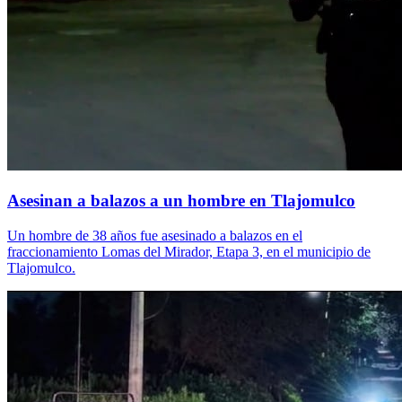
Asesinan a balazos a un hombre en Tlajomulco
Un hombre de 38 años fue asesinado a balazos en el
fraccionamiento Lomas del Mirador, Etapa 3, en el municipio de
Tlajomulco.