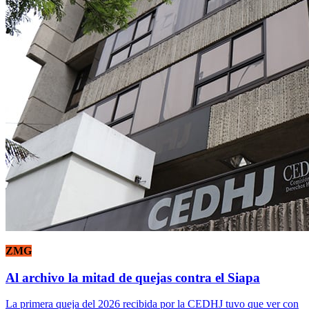
ZMG
Al archivo la mitad de quejas contra el Siapa
La primera queja del 2026 recibida por la CEDHJ tuvo que ver con