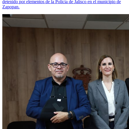
detenido por elementos de la Policía de Jalisco en el municipio de
Zapopan.