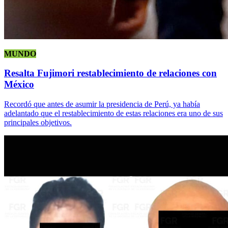
MUNDO
Resalta Fujimori restablecimiento de relaciones con
México
Recordó que antes de asumir la presidencia de Perú, ya había
adelantado que el restablecimiento de estas relaciones era uno de sus
principales objetivos.