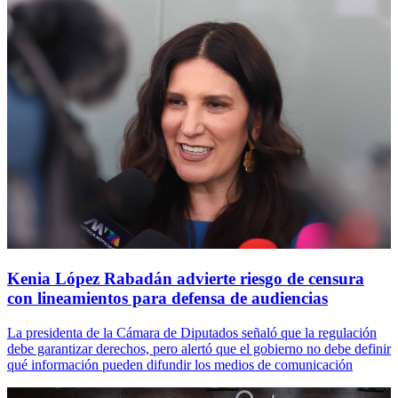
Kenia López Rabadán advierte riesgo de censura
con lineamientos para defensa de audiencias
La presidenta de la Cámara de Diputados señaló que la regulación
debe garantizar derechos, pero alertó que el gobierno no debe definir
qué información pueden difundir los medios de comunicación