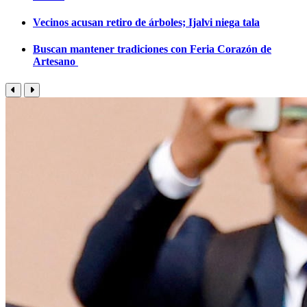
Vecinos acusan retiro de árboles; Ijalvi niega tala
Buscan mantener tradiciones con Feria Corazón de
Artesano