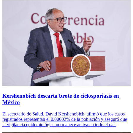
Kershenobich descarta brote de ciclosporiasis en
México
El secretario de Salud, David Kershenobich, afirmó que los casos
registrados representan el 0.00002% de la población y aseguró que
la vigilancia epidemiológica permanece activa en todo el país