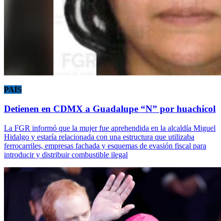
PAÍS
Detienen en CDMX a Guadalupe “N” por huachicol
La FGR informó que la mujer fue aprehendida en la alcaldía Miguel
Hidalgo y estaría relacionada con una estructura que utilizaba
ferrocarriles, empresas fachada y esquemas de evasión fiscal para
introducir y distribuir combustible ilegal