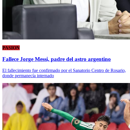
PASION
Fallece Jorge Messi, padre del astro argentino
El fallecimiento fue confirmado por el Sanatorio Centro de Rosario,
donde permanecía internado