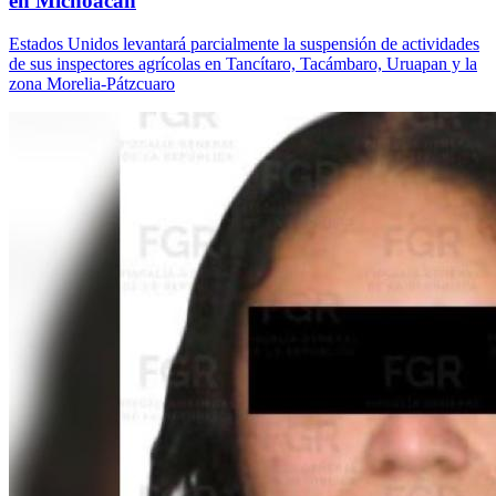
en Michoacán
Estados Unidos levantará parcialmente la suspensión de actividades
de sus inspectores agrícolas en Tancítaro, Tacámbaro, Uruapan y la
zona Morelia-Pátzcuaro