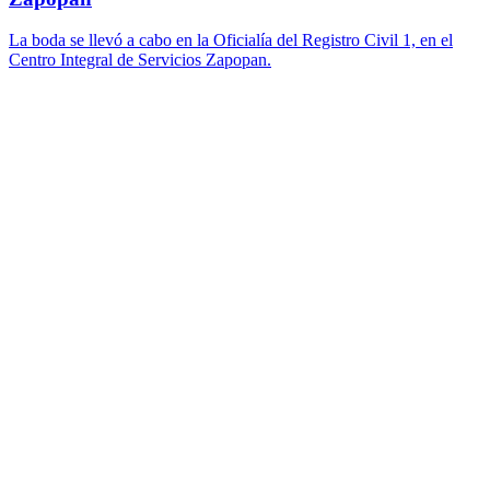
La boda se llevó a cabo en la Oficialía del Registro Civil 1, en el
Centro Integral de Servicios Zapopan.