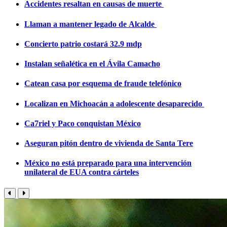
Accidentes resaltan en causas de muerte
Llaman a mantener legado de Alcalde
Concierto patrio costará 32.9 mdp
Instalan señalética en el Ávila Camacho
Catean casa por esquema de fraude telefónico
Localizan en Michoacán a adolescente desaparecido
Ca7riel y Paco conquistan México
Aseguran pitón dentro de vivienda de Santa Tere
México no está preparado para una intervención
unilateral de EUA contra cárteles