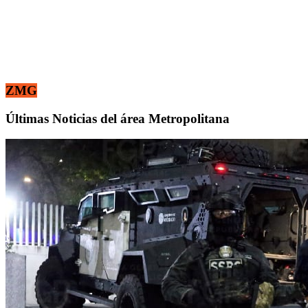
ZMG
Últimas Noticias del área Metropolitana