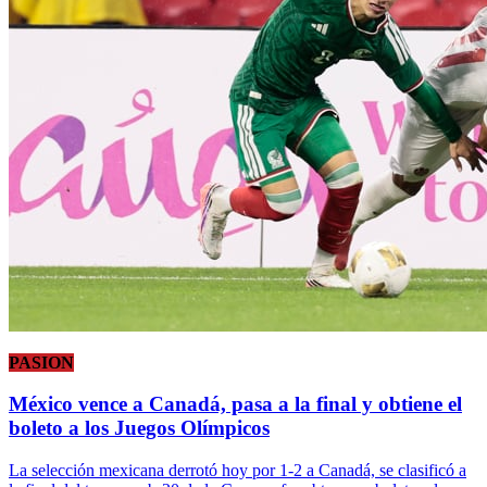
PASION
México vence a Canadá, pasa a la final y obtiene el
boleto a los Juegos Olímpicos
La selección mexicana derrotó hoy por 1-2 a Canadá, se clasificó a