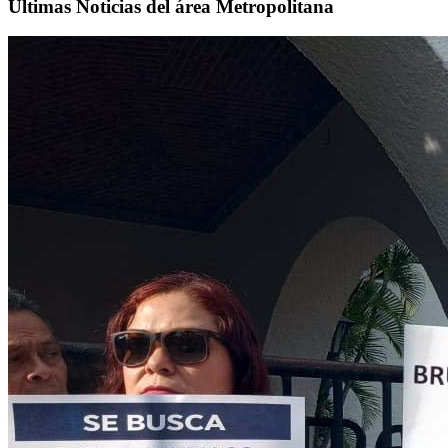
Últimas Noticias del área Metropolitana