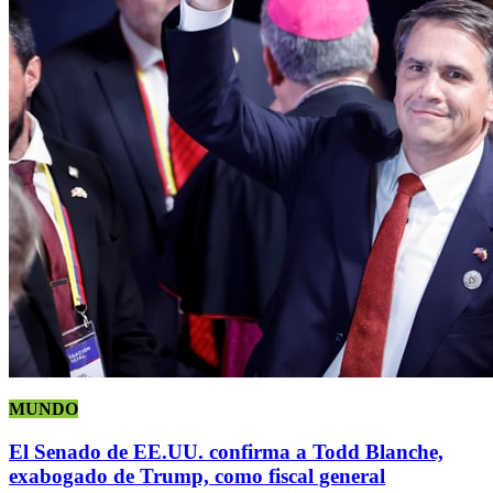
MUNDO
El Senado de EE.UU. confirma a Todd Blanche,
exabogado de Trump, como fiscal general